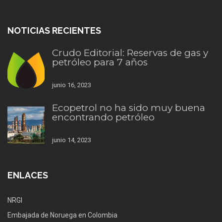
NOTICIAS RECIENTES
Crudo Editorial: Reservas de gas y
petróleo para 7 años
junio 16, 2023
Ecopetrol no ha sido muy buena
encontrando petróleo
junio 14, 2023
ENLACES
NRGI
Embajada de Noruega en Colombia