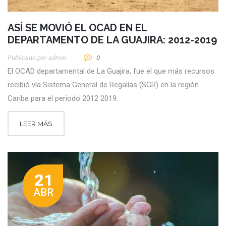
ASÍ SE MOVIÓ EL OCAD EN EL
DEPARTAMENTO DE LA GUAJIRA: 2012-2019
Publicado por
Admin
0
El OCAD departamental de La Guajira, fue el que más recursos
recibió vía Sistema General de Regalías (SGR) en la región
Caribe para el periodo 2012 2019.
LEER MÁS
21
ABR