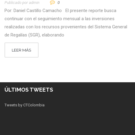
Publicado por
Admin
0
Por: Daniel Castillo Camacho El presente reporte busca
continuar con el seguimiento mensual a las inversiones
realizadas con los recursos provenientes del Sistema General
de Regalías (SGR), elaborando
LEER MÁS
ÚLTIMOS TWEETS
Tweets by CTColombia