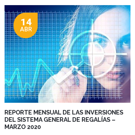
14
ABR
REPORTE MENSUAL DE LAS INVERSIONES
DEL SISTEMA GENERAL DE REGALÍAS –
MARZO 2020