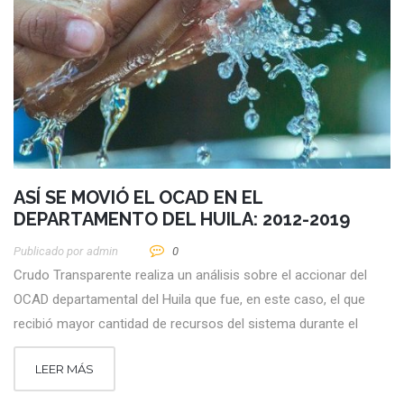
ASÍ SE MOVIÓ EL OCAD EN EL
DEPARTAMENTO DEL HUILA: 2012-2019
Publicado por
Admin
0
Crudo Transparente realiza un análisis sobre el accionar del
OCAD departamental del Huila que fue, en este caso, el que
recibió mayor cantidad de recursos del sistema durante el
LEER MÁS