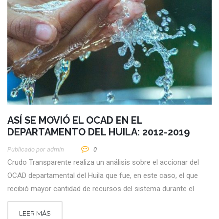
ASÍ SE MOVIÓ EL OCAD EN EL
DEPARTAMENTO DEL HUILA: 2012-2019
Publicado por
Admin
0
Crudo Transparente realiza un análisis sobre el accionar del
OCAD departamental del Huila que fue, en este caso, el que
recibió mayor cantidad de recursos del sistema durante el
LEER MÁS