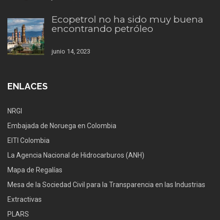
Ecopetrol no ha sido muy buena
encontrando petróleo
junio 14, 2023
ENLACES
NRGI
Embajada de Noruega en Colombia
EITI Colombia
La Agencia Nacional de Hidrocarburos (ANH)
Mapa de Regalías
Mesa de la Sociedad Civil para la Transparencia en las Industrias
Extractivas
PLARS