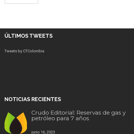
ÚLTIMOS TWEETS
Tweets by CTColombia
NOTICIAS RECIENTES
Crudo Editorial: Reservas de gas y
petróleo para 7 años
junio 16, 2023