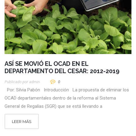
ASÍ SE MOVIÓ EL OCAD EN EL
DEPARTAMENTO DEL CESAR: 2012-2019
Publicado por
Admin
0
Por: Silvia Pabón Introducción La propuesta de eliminar los
OCAD departamentales dentro de la reforma al Sistema
General de Regalías (SGR) que se está llevando a
LEER MÁS