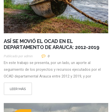
ASÍ SE MOVIÓ EL OCAD EN EL
DEPARTAMENTO DE ARAUCA: 2012-2019
Publicado por
Admin
0
En este trabajo se presenta, por un lado, un aporte al
seguimiento de los proyectos y recursos ejecutados por el
OCAD departamental Arauca entre 2012 y 2019, y por
LEER MÁS