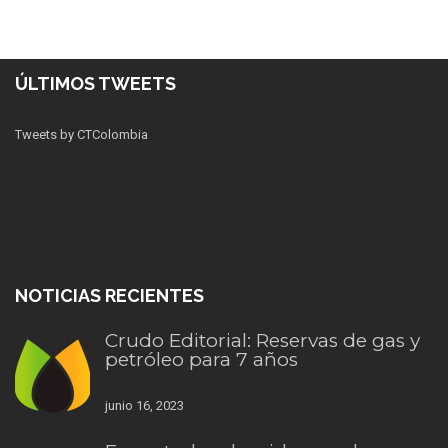
ÚLTIMOS TWEETS
Tweets by CTColombia
NOTICIAS RECIENTES
Crudo Editorial: Reservas de gas y
petróleo para 7 años
junio 16, 2023