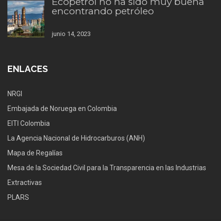
Ecopetrol no ha sido muy buena
encontrando petróleo
junio 14, 2023
ENLACES
NRGI
Embajada de Noruega en Colombia
EITI Colombia
La Agencia Nacional de Hidrocarburos (ANH)
Mapa de Regalías
Mesa de la Sociedad Civil para la Transparencia en las Industrias
Extractivas
PLARS