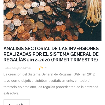
ANÁLISIS SECTORIAL DE LAS INVERSIONES
REALIZADAS POR EL SISTEMA GENERAL DE
REGALÍAS 2012-2020 (PRIMER TRIMESTRE)
Publicado por
Admin
0
La creación del Sistema General de Regalías (SGR) en 2012
tuvo como objetivo distribuir equitativamente, en todo el
territorio colombiano, las regalías procedentes de la actividad
extractiva.
LEER MÁS