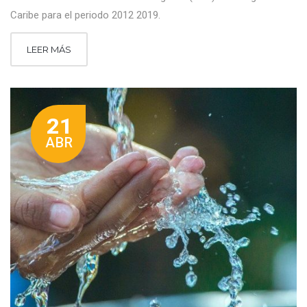
Caribe para el periodo 2012 2019.
LEER MÁS
21
ABR