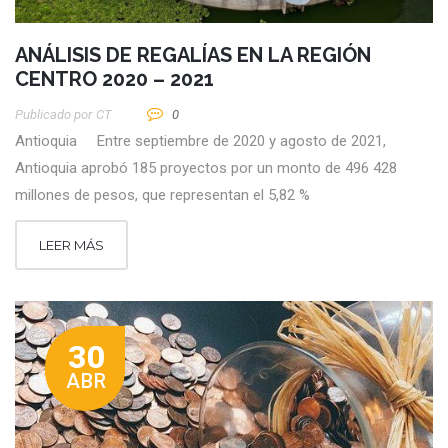
ANÁLISIS DE REGALÍAS EN LA REGIÓN
CENTRO 2020 – 2021
Publicado por
CT
0
Antioquia Entre septiembre de 2020 y agosto de 2021,
Antioquia aprobó 185 proyectos por un monto de 496 428
millones de pesos, que representan el 5,82 %
LEER MÁS
30
ABR