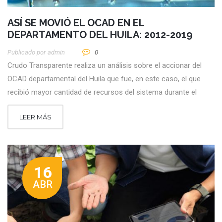
ASÍ SE MOVIÓ EL OCAD EN EL
DEPARTAMENTO DEL HUILA: 2012-2019
Publicado por
Admin
0
Crudo Transparente realiza un análisis sobre el accionar del
OCAD departamental del Huila que fue, en este caso, el que
recibió mayor cantidad de recursos del sistema durante el
LEER MÁS
16
ABR