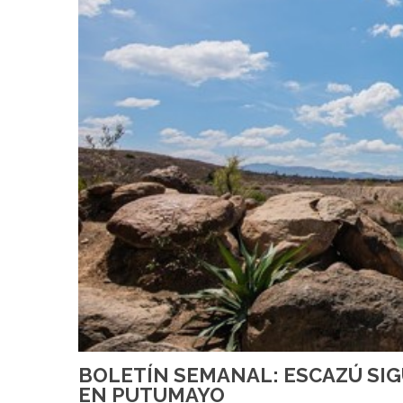
BOLETÍN SEMANAL: ESCAZÚ SIGU
EN PUTUMAYO