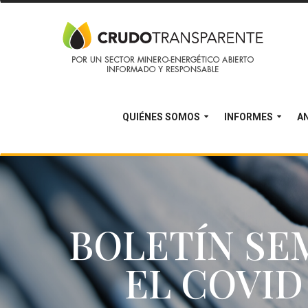
QUIÉNES SOMOS
INFORMES
AN
BOLETÍN SEM
EL COVID