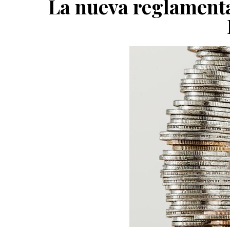
La nueva reglamenta