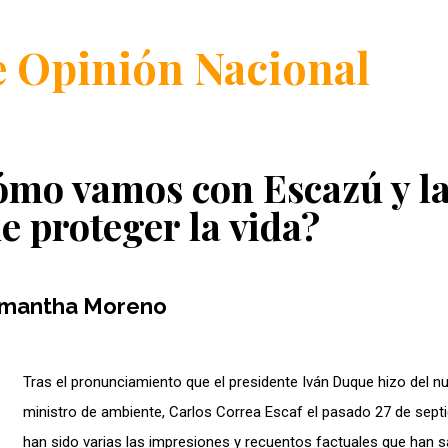
 Opinión Nacional
mo vamos con Escazú y l
e proteger la vida?
mantha Moreno
Tras el pronunciamiento que el presidente Iván Duque hizo del n
ministro de ambiente, Carlos Correa Escaf el pasado 27 de sept
han sido varias las impresiones y recuentos factuales que han s