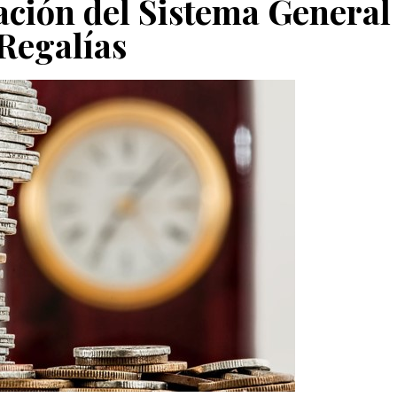
ción del Sistema General
Regalías