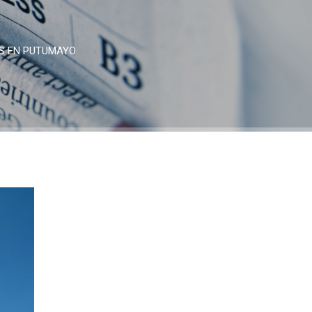
OS EN PUTUMAYO