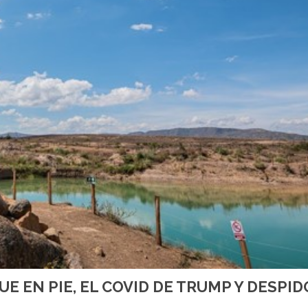
E EN PIE, EL COVID DE TRUMP Y DESPID