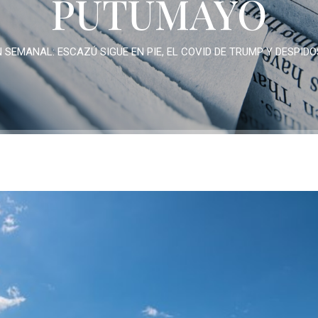
PUTUMAYO
 SEMANAL: ESCAZÚ SIGUE EN PIE, EL COVID DE TRUMP Y DESPID