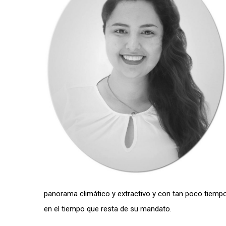
panorama climático y extractivo y con tan poco tiempo 
en el tiempo que resta de su mandato.