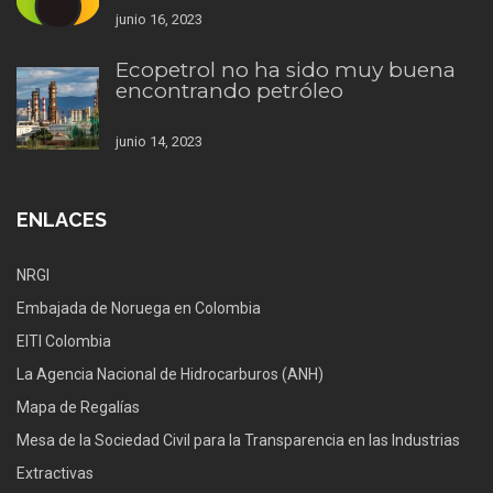
junio 16, 2023
Ecopetrol no ha sido muy buena
encontrando petróleo
junio 14, 2023
ENLACES
NRGI
Embajada de Noruega en Colombia
EITI Colombia
La Agencia Nacional de Hidrocarburos (ANH)
Mapa de Regalías
Mesa de la Sociedad Civil para la Transparencia en las Industrias
Extractivas