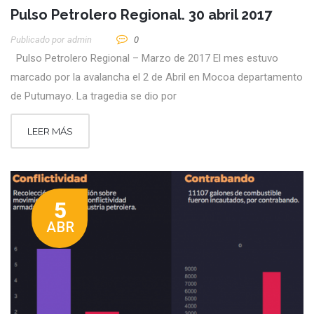
Pulso Petrolero Regional. 30 abril 2017
Publicado por
Admin
0
Pulso Petrolero Regional – Marzo de 2017 El mes estuvo
marcado por la avalancha el 2 de Abril en Mocoa departamento
de Putumayo. La tragedia se dio por
LEER MÁS
5
ABR