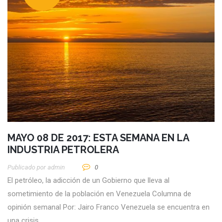
MAYO 08 DE 2017: ESTA SEMANA EN LA
INDUSTRIA PETROLERA
Publicado por
Admin
0
El petróleo, la adicción de un Gobierno que lleva al
sometimiento de la población en Venezuela Columna de
opinión semanal Por: Jairo Franco Venezuela se encuentra en
una crisis