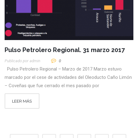
Pulso Petrolero Regional. 31 marzo 2017
Publicado por
Admin
0
Pulso Petrolero Regional – Marzo de 2017 Marzo estuvo
marcado por el cese de actividades del Oleoducto Caño Limón
– Coveñas que fue cerrado el mes pasado por
LEER MÁS