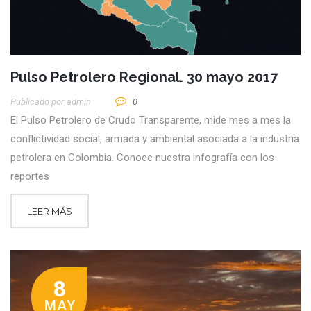
Pulso Petrolero Regional. 30 mayo 2017
Publicado por
Admin
0
El Pulso Petrolero de Crudo Transparente, mide mes a mes la
conflictividad social, armada y ambiental asociada a la industria
petrolera en Colombia. Conoce nuestra infografía con los
reportes
LEER MÁS
8
MAY