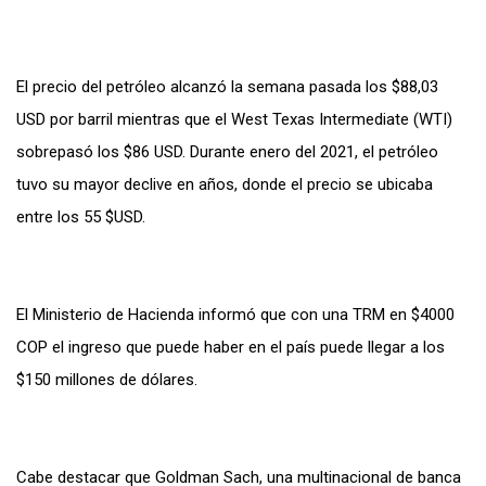
El precio del petróleo alcanzó la semana pasada los $88,03
USD por barril mientras que el West Texas Intermediate (WTI)
sobrepasó los $86 USD. Durante enero del 2021, el petróleo
tuvo su mayor declive en años, donde el precio se ubicaba
entre los 55 $USD.
El Ministerio de Hacienda informó que con una TRM en $4000
COP el ingreso que puede haber en el país puede llegar a los
$150 millones de dólares.
Cabe destacar que Goldman Sach, una multinacional de banca