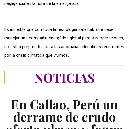
negligencia en la hora de la emergencia.
Es increíble que con toda la tecnología satelital, que debe
manejar una compañía energética global para sus operaciones,
no estén preparados para las anomalías climáticas recurrentes
por la crisis climática que vivimos.
NOTICIAS
En Callao, Perú un
derrame de crudo
afecta playas y fauna