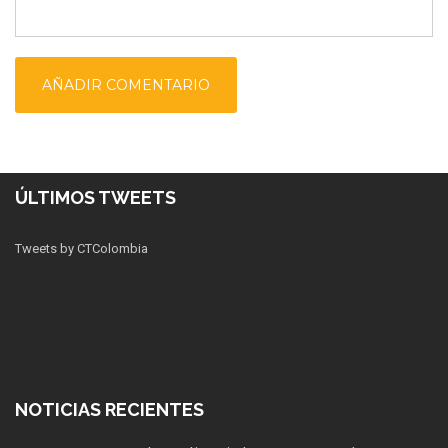
ÚLTIMOS TWEETS
Tweets by CTColombia
NOTICIAS RECIENTES