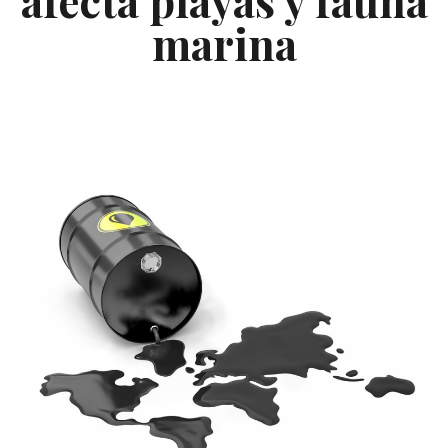
marina