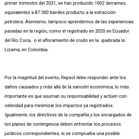
primer trimestre del 2021, se han producido 1002 derrames,
equivalentes a 87 300 barriles producto a la extracción
petrolera. Asimismo, tampoco aprendemos de las experiencias
pasadas en la región, como el registrado en 2020 en Ecuador
del Río Coca, o el afloramiento de crudo en la quebrada la
Lizama, en Colombia.
Por la magnitud del evento, Repsol debe responder ante los
daños causados y más allá de la sanción económica, lo más
importante es que asuman su responsabilidad y actúen con
celeridad para minimizar los impactos ya registrados.
Igualmente, los directivos de la compañía y los encargados de
los planes de contingencia deben enfrentar los procesos
jurídicos correspondientes, si se comprueba una posible