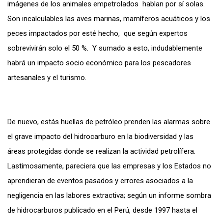
imágenes de los animales empetrolados hablan por sí solas.
Son incalculables las aves marinas, mamíferos acuáticos y los
peces impactados por esté hecho, que según expertos
sobrevivirán solo el 50 %. Y sumado a esto, indudablemente
habrá un impacto socio económico para los pescadores
artesanales y el turismo.
De nuevo, estás huellas de petróleo prenden las alarmas sobre
el grave impacto del hidrocarburo en la biodiversidad y las
áreas protegidas donde se realizan la actividad petrolífera.
Lastimosamente, pareciera que las empresas y los Estados no
aprendieran de eventos pasados y errores asociados a la
negligencia en las labores extractiva; según un informe sombra
de hidrocarburos publicado en el Perú, desde 1997 hasta el