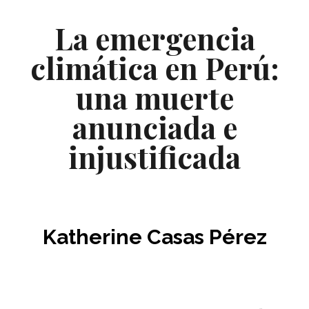
La emergencia
climática en Perú:
una muerte
anunciada e
injustificada
Katherine Casas Pérez