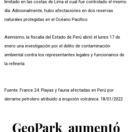
limitado en las costas de Lima el cual fue controlado el mismo
día. Adicionalmente, hubo afectaciones en dos reservas
naturales protegidas en el Océano Pacifico.
Asimismo, la fiscalía del Estado de Perú abrió el lunes 17 de
enero una investigación por el delito de contaminación
ambiental contra los representantes legales y funcionarios de
la refinería.
Fuente: France 24. Playas y fauna afectadas en Perú por
derrame petrolero atribuido a erupción volcánica. 18/01/2022
GeoPark aumentó