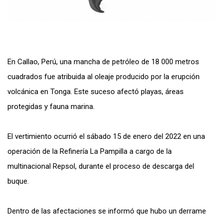
En Callao, Perú, una mancha de petróleo de 18 000 metros
cuadrados fue atribuida al oleaje producido por la erupción
volcánica en Tonga. Este suceso afectó playas, áreas
protegidas y fauna marina.
El vertimiento ocurrió el sábado 15 de enero del 2022 en una
operación de la Refinería La Pampilla a cargo de la
multinacional Repsol, durante el proceso de descarga del
buque.
Dentro de las afectaciones se informó que hubo un derrame