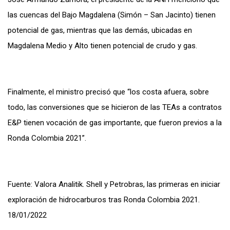
las cuencas del Bajo Magdalena (Simón – San Jacinto) tienen
potencial de gas, mientras que las demás, ubicadas en
Magdalena Medio y Alto tienen potencial de crudo y gas.
Finalmente, el ministro precisó que “los costa afuera, sobre
todo, las conversiones que se hicieron de las TEAs a contratos
E&P tienen vocación de gas importante, que fueron previos a la
Ronda Colombia 2021”.
Fuente: Valora Analitik. Shell y Petrobras, las primeras en iniciar
exploración de hidrocarburos tras Ronda Colombia 2021.
18/01/2022