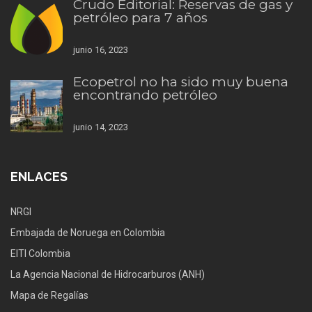
Crudo Editorial: Reservas de gas y
petróleo para 7 años
junio 16, 2023
Ecopetrol no ha sido muy buena
encontrando petróleo
junio 14, 2023
ENLACES
NRGI
Embajada de Noruega en Colombia
EITI Colombia
La Agencia Nacional de Hidrocarburos (ANH)
Mapa de Regalías