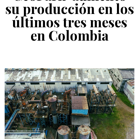
su producción en los
últimos tres meses
en Colombia