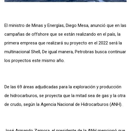
El ministro de Minas y Energías, Diego Mesa, anunció que en las
campañas de offshore que se están realizando en el país, la
primera empresa que realizará su proyecto en el 2022 será la
multinacional Shell, De igual manera, Petrobras busca continuar
los proyectos este mismo año.
De las 69 áreas adjudicadas para la exploración y producción
de hidrocarburos, se proyecta que la mitad sea de gas y la otra
de crudo, según la Agencia Nacional de Hidrocarburos (ANH).
José Armando Zamora, el presidente de la ANH mencionó que