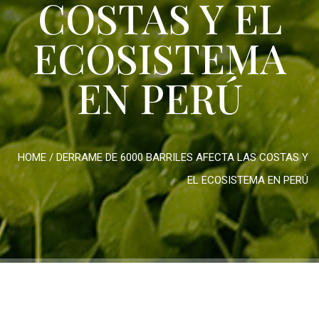
COSTAS Y EL
ECOSISTEMA
EN PERÚ
HOME
/
DERRAME DE 6000 BARRILES AFECTA LAS COSTAS Y
EL ECOSISTEMA EN PERÚ