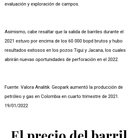
evaluación y exploración de campos.
Asimismo, cabe resaltar que la salida de barriles durante el
2021 estuvo por encima de los 60 000 bopd brutos y hubo
resultados exitosos en los pozos Tigui y Jacana, los cuales
abrirán nuevas oportunidades de perforación en el 2022.
Fuente: Valora Analitik. Geopark aumentó la producción de
petróleo y gas en Colombia en cuarto trimestre de 2021.
19/01/2022
El precio del barril