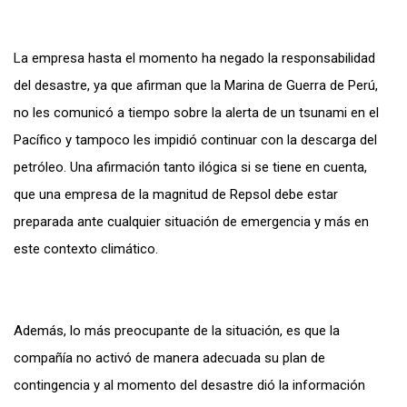
La empresa hasta el momento ha negado la responsabilidad
del desastre, ya que afirman que la Marina de Guerra de Perú,
no les comunicó a tiempo sobre la alerta de un tsunami en el
Pacífico y tampoco les impidió continuar con la descarga del
petróleo. Una afirmación tanto ilógica si se tiene en cuenta,
que una empresa de la magnitud de Repsol debe estar
preparada ante cualquier situación de emergencia y más en
este contexto climático.
Además, lo más preocupante de la situación, es que la
compañía no activó de manera adecuada su plan de
contingencia y al momento del desastre dió la información