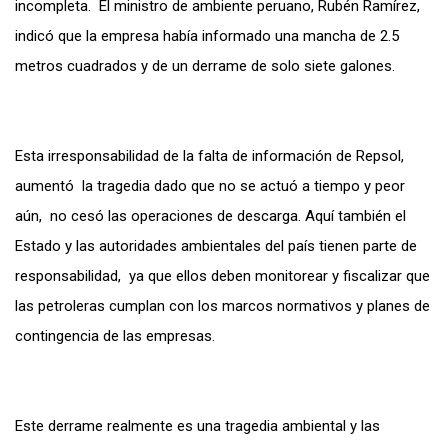
incompleta. El ministro de ambiente peruano, Rubén Ramírez,
indicó que la empresa había informado una mancha de 2.5
metros cuadrados y de un derrame de solo siete galones.
Esta irresponsabilidad de la falta de información de Repsol,
aumentó la tragedia dado que no se actuó a tiempo y peor
aún, no cesó las operaciones de descarga. Aquí también el
Estado y las autoridades ambientales del país tienen parte de
responsabilidad, ya que ellos deben monitorear y fiscalizar que
las petroleras cumplan con los marcos normativos y planes de
contingencia de las empresas.
Este derrame realmente es una tragedia ambiental y las