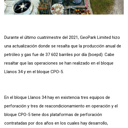
Durante el último cuatrimestre del 2021, GeoPark Limited hizo
una actualización donde se resalta que la producción anual de
petróleo y gas fue de 37 602 barriles por día (boepd). Cabe
resaltar que las operaciones se han realizado en el bloque
Llanos 34 y en el bloque CPO-5.
En el bloque Llanos 34 hay en existencia tres equipos de
perforación y tres de reacondicionamiento en operación y el
bloque CPO-5 tiene dos plataformas de perforación
contratadas por dos años en los cuales hay desarrollo,