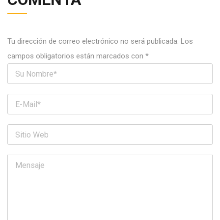
Tu dirección de correo electrónico no será publicada.
Los
campos obligatorios están marcados con
*