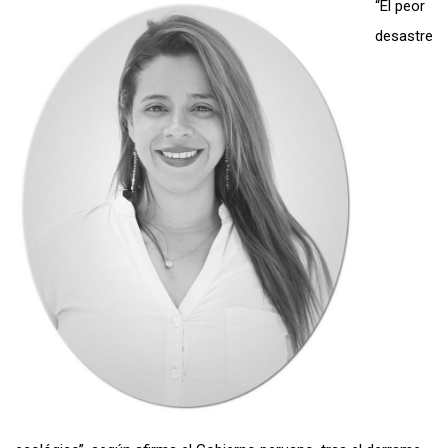
“El peor
desastre