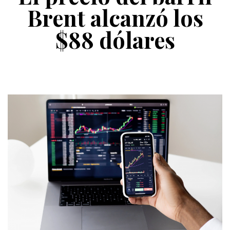
Brent alcanzó los
$88 dólares