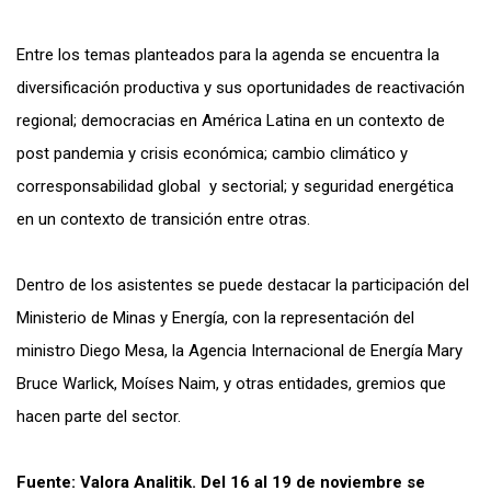
Entre los temas planteados para la agenda se encuentra la
diversificación productiva y sus oportunidades de reactivación
regional; democracias en América Latina en un contexto de
post pandemia y crisis económica; cambio climático y
corresponsabilidad global y sectorial; y seguridad energética
en un contexto de transición entre otras.
Dentro de los asistentes se puede destacar la participación del
Ministerio de Minas y Energía, con la representación del
ministro Diego Mesa, la Agencia Internacional de Energía Mary
Bruce Warlick, Moíses Naim, y otras entidades, gremios que
hacen parte del sector.
Fuente: Valora Analitik. Del 16 al 19 de noviembre se