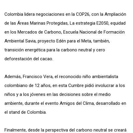
Colombia lidera negociaciones en la COP26, con la Ampliación
de las Áreas Marinas Protegidas, La estrategia E2050, equidad
en los Mercados de Carbono, Escuela Nacional de Formación
Ambiental Savia, proyecto Edén para el Meta, también,
transición energética para la carbono neutral y cero
deforestación del cacao.
Además, Francisco Vera, el reconocido niño ambientalista
colombiano de 12 años, en esta Cumbre pidió involucrar a los
niños y a los jóvenes en las decisiones sobre el medio
ambiente, durante el evento Amigos del Clima, desarrollado en
el stand de Colombia.
Finalmente, desde la perspectiva del carbono neutral se creará