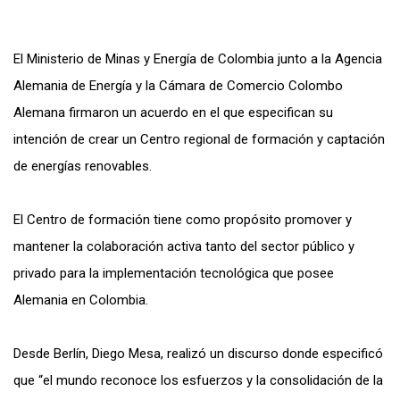
El Ministerio de Minas y Energía de Colombia junto a la Agencia
Alemania de Energía y la Cámara de Comercio Colombo
Alemana firmaron un acuerdo en el que especifican su
intención de crear un Centro regional de formación y captación
de energías renovables.
El Centro de formación tiene como propósito promover y
mantener la colaboración activa tanto del sector público y
privado para la implementación tecnológica que posee
Alemania en Colombia.
Desde Berlín, Diego Mesa, realizó un discurso donde especificó
que “el mundo reconoce los esfuerzos y la consolidación de la