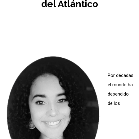
del Atlántico
Por décadas
el mundo ha
dependido
de los