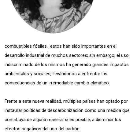
combustibles fósiles, estos han sido importantes en el
desarrollo industrial de muchos sectores; sin embargo, el uso
indiscriminado de los mismos ha generado grandes impactos
ambientales y sociales, llevándonos a enfrentar las
consecuencias de un irremediable cambio climático.
Frente a esta nueva realidad, múltiples países han optado por
instaurar políticas de descarbonización como una medida que
contribuya de alguna manera, si es posible, a disminuir los
efectos negativos del uso del carbón.