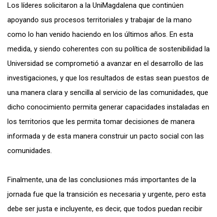
Los líderes solicitaron a la UniMagdalena que continúen
apoyando sus procesos territoriales y trabajar de la mano
como lo han venido haciendo en los últimos años. En esta
medida, y siendo coherentes con su política de sostenibilidad la
Universidad se comprometió a avanzar en el desarrollo de las
investigaciones, y que los resultados de estas sean puestos de
una manera clara y sencilla al servicio de las comunidades, que
dicho conocimiento permita generar capacidades instaladas en
los territorios que les permita tomar decisiones de manera
informada y de esta manera construir un pacto social con las
comunidades.
Finalmente, una de las conclusiones más importantes de la
jornada fue que la transición es necesaria y urgente, pero esta
debe ser justa e incluyente, es decir, que todos puedan recibir