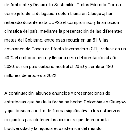
de Ambiente y Desarrollo Sostenible, Carlos Eduardo Correa,
como jefe de la delegación colombiana en Glasgow, han
reiterado durante esta COP26 el compromiso y la ambición
climática del país, mediante la presentación de las diferentes
metas del Gobierno, entre esas reducir en un 51 % las
emisiones de Gases de Efecto Invernadero (GEI), reducir en un
40 % el carbono negro y llegar a cero deforestación al año
2030, ser un país carbono neutral al 2050 y sembrar 180
millones de árboles a 2022.
A continuación, algunos anuncios y presentaciones de
estrategias que hasta la fecha ha hecho Colombia en Glasgow
y que buscan aportar de forma significativa a los esfuerzos
conjuntos para detener las acciones que deterioran la
biodiversidad y la riqueza ecosistémica del mundo.