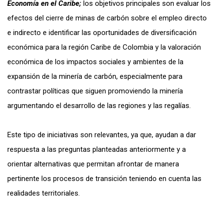
Economía en el Caribe;
los objetivos principales son evaluar los
efectos del cierre de minas de carbón sobre el empleo directo
e indirecto e identificar las oportunidades de diversificación
económica para la región Caribe de Colombia y la valoración
económica de los impactos sociales y ambientes de la
expansión de la minería de carbón, especialmente para
contrastar políticas que siguen promoviendo la minería
argumentando el desarrollo de las regiones y las regalías.
Este tipo de iniciativas son relevantes, ya que, ayudan a dar
respuesta a las preguntas planteadas anteriormente y a
orientar alternativas que permitan afrontar de manera
pertinente los procesos de transición teniendo en cuenta las
realidades territoriales.