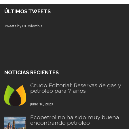
ÚLTIMOS TWEETS
Tweets by CTColombia
NOTICIAS RECIENTES
Crudo Editorial: Reservas de gas y
petróleo para 7 años
junio 16, 2023
Ecopetrol no ha sido muy buena
encontrando petróleo