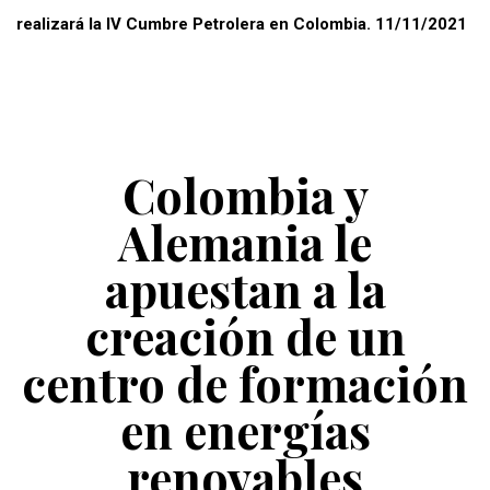
realizará la IV Cumbre Petrolera en Colombia. 11/11/2021
Colombia y
Alemania le
apuestan a la
creación de un
centro de formación
en energías
renovables