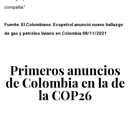
compañía.”
Fuente: El Colombiano: Ecopetrol anunció nuevo hallazgo
de gas y petróleo liviano en Colombia 08/11/2021
Primeros anuncios
de Colombia en la de
la COP26