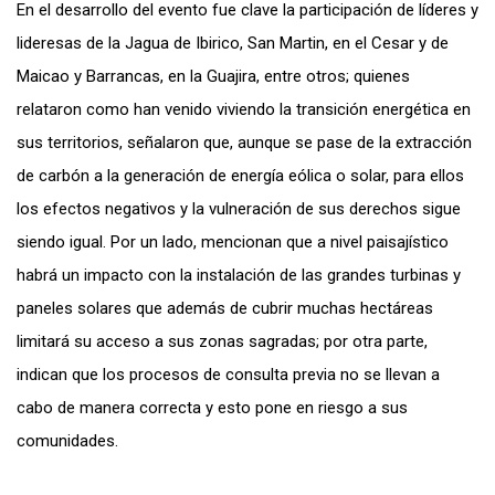
En el desarrollo del evento fue clave la participación de líderes y
lideresas de la Jagua de Ibirico, San Martin, en el Cesar y de
Maicao y Barrancas, en la Guajira, entre otros; quienes
relataron como han venido viviendo la transición energética en
sus territorios, señalaron que, aunque se pase de la extracción
de carbón a la generación de energía eólica o solar, para ellos
los efectos negativos y la vulneración de sus derechos sigue
siendo igual. Por un lado, mencionan que a nivel paisajístico
habrá un impacto con la instalación de las grandes turbinas y
paneles solares que además de cubrir muchas hectáreas
limitará su acceso a sus zonas sagradas; por otra parte,
indican que los procesos de consulta previa no se llevan a
cabo de manera correcta y esto pone en riesgo a sus
comunidades.