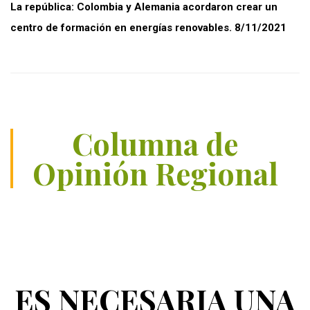
La república: Colombia y Alemania acordaron crear un
centro de formación en energías renovables. 8/11/2021
Columna de
Opinión Regional
ES NECESARIA UNA