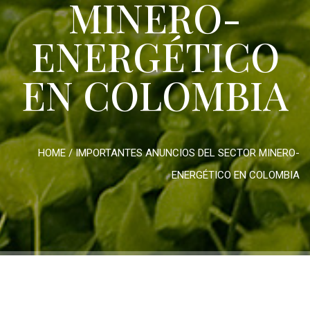
MINERO-
ENERGÉTICO
EN COLOMBIA
HOME
/
IMPORTANTES ANUNCIOS DEL SECTOR MINERO-
ENERGÉTICO EN COLOMBIA