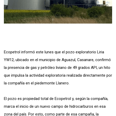
Ecopetrol informó este lunes que el pozo exploratorio Liria
YW12, ubicado en el municipio de Aguazul, Casanare, confirmó
la presencia de gas y petróleo liviano de 49 grados API, un hito
que impulsa la actividad exploratoria realizada directamente por
la compañía en el piedemonte Llanero.
El pozo es propiedad total de Ecopetrol y, según la compañía,
marca el inicio de un nuevo campo de hidrocarburos en esa
zona del país. Por esto, como parte de esa campaña, la