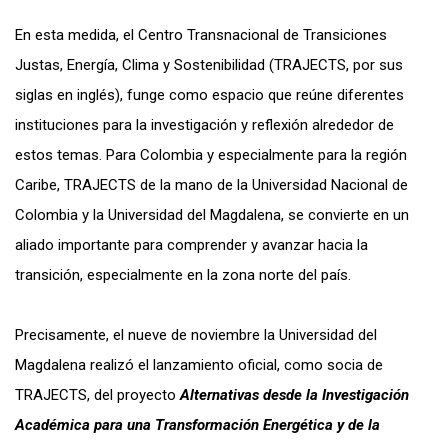
En esta medida, el Centro Transnacional de Transiciones
Justas, Energía, Clima y Sostenibilidad (TRAJECTS, por sus
siglas en inglés), funge como espacio que reúne diferentes
instituciones para la investigación y reflexión alrededor de
estos temas. Para Colombia y especialmente para la región
Caribe, TRAJECTS de la mano de la Universidad Nacional de
Colombia y la Universidad del Magdalena, se
convierte en un
aliado importante para comprender y avanzar hacia la
transición, especialmente en la zona norte del país.
Precisamente, el nueve de noviembre la Universidad del
Magdalena realizó el lanzamiento oficial, como socia de
TRAJECTS, del proyecto
Alternativas desde la Investigación
Académica para una Transformación Energética y de la