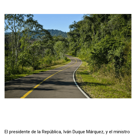
El presidente de la República, Iván Duque Márquez, y el ministro