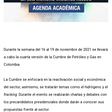
Durante la semana del 16 al 19 de noviembre de 2021 se llevará
a cabo la cuarta versión de la Cumbre de Petróleo y Gas en
Colombia.
La Cumbre se enfocará en la reactivación social y económica
del sector, asimismo, se tratarán temas como el hidrógeno y el
fracking
. Durante el evento se realizarán charlas y debates con
los precandidatos presidenciales donde darán a conocer sus
propuestas frente al sector.