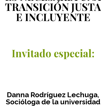
TRANSICIÓN JUSTA
E INCLUYENTE
Invitado especial:
Danna Rodríguez Lechuga,
Socióloga de la universidad