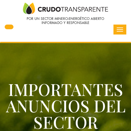
Toggl
navig
IMPORTANTES
ANUNCIOS DEL
SECTOR