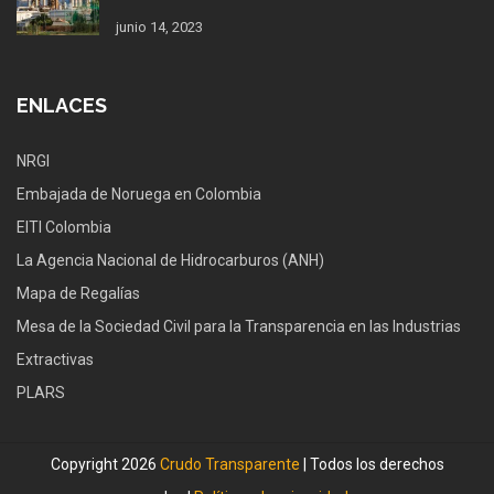
junio 14, 2023
ENLACES
NRGI
Embajada de Noruega en Colombia
EITI Colombia
La Agencia Nacional de Hidrocarburos (ANH)
Mapa de Regalías
Mesa de la Sociedad Civil para la Transparencia en las Industrias
Extractivas
PLARS
Copyright 2026
Crudo Transparente
| Todos los derechos