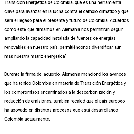
Transición Energética de Colombia, que es una herramienta
clave para avanzar en la lucha contra el cambio climático y que
será el legado para el presente y futuro de Colombia. Acuerdos
como este que firmamos en Alemania nos permitirán seguir
ampliando la capacidad instalada de fuentes de energías
renovables en nuestro país, permitiéndonos diversificar aún
más nuestra matriz energética”
Durante la firma del acuerdo, Alemania mencionó los avances
que ha tenido Colombia en materia de Transición Energética y
los compromisos encaminados a la descarbonización y
reducción de emisiones, también recalcó que el país europeo
ha apoyado en distintos procesos que está desarrollando
Colombia actualmente.