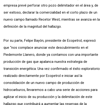
empresa prevé perforar otro pozo delimitador en el área y, de
ser exitoso, declarar la comercialidad en el corto plazo de un
nuevo campo llamado Recetor West, mientras se avanza en la
definición de la magnitud del hallazgo.
Por su parte, Felipe Bayón, presidente de Ecopetrol, expresó
que “nos complace anunciar este descubrimiento en el
Piedemonte Llanero, donde ya contamos con una importante
producción de gas que apalanca nuestra estrategia de
transición energética. Una vez confirmado el éxito exploratorio
realizado directamente por Ecopetrol e iniciar así la
consolidación de un nuevo campo de producción de
hidrocarburos, llevaremos a cabo una serie de acciones para
agilizar el inicio de su producción y la delimitación de este
hallazgo que contribuirá a aumentar las reservas de la