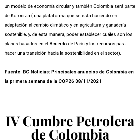
un modelo de economía circular y también Colombia será parte
de Koronivia ( una plataforma qué se está haciendo en
adaptación al cambio climático y en agricultura y ganadería
sostenible, y, de esta manera, poder establecer cuáles son los
planes basados en el Acuerdo de París y los recursos para
hacer una transición hacia la sostenibilidad en el sector).
Fuente: BC Noticias: Principales anuncios de Colombia en
la primera semana de la COP26 08/11/2021
IV Cumbre Petrolera
de Colombia