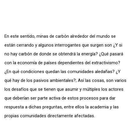
En este sentido, minas de carbón alrededor del mundo se
están cerrando y algunos interrogantes que surgen son ¿Y si
no hay carbón de donde se obtendrá la energía? ¿Qué pasará
con la economía de países dependientes del extractivismo?
¿En qué condiciones quedan las comunidades aledañas? ¿Y
qué hay de los pasivos ambientales?; Así las cosas, son varios
los desafíos que se tienen que asumir y múltiples los actores
que deberían ser parte activa de estos procesos para dar
respuesta a dichas preguntas, entre ellos la academia y las
propias comunidades directamente afectadas.