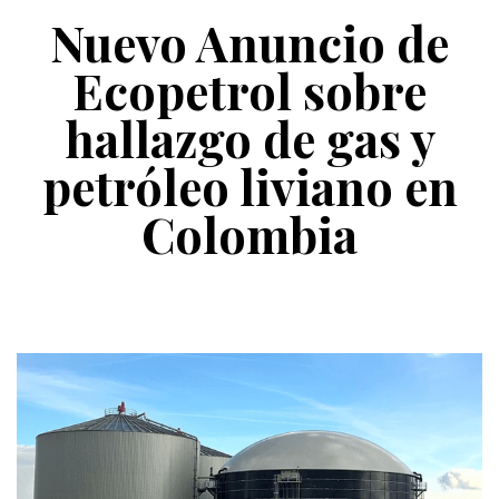
Nuevo Anuncio de
Ecopetrol sobre
hallazgo de gas y
petróleo liviano en
Colombia