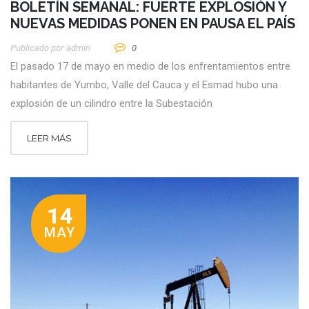
BOLETÍN SEMANAL: FUERTE EXPLOSIÓN Y
NUEVAS MEDIDAS PONEN EN PAUSA EL PAÍS
Publicado por
Admin
0
El pasado 17 de mayo en medio de los enfrentamientos entre
habitantes de Yumbo, Valle del Cauca y el Esmad hubo una
explosión de un cilindro entre la Subestación
LEER MÁS
14
MAY