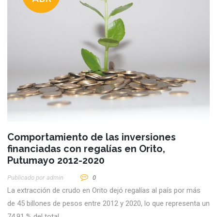
Comportamiento de las inversiones
financiadas con regalías en Orito,
Putumayo 2012-2020
Publicado por
Admin
0
La extracción de crudo en Orito dejó regalías al país por más
de 45 billones de pesos entre 2012 y 2020, lo que representa un
74,91 % del total