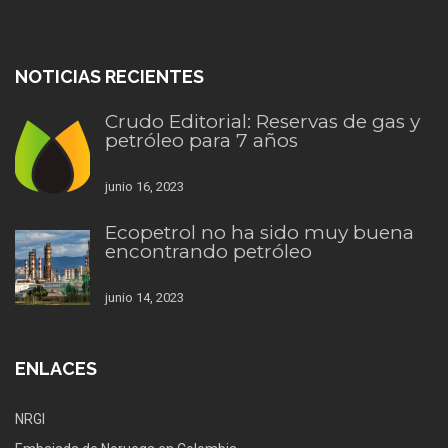
NOTICIAS RECIENTES
Crudo Editorial: Reservas de gas y
petróleo para 7 años
junio 16, 2023
Ecopetrol no ha sido muy buena
encontrando petróleo
junio 14, 2023
ENLACES
NRGI