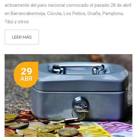
activamente del paro nacional convocado el pasado 28 de abril
en Barrancabermeja, Cúcuta, Los Patios, Ocaña, Pamplona,
Tibú y otros
LEER MÁS
29
ABR