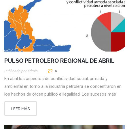
PULSO PETROLERO REGIONAL DE ABRIL
Publicado por
Admin
0
En abril los aspectos de conflictividad social, armada y
ambiental en torno a la industria petrolera se concentraron en
los hechos de orden público e ilegalidad. Los sucesos más
LEER MÁS