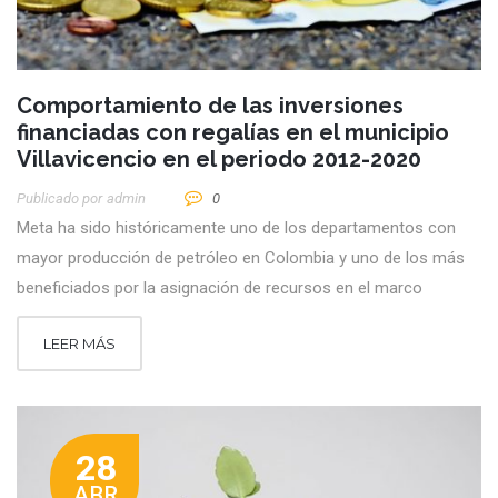
Comportamiento de las inversiones
financiadas con regalías en el municipio
Villavicencio en el periodo 2012-2020
Publicado por
Admin
0
Meta ha sido históricamente uno de los departamentos con
mayor producción de petróleo en Colombia y uno de los más
beneficiados por la asignación de recursos en el marco
LEER MÁS
28
ABR