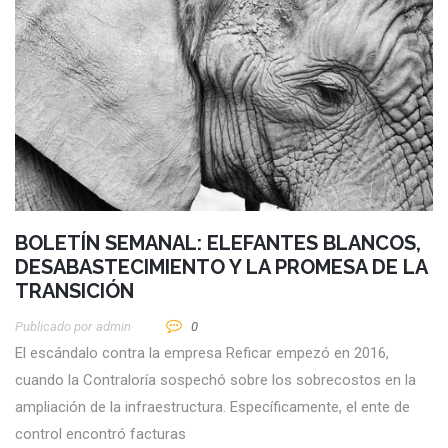
BOLETÍN SEMANAL: ELEFANTES BLANCOS,
DESABASTECIMIENTO Y LA PROMESA DE LA
TRANSICIÓN
Publicado por
Admin
0
El escándalo contra la empresa Reficar empezó en 2016,
cuando la Contraloría sospechó sobre los sobrecostos en la
ampliación de la infraestructura. Específicamente, el ente de
control encontró facturas