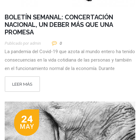
BOLETÍN SEMANAL: CONCERTACIÓN
NACIONAL, UN DEBER MÁS QUE UNA
PROMESA
Publicado por
Admin
0
La pandemia del Covid-19 que azota al mundo entero ha tenido
consecuencias en la vida cotidiana de las personas y también
en el funcionamiento normal de la economía. Durante
LEER MÁS
24
MAY