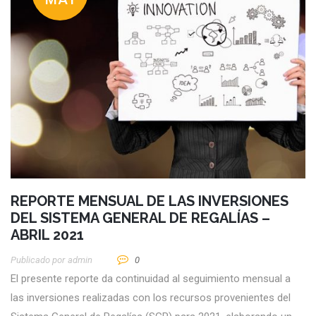
REPORTE MENSUAL DE LAS INVERSIONES
DEL SISTEMA GENERAL DE REGALÍAS –
ABRIL 2021
Publicado por
Admin
0
El presente reporte da continuidad al seguimiento mensual a
las inversiones realizadas con los recursos provenientes del