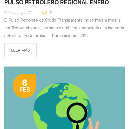
PULSO PETROLERO REGIONAL ENERO
Publicado por
CT
0
El Pulso Petrolero de Crudo Transparente, mide mes a mes la
conflictividad social, armada y ambiental asociada a la industria
petrolera en Colombia Para inicio del 2022,
LEER MÁS
8
FEB