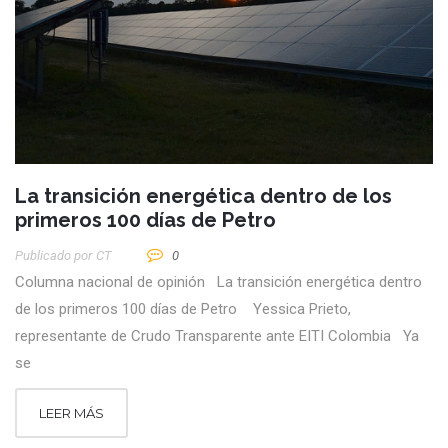
La transición energética dentro de los
primeros 100 días de Petro
Publicado por
CT
0
Columna nacional de opinión La transición energética dentro
de los primeros 100 días de Petro Yessica Prieto,
representante de Crudo Transparente ante EITI Colombia Ya
se
LEER MÁS