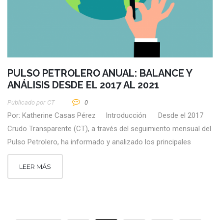
PULSO PETROLERO ANUAL: BALANCE Y
ANÁLISIS DESDE EL 2017 AL 2021
Publicado por
CT
0
Por: Katherine Casas Pérez Introducción Desde el 2017
Crudo Transparente (CT), a través del seguimiento mensual del
Pulso Petrolero, ha informado y analizado los principales
LEER MÁS