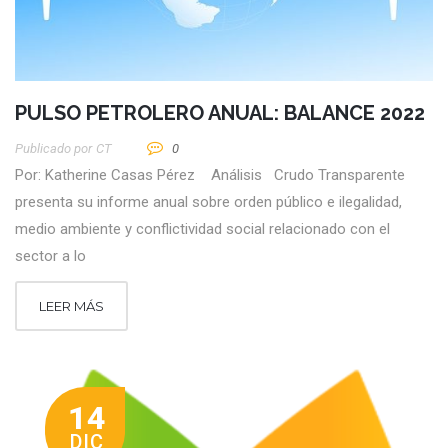
PULSO PETROLERO ANUAL: BALANCE 2022
Publicado por
CT
0
Por: Katherine Casas Pérez Análisis Crudo Transparente
presenta su informe anual sobre orden público e ilegalidad,
medio ambiente y conflictividad social relacionado con el
sector a lo
LEER MÁS
14
DIC