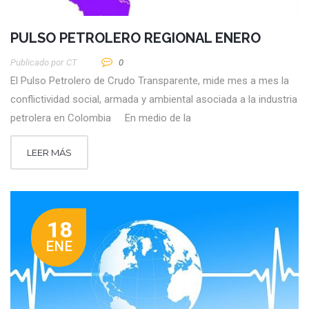
PULSO PETROLERO REGIONAL ENERO
Publicado por
CT
0
El Pulso Petrolero de Crudo Transparente, mide mes a mes la
conflictividad social, armada y ambiental asociada a la industria
petrolera en Colombia En medio de la
LEER MÁS
18
ENE