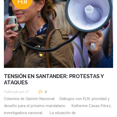
FEB
TENSIÓN EN SANTANDER: PROTESTAS Y
ATAQUES
Publicado por
CT
0
Columna de Opinión Nacional Diálogos con ELN: prioridad y
desafío para el próximo mandatario Katherine Casas Pérez,
investigadora nacional La situación de