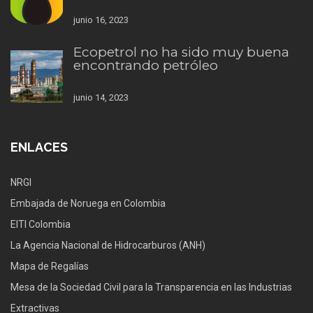
junio 16, 2023
Ecopetrol no ha sido muy buena
encontrando petróleo
junio 14, 2023
ENLACES
NRGI
Embajada de Noruega en Colombia
EITI Colombia
La Agencia Nacional de Hidrocarburos (ANH)
Mapa de Regalías
Mesa de la Sociedad Civil para la Transparencia en las Industrias
Extractivas