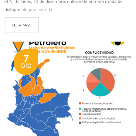
ELN El lunes, 12 de diciembre, culminó la primera ronda de
diálogos de paz entre la
LEER MÁS
7
DIC