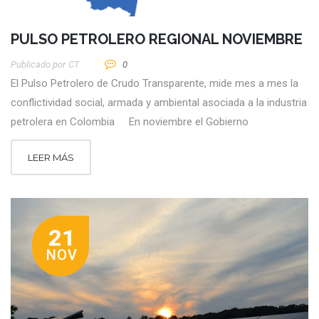
PULSO PETROLERO REGIONAL NOVIEMBRE
Publicado por
CT
0
El Pulso Petrolero de Crudo Transparente, mide mes a mes la
conflictividad social, armada y ambiental asociada a la industria
petrolera en Colombia En noviembre el Gobierno
LEER MÁS
21
NOV