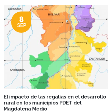
8
SEP
El impacto de las regalías en el desarrollo
rural en los municipios PDET del
Magdalena Medio