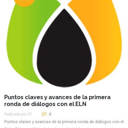
Puntos claves y avances de la primera
ronda de diálogos con el ELN
Publicado por
CT
0
Puntos claves y avances de la primera ronda de diálogos con el