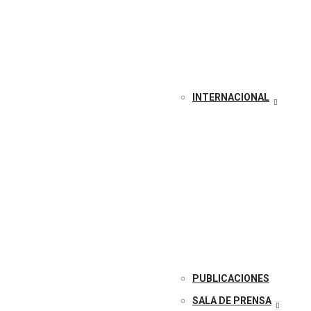
INTERNACIONAL
PUBLICACIONES
SALA DE PRENSA