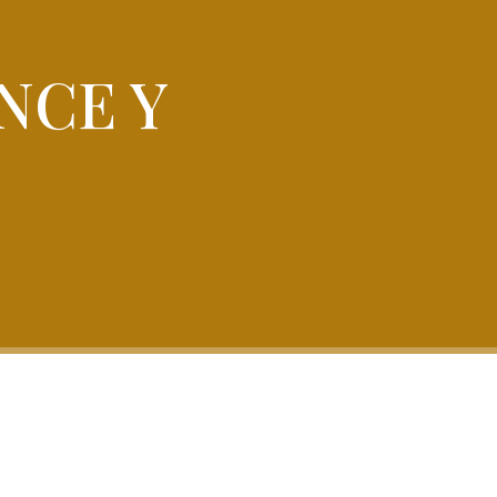
NCE Y