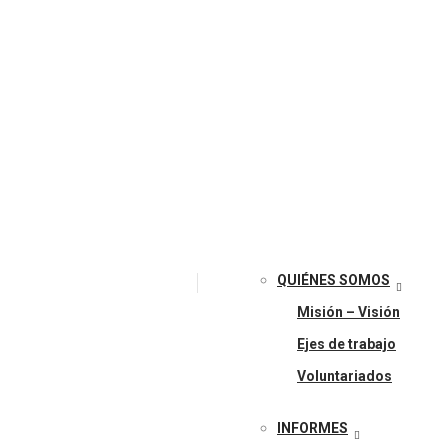
QUIÉNES SOMOS
Misión – Visión
Ejes de trabajo
Voluntariados
INFORMES