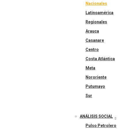
Nacionales
Latinoamérica
Regionales
Arauca
Casanare
Centro
Costa Atlántica
Meta
Nororiente
Putumayo
Sur
ANÁLISIS SOCIAL
Pulso Petrolero