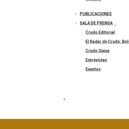
PUBLICACIONES
SALA DE PRENSA
Crudo Editorial
El Radar de Crudo: Bol
Crudo Opina
Entrevistas
Eventos