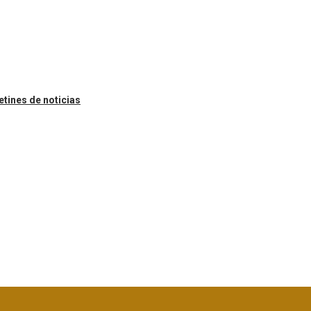
etines de noticias