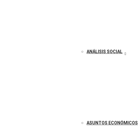
ANÁLISIS SOCIAL
ASUNTOS ECONÓMICOS