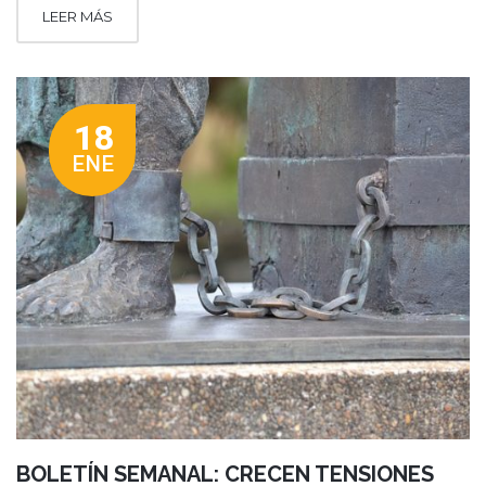
LEER MÁS
18
ENE
BOLETÍN SEMANAL: CRECEN TENSIONES