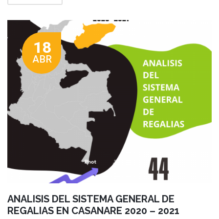
18
ABR
ANALISIS DEL SISTEMA GENERAL DE
REGALIAS EN CASANARE 2020 – 2021