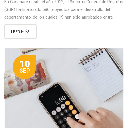
En Casanare desde el año 2012, el Sistema General de Regalías
(SGR) ha financiado 686 proyectos para el desarrollo del
departamento, de los cuales 19 han sido aprobados entre
LEER MÁS
10
SEP