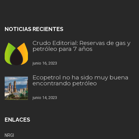
NOTICIAS RECIENTES
Crudo Editorial: Reservas de gas y
petróleo para 7 años
junio 16, 2023
Ecopetrol no ha sido muy buena
encontrando petróleo
junio 14, 2023
ENLACES
NRGI