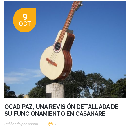
9
OCT
OCAD PAZ, UNA REVISIÓN DETALLADA DE
SU FUNCIONAMIENTO EN CASANARE
Publicado por
Admin
0