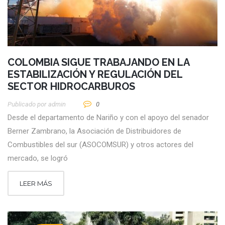
COLOMBIA SIGUE TRABAJANDO EN LA
ESTABILIZACIÓN Y REGULACIÓN DEL
SECTOR HIDROCARBUROS
Publicado por
Admin
0
Desde el departamento de Nariño y con el apoyo del senador
Berner Zambrano, la Asociación de Distribuidores de
Combustibles del sur (ASOCOMSUR) y otros actores del
mercado, se logró
LEER MÁS