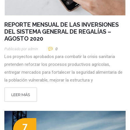
REPORTE MENSUAL DE LAS INVERSIONES
DEL SISTEMA GENERAL DE REGALÍAS –
AGOSTO 2020
Publicado por
Admin
0
Los proyectos aprobados para combatir la crisis sanitaria
pretenden reforzar los procesos productivos agrícolas,
entregar mercados para fortalecer la seguridad alimentaria de
la población vulnerable, mejorar la estructura y
LEER MÁS
7