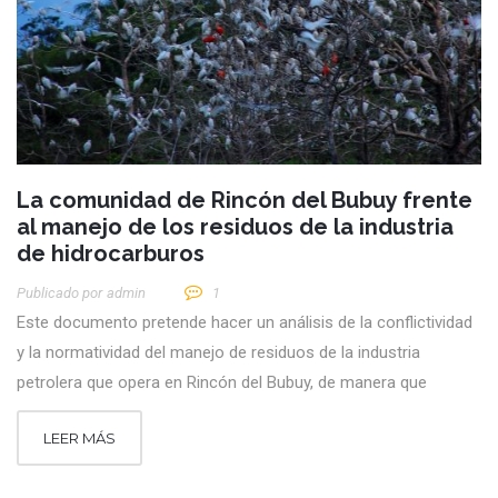
La comunidad de Rincón del Bubuy frente
al manejo de los residuos de la industria
de hidrocarburos
Publicado por
Admin
1
Este documento pretende hacer un análisis de la conflictividad
y la normatividad del manejo de residuos de la industria
petrolera que opera en Rincón del Bubuy, de manera que
LEER MÁS