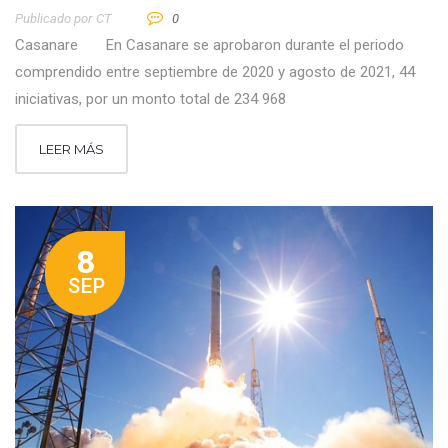
Publicado por
CT
0
Casanare En Casanare se aprobaron durante el periodo
comprendido entre septiembre de 2020 y agosto de 2021, 44
iniciativas, por un monto total de 234 968
LEER MÁS
8
SEP