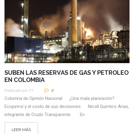
SUBEN LAS RESERVAS DE GAS Y PETROLEO
EN COLOMBIA
Publicado por
CT
0
Columna de Opinión Nacional ¿Una mala planeación?
Ecopetrol y el costo de sus decisiones Nicoll Quintero Arias,
integrante de Crudo Transparente. En
LEER MÁS