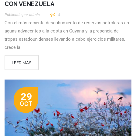
CON VENEZUELA
Publicado por
Admin
4
Con el más reciente descubrimiento de reservas petroleras en
aguas adyacentes a la costa en Guyana y la presencia de
tropas estadounidenses llevando a cabo ejercicios militares,
crece la
LEER MÁS
29
OCT