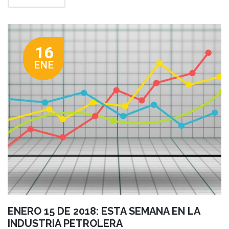
16
ENE
ENERO 15 DE 2018: ESTA SEMANA EN LA
INDUSTRIA PETROLERA