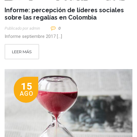
Informe: percepción de líderes sociales
sobre las regalías en Colombia
Publicado por
Admin
0
Informe septiembre 2017 […]
LEER MÁS
15
AGO