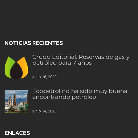
NOTICIAS RECIENTES
Crudo Editorial: Reservas de gas y
petróleo para 7 años
junio 16, 2023
Ecopetrol no ha sido muy buena
encontrando petróleo
junio 14, 2023
ENLACES