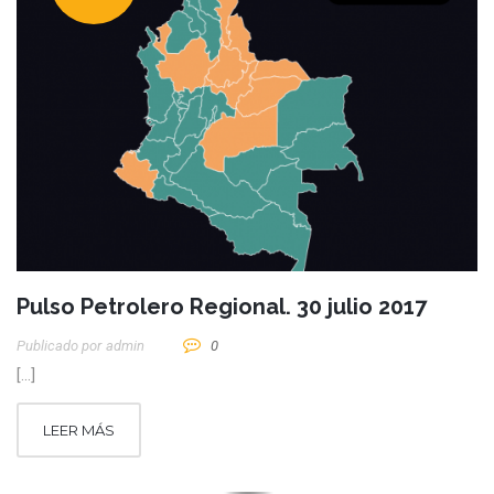
Pulso Petrolero Regional. 30 julio 2017
Publicado por
Admin
0
[…]
LEER MÁS