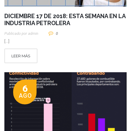
DICIEMBRE 17 DE 2018: ESTA SEMANA EN LA
INDUSTRIA PETROLERA
Publicado por
Admin
0
[…]
LEER MÁS
6
AGO