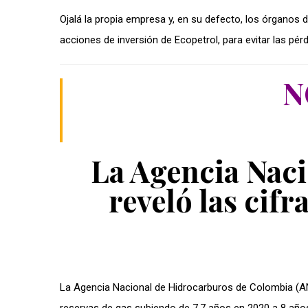
Ojalá la propia empresa y, en su defecto, los órganos d
acciones de inversión de Ecopetrol, para evitar las pé
N
La Agencia Nac
reveló las cifr
La Agencia Nacional de Hidrocarburos de Colombia (AN