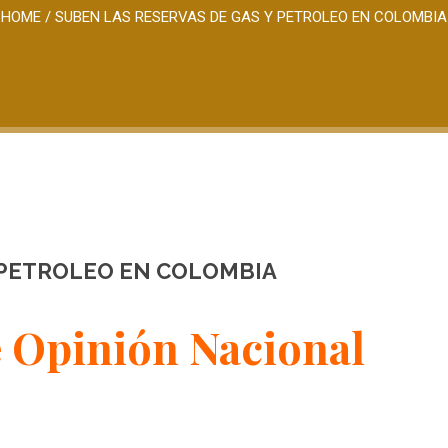
HOME
/
SUBEN LAS RESERVAS DE GAS Y PETROLEO EN COLOMBIA
 PETROLEO EN COLOMBIA
 Opinión Nacional