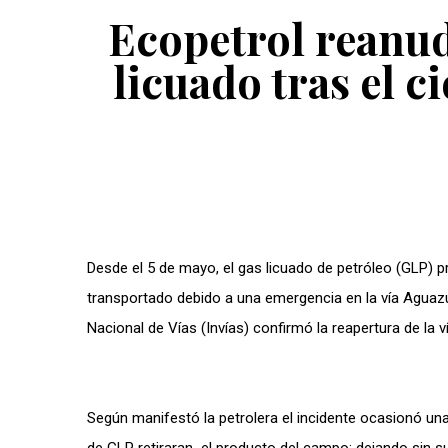
Ecopetrol reanud
licuado tras el c
Desde el 5 de mayo, el gas licuado de petróleo (GLP) 
transportado debido a una emergencia en la vía Aguaz
Nacional de Vías (Invías) confirmó la reapertura de la ví
Según manifestó la petrolera el incidente ocasionó una