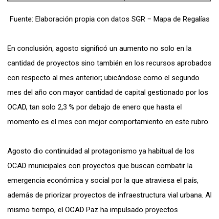
Fuente: Elaboración propia con datos SGR – Mapa de Regalías
En conclusión, agosto significó un aumento no solo en la
cantidad de proyectos sino también en los recursos aprobados
con respecto al mes anterior; ubicándose como el segundo
mes del año con mayor cantidad de capital gestionado por los
OCAD, tan solo 2,3 % por debajo de enero que hasta el
momento es el mes con mejor comportamiento en este rubro.
Agosto dio continuidad al protagonismo ya habitual de los
OCAD municipales con proyectos que buscan combatir la
emergencia económica y social por la que atraviesa el país,
además de priorizar proyectos de infraestructura vial urbana. Al
mismo tiempo, el OCAD Paz ha impulsado proyectos