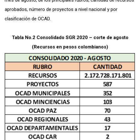
mes de agosto, de los principales rubros, cantidad de recursos
aprobados, número de proyectos a nivel nacional y por
clasificación de OCAD.
Tabla No.2 Consolidado SGR 2020 – corte de agosto
(Recursos en pesos colombianos)