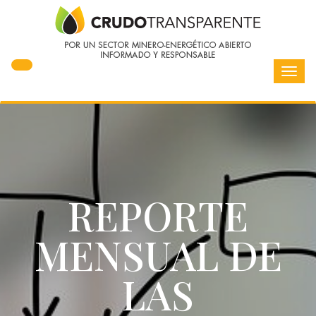
Toggl
navig
REPORTE
MENSUAL DE
LAS