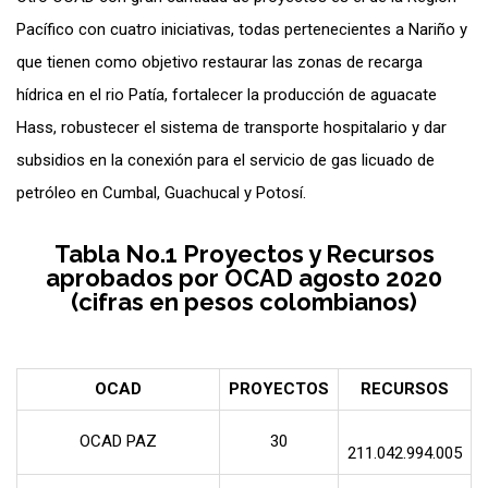
Pacífico con cuatro iniciativas, todas pertenecientes a Nariño y
que tienen como objetivo restaurar las zonas de recarga
hídrica en el rio Patía, fortalecer la producción de aguacate
Hass, robustecer el sistema de transporte hospitalario y dar
subsidios en la conexión para el servicio de gas licuado de
petróleo en Cumbal, Guachucal y Potosí.
Tabla No.1 Proyectos y Recursos
aprobados por OCAD agosto 2020
(cifras en pesos colombianos)
OCAD
PROYECTOS
RECURSOS
OCAD PAZ
30
211.042.994.005