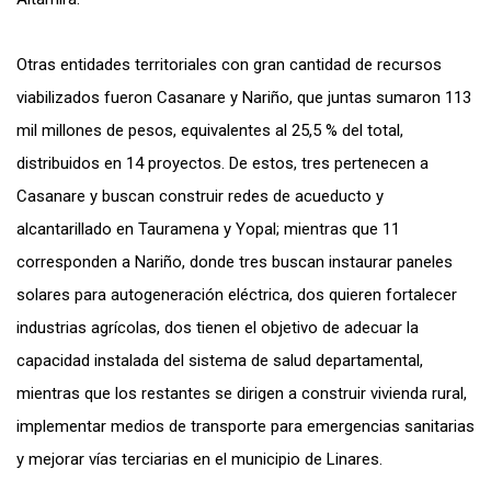
Otras entidades territoriales con gran cantidad de recursos
viabilizados fueron Casanare y Nariño, que juntas sumaron 113
mil millones de pesos, equivalentes al 25,5 % del total,
distribuidos en 14 proyectos. De estos, tres pertenecen a
Casanare y buscan construir redes de acueducto y
alcantarillado en Tauramena y Yopal; mientras que 11
corresponden a Nariño, donde tres buscan instaurar paneles
solares para autogeneración eléctrica, dos quieren fortalecer
industrias agrícolas, dos tienen el objetivo de adecuar la
capacidad instalada del sistema de salud departamental,
mientras que los restantes se dirigen a construir vivienda rural,
implementar medios de transporte para emergencias sanitarias
y mejorar vías terciarias en el municipio de Linares.