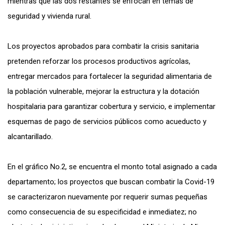
mientras que las dos restantes se enfocan en temas de
seguridad y vivienda rural.
Los proyectos aprobados para combatir la crisis sanitaria
pretenden reforzar los procesos productivos agrícolas,
entregar mercados para fortalecer la seguridad alimentaria de
la población vulnerable, mejorar la estructura y la dotación
hospitalaria para garantizar cobertura y servicio, e implementar
esquemas de pago de servicios públicos como acueducto y
alcantarillado.
En el gráfico No.2, se encuentra el monto total asignado a cada
departamento; los proyectos que buscan combatir la Covid-19
se caracterizaron nuevamente por requerir sumas pequeñas
como consecuencia de su especificidad e inmediatez; no