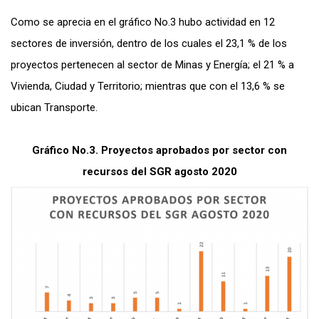
Como se aprecia en el gráfico No.3 hubo actividad en 12
sectores de inversión, dentro de los cuales el 23,1 % de los
proyectos pertenecen al sector de Minas y Energía; el 21 % a
Vivienda, Ciudad y Territorio; mientras que con el 13,6 % se
ubican Transporte.
Gráfico No.3. Proyectos aprobados por sector con
recursos del SGR agosto 2020