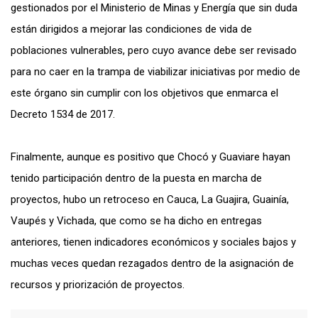
gestionados por el Ministerio de Minas y Energía que sin duda
están dirigidos a mejorar las condiciones de vida de
poblaciones vulnerables, pero cuyo avance debe ser revisado
para no caer en la trampa de viabilizar iniciativas por medio de
este órgano sin cumplir con los objetivos que enmarca el
Decreto 1534 de 2017.
Finalmente, aunque es positivo que Chocó y Guaviare hayan
tenido participación dentro de la puesta en marcha de
proyectos, hubo un retroceso en Cauca, La Guajira, Guainía,
Vaupés y Vichada, que como se ha dicho en entregas
anteriores, tienen indicadores económicos y sociales bajos y
muchas veces quedan rezagados dentro de la asignación de
recursos y priorización de proyectos.