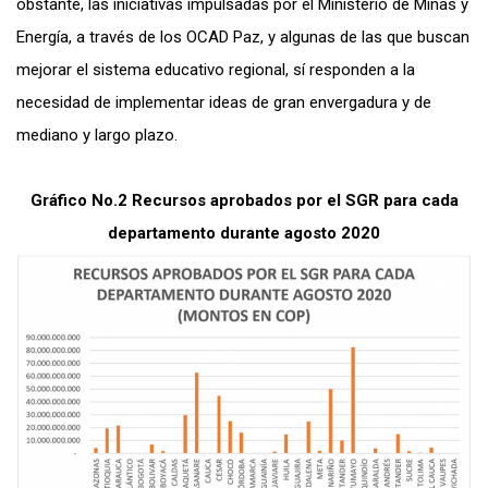
obstante, las iniciativas impulsadas por el Ministerio de Minas y
Energía, a través de los OCAD Paz, y algunas de las que buscan
mejorar el sistema educativo regional, sí responden a la
necesidad de implementar ideas de gran envergadura y de
mediano y largo plazo.
Gráfico No.2 Recursos aprobados por el SGR para cada
departamento durante agosto 2020