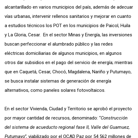
alcantarillado en varios municipios del país, además de adecuar
vías urbanas, intervenir rellenos sanitarios y mejorar en cuanto
a estudios técnicos los POT en los municipios de Paicol, Huila
y La Gloria, Cesar. En el sector Minas y Energía, las inversiones
buscan perfeccionar el alumbrado público y las redes
eléctricas domiciliarias de algunos municipios, en algunos
otros dar subsidios en el pago del servicio de energía; mientras
que en Caquetá, Cesar, Chocó, Magdalena, Nariño y Putumayo,
se busca instalar sistemas de generación de energía
alternativos, como paneles solares fotovoltaicos.
En el sector Vivienda, Ciudad y Territorio se aprobó el proyecto
por mayor cantidad de recursos, denominado: “
Construcción
del sistema de acueducto regional fase II, Valle del Guamuez,
Putumayo”,
viabilizado por el OCAD Paz por 54 562 millones de