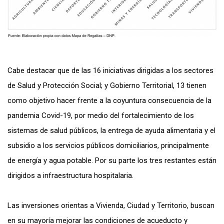
Cabe destacar que de las 16 iniciativas dirigidas a los sectores
de Salud y Protección Social; y Gobierno Territorial, 13 tienen
como objetivo hacer frente a la coyuntura consecuencia de la
pandemia Covid-19, por medio del fortalecimiento de los
sistemas de salud públicos, la entrega de ayuda alimentaria y el
subsidio a los servicios públicos domiciliarios, principalmente
de energía y agua potable. Por su parte los tres restantes están
dirigidos a infraestructura hospitalaria.
Las inversiones orientas a Vivienda, Ciudad y Territorio, buscan
en su mayoría mejorar las condiciones de acueducto y