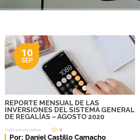
10
SEP
REPORTE MENSUAL DE LAS
INVERSIONES DEL SISTEMA GENERAL
DE REGALÍAS – AGOSTO 2020
Publicado por
Admin
0
Por:
Daniel Castillo Camacho