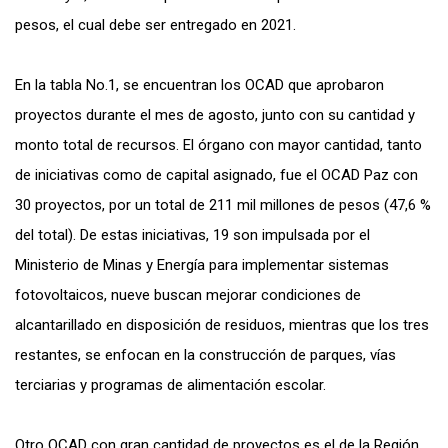
pesos, el cual debe ser entregado en 2021.
En la tabla No.1, se encuentran los OCAD que aprobaron
proyectos durante el mes de agosto, junto con su cantidad y
monto total de recursos. El órgano con mayor cantidad, tanto
de iniciativas como de capital asignado, fue el OCAD Paz con
30 proyectos, por un total de 211 mil millones de pesos (47,6 %
del total). De estas iniciativas, 19 son impulsada por el
Ministerio de Minas y Energía para implementar sistemas
fotovoltaicos, nueve buscan mejorar condiciones de
alcantarillado en disposición de residuos, mientras que los tres
restantes, se enfocan en la construcción de parques, vías
terciarias y programas de alimentación escolar.
Otro OCAD con gran cantidad de proyectos es el de la Región