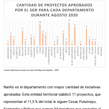
Nariño es el departamento con mayor cantidad de iniciativas
aprobadas. Esta entidad territorial viabilizó 11 proyectos, que
representan el 11,5 % del total; le siguen Cesar, Putumayo,