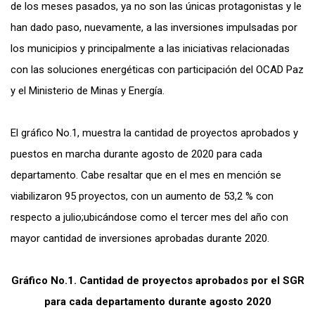
de los meses pasados, ya no son las únicas protagonistas y le
han dado paso, nuevamente, a las inversiones impulsadas por
los municipios y principalmente a las iniciativas relacionadas
con las soluciones energéticas con participación del OCAD Paz
y el Ministerio de Minas y Energía.
El gráfico No.1, muestra la cantidad de proyectos aprobados y
puestos en marcha durante agosto de 2020 para cada
departamento. Cabe resaltar que en el mes en mención se
viabilizaron 95 proyectos, con un aumento de 53,2 % con
respecto a julio;ubicándose como el tercer mes del año con
mayor cantidad de inversiones aprobadas durante 2020.
Gráfico No.1. Cantidad de proyectos aprobados por el SGR
para cada departamento durante agosto 2020