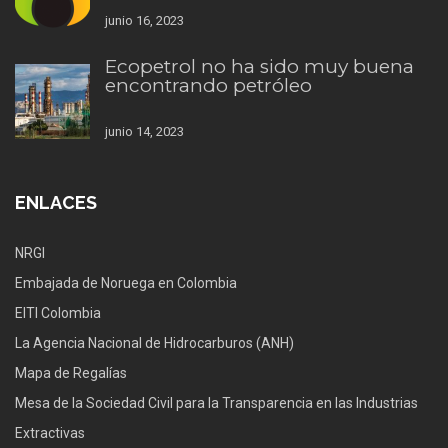
junio 16, 2023
Ecopetrol no ha sido muy buena
encontrando petróleo
junio 14, 2023
ENLACES
NRGI
Embajada de Noruega en Colombia
EITI Colombia
La Agencia Nacional de Hidrocarburos (ANH)
Mapa de Regalías
Mesa de la Sociedad Civil para la Transparencia en las Industrias
Extractivas