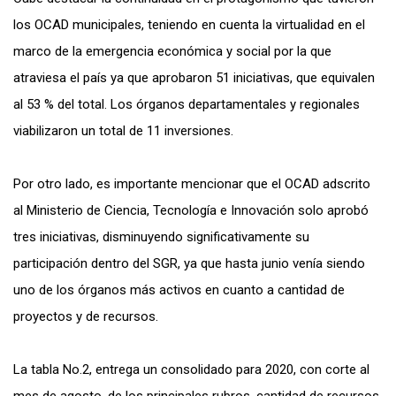
los OCAD municipales, teniendo en cuenta la virtualidad en el
marco de la emergencia económica y social por la que
atraviesa el país ya que aprobaron 51 iniciativas, que equivalen
al 53 % del total. Los órganos departamentales y regionales
viabilizaron un total de 11 inversiones.
Por otro lado, es importante mencionar que el OCAD adscrito
al Ministerio de Ciencia, Tecnología e Innovación solo aprobó
tres iniciativas, disminuyendo significativamente su
participación dentro del SGR, ya que hasta junio venía siendo
uno de los órganos más activos en cuanto a cantidad de
proyectos y de recursos.
La tabla No.2, entrega un consolidado para 2020, con corte al