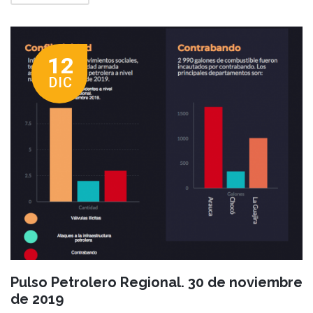
12
DIC
Pulso Petrolero Regional. 30 de noviembre
de 2019