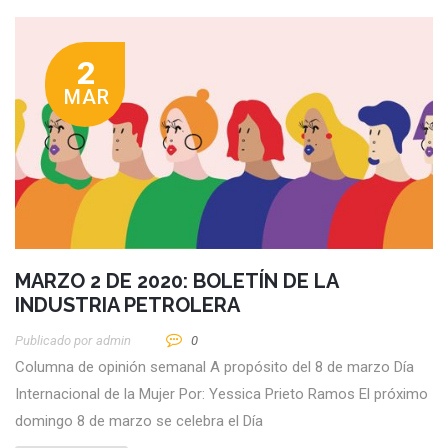
2
MAR
MARZO 2 DE 2020: BOLETÍN DE LA
INDUSTRIA PETROLERA
Publicado por
Admin
0
Columna de opinión semanal A propósito del 8 de marzo Día
Internacional de la Mujer Por: Yessica Prieto Ramos El próximo
domingo 8 de marzo se celebra el Día