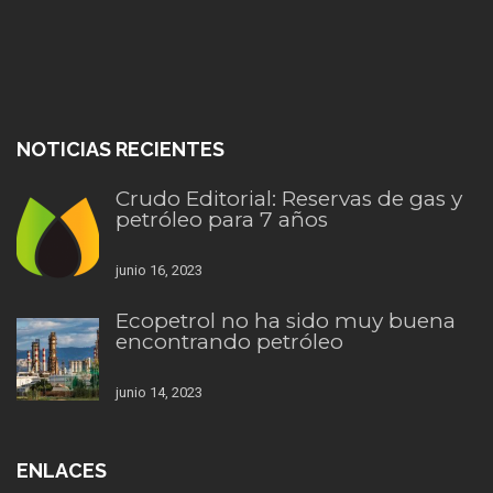
NOTICIAS RECIENTES
Crudo Editorial: Reservas de gas y
petróleo para 7 años
junio 16, 2023
Ecopetrol no ha sido muy buena
encontrando petróleo
junio 14, 2023
ENLACES