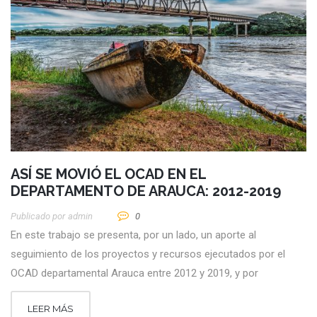
ASÍ SE MOVIÓ EL OCAD EN EL
DEPARTAMENTO DE ARAUCA: 2012-2019
Publicado por
Admin
0
En este trabajo se presenta, por un lado, un aporte al
seguimiento de los proyectos y recursos ejecutados por el
OCAD departamental Arauca entre 2012 y 2019, y por
LEER MÁS