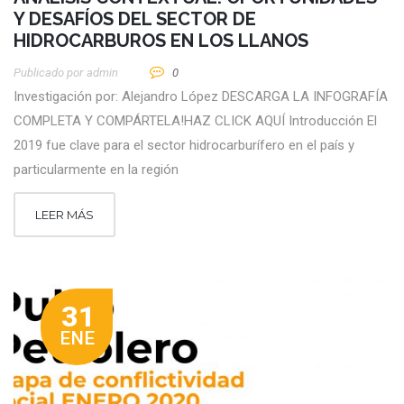
Y DESAFÍOS DEL SECTOR DE
HIDROCARBUROS EN LOS LLANOS
Publicado por
Admin
0
Investigación por: Alejandro López DESCARGA LA INFOGRAFÍA
COMPLETA Y COMPÁRTELA!HAZ CLICK AQUÍ Introducción El
2019 fue clave para el sector hidrocarburífero en el país y
particularmente en la región
LEER MÁS
31
ENE