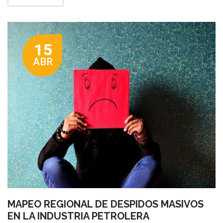
15
ABR
MAPEO REGIONAL DE DESPIDOS MASIVOS
EN LA INDUSTRIA PETROLERA