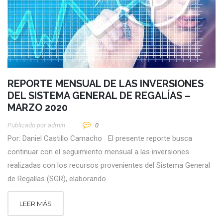
REPORTE MENSUAL DE LAS INVERSIONES
DEL SISTEMA GENERAL DE REGALÍAS –
MARZO 2020
Publicado por
Admin
0
Por: Daniel Castillo Camacho El presente reporte busca
continuar con el seguimiento mensual a las inversiones
realizadas con los recursos provenientes del Sistema General
de Regalías (SGR), elaborando
LEER MÁS