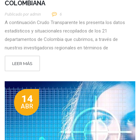
COLOMBIANA
Publicado por
Admin
6
A continuación Crudo Transparente les presenta los datos
estadísticos y situacionales recopilados de los 21
departamentos de Colombia que cubrimos, a través de
nuestrxs investigadorxs regionales en términos de
LEER MÁS
14
ABR