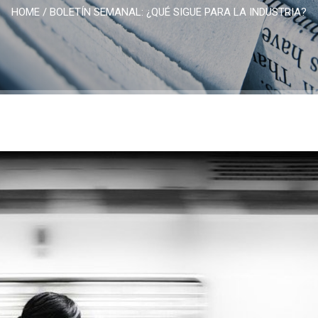
HOME
/
BOLETÍN SEMANAL: ¿QUÉ SIGUE PARA LA INDUSTRIA?