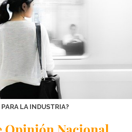
 PARA LA INDUSTRIA?
 Opinión Nacional