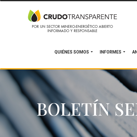
QUIÉNES SOMOS
INFORMES
AN
BOLETÍN SE