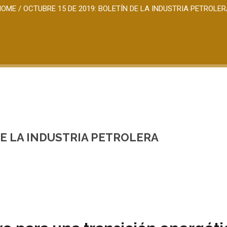
HOME
/
OCTUBRE 15 DE 2019: BOLETÍN DE LA INDUSTRIA PETROLE
DE LA INDUSTRIA PETROLERA