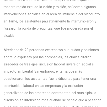
manera rápida expuso la visión y misión, así como algunas
intervenciones sociales en el área de influencia del oleoducto
en Tame, los asistentes paulatinamente la interrumpieron y
forzaron la ronda de preguntas, que fue moderada por el
alcalde.
Alrededor de 20 personas expresaron sus dudas y opiniones
sobre lo expuesto por las compañías, las cuales giraron
alrededor de tres ejes: inclusión laboral, inversión social e
impacto ambiental. Sin embargo, el tema que más
cuestionaron los asistentes fue la dificultad para tener una
oportunidad laboral en las empresas y la exclusión
generalizada de las empresas contratistas del municipio; la
discusión se intensificó más cuando se señaló que a pesar de