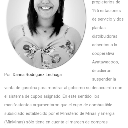
propietarios de
195 estaciones
de servicio y dos
plantas
distribuidoras
adscritas a la
cooperativa
Ayatawacoop,
decidieron
Por:
Danna Rodríguez Lechuga
suspender la
venta de gasolina para mostrar al gobierno su desacuerdo con
el sistema de cupos asignado. En este sentido, los
manifestantes argumentaron que el cupo de combustible
subsidiado establecido por el Ministerio de Minas y Energía
(MinMinas) sólo tiene en cuenta el margen de compras