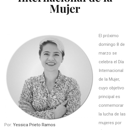
Mujer
El próximo
domingo 8 de
marzo se
celebra el Día
Internacional
de la Mujer,
cuyo objetivo
principal es
conmemorar
la lucha de las
mujeres por
Por:
Yessica Prieto Ramos