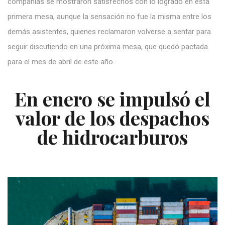
compañías se mostraron satisfechos con lo logrado en esta
primera mesa, aunque la sensación no fue la misma entre los
demás asistentes, quienes reclamaron volverse a sentar para
seguir discutiendo en una próxima mesa, que quedó pactada
para el mes de abril de este año.
En enero se impulsó el
valor de los despachos
de hidrocarburos