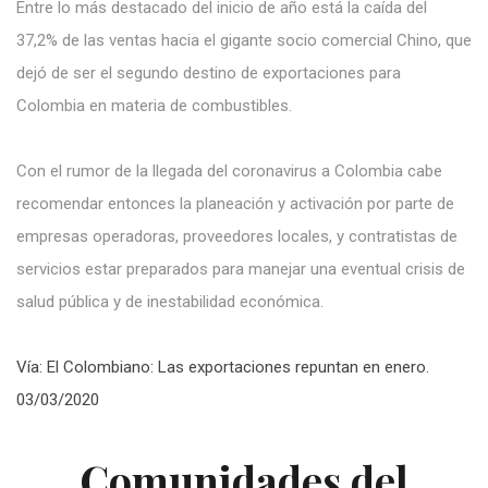
Entre lo más destacado del inicio de año está la caída del
37,2% de las ventas hacia el gigante socio comercial Chino, que
dejó de ser el segundo destino de exportaciones para
Colombia en materia de combustibles.
Con el rumor de la llegada del coronavirus a Colombia cabe
recomendar entonces la planeación y activación por parte de
empresas operadoras, proveedores locales, y contratistas de
servicios estar preparados para manejar una eventual crisis de
salud pública y de inestabilidad económica.
Vía: El Colombiano: Las exportaciones repuntan en enero.
03/03/2020
Comunidades del