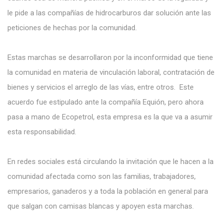
le pide a las compañías de hidrocarburos dar solución ante las
peticiones de hechas por la comunidad.
Estas marchas se desarrollaron por la inconformidad que tiene
la comunidad en materia de vinculación laboral, contratación de
bienes y servicios el arreglo de las vías, entre otros. Este
acuerdo fue estipulado ante la compañía Equión, pero ahora
pasa a mano de Ecopetrol, esta empresa es la que va a asumir
esta responsabilidad.
En redes sociales está circulando la invitación que le hacen a la
comunidad afectada como son las familias, trabajadores,
empresarios, ganaderos y a toda la población en general para
que salgan con camisas blancas y apoyen esta marchas.