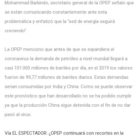
Mohammad Barkindo, secretario general de la OPEP señalo que
se están comunicando constantemente ante esta
problemática y enfatizó que la “sed de energía seguirá
creciendo”.
La OPEP menciono que antes de que se expandiera el
coronavirus la demanda de petróleo a nivel mundial llegará a
casi 101.000 millones de barriles por día, en el 2019 los valores
fueron de 99,77 millones de barriles diarios. Estas demandas
serian consumidas por India y China. Como se puede observar
este pronóstico que han desarrollado no se ha podido cumplir
ya que la producción China sigue detenida con el fin de no dar
pasó al virus.
Vía EL ESPECTADOR: ¿OPEP continuará con recortes en la