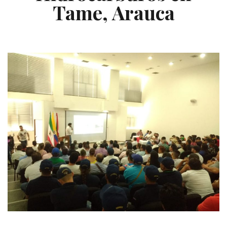
Tame, Arauca