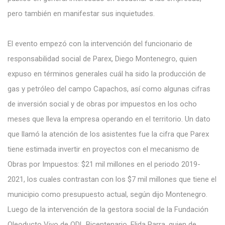
pero también en manifestar sus inquietudes.
El evento empezó con la intervención del funcionario de
responsabilidad social de Parex, Diego Montenegro, quien
expuso en términos generales cuál ha sido la producción de
gas y petróleo del campo Capachos, así como algunas cifras
de inversión social y de obras por impuestos en los ocho
meses que lleva la empresa operando en el territorio. Un dato
que llamó la atención de los asistentes fue la cifra que Parex
tiene estimada invertir en proyectos con el mecanismo de
Obras por Impuestos: $21 mil millones en el periodo 2019-
2021, los cuales contrastan con los $7 mil millones que tiene el
municipio como presupuesto actual, según dijo Montenegro.
Luego de la intervención de la gestora social de la Fundación
Oleoducto Vivo de ODL Bicentenario, Elida Parra, quien de