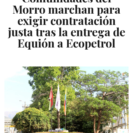
Morro marchan para
exigir contratación
justa tras la entrega de
Equión a Ecopetrol