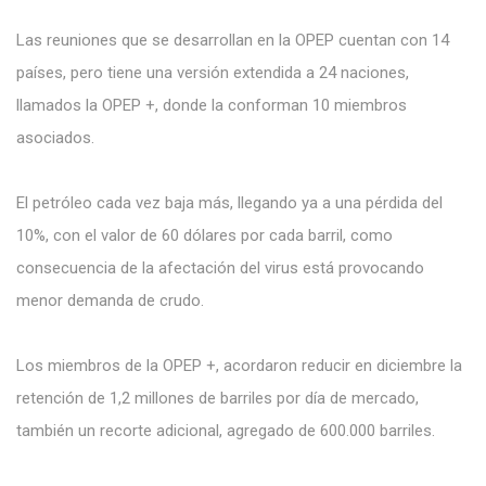
Las reuniones que se desarrollan en la OPEP cuentan con 14
países, pero tiene una versión extendida a 24 naciones,
llamados la OPEP +, donde la conforman 10 miembros
asociados.
El petróleo cada vez baja más, llegando ya a una pérdida del
10%, con el valor de 60 dólares por cada barril, como
consecuencia de la afectación del virus está provocando
menor demanda de crudo.
Los miembros de la OPEP +, acordaron reducir en diciembre la
retención de 1,2 millones de barriles por día de mercado,
también un recorte adicional, agregado de 600.000 barriles.