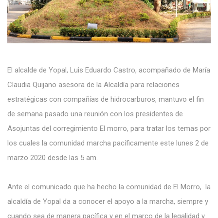
El alcalde de Yopal, Luis Eduardo Castro, acompañado de María
Claudia Quijano asesora de la Alcaldía para relaciones
estratégicas con compañías de hidrocarburos, mantuvo el fin
de semana pasado una reunión con los presidentes de
Asojuntas del corregimiento El morro, para tratar los temas por
los cuales la comunidad marcha pacíficamente este lunes 2 de
marzo 2020 desde las 5 am.
Ante el comunicado que ha hecho la comunidad de El Morro, la
alcaldía de Yopal da a conocer el apoyo a la marcha, siempre y
cuando sea de manera pacífica y en el marco de la legalidad y