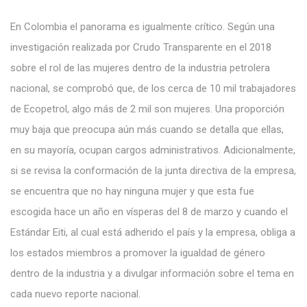
En Colombia el panorama es igualmente crítico. Según una
investigación realizada por Crudo Transparente en el 2018
sobre el rol de las mujeres dentro de la industria petrolera
nacional, se comprobó que, de los cerca de 10 mil trabajadores
de Ecopetrol, algo más de 2 mil son mujeres. Una proporción
muy baja que preocupa aún más cuando se detalla que ellas,
en su mayoría, ocupan cargos administrativos. Adicionalmente,
si se revisa la conformación de la junta directiva de la empresa,
se encuentra que no hay ninguna mujer y que esta fue
escogida hace un año en vísperas del 8 de marzo y cuando el
Estándar Eiti, al cual está adherido el país y la empresa, obliga a
los estados miembros a promover la igualdad de género
dentro de la industria y a divulgar información sobre el tema en
cada nuevo reporte nacional.