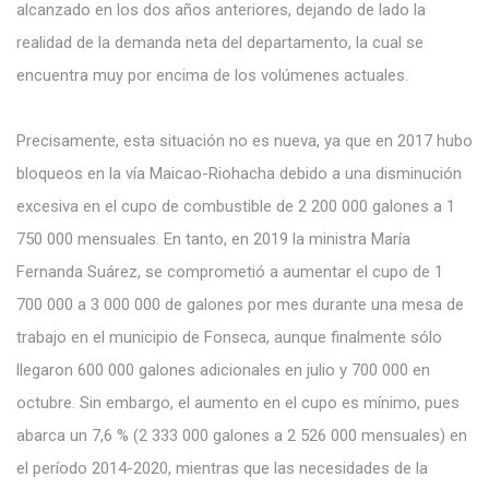
alcanzado en los dos años anteriores, dejando de lado la
realidad de la demanda neta del departamento, la cual se
encuentra muy por encima de los volúmenes actuales.
Precisamente, esta situación no es nueva, ya que en 2017 hubo
bloqueos en la vía Maicao-Riohacha debido a una disminución
excesiva en el cupo de combustible de 2 200 000 galones a 1
750 000 mensuales. En tanto, en 2019 la ministra María
Fernanda Suárez, se comprometió a aumentar el cupo de 1
700 000 a 3 000 000 de galones por mes durante una mesa de
trabajo en el municipio de Fonseca, aunque finalmente sólo
llegaron 600 000 galones adicionales en julio y 700 000 en
octubre. Sin embargo, el aumento en el cupo es mínimo, pues
abarca un 7,6 % (2 333 000 galones a 2 526 000 mensuales) en
el período 2014-2020, mientras que las necesidades de la