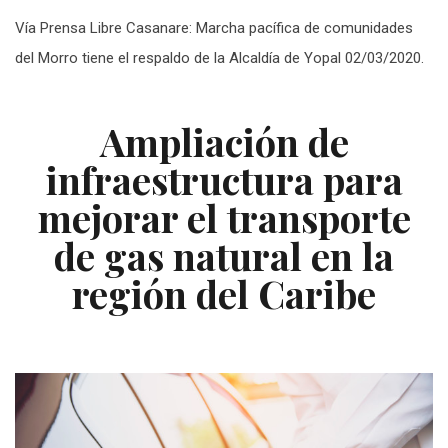
Vía Prensa Libre Casanare: Marcha pacífica de comunidades
del Morro tiene el respaldo de la Alcaldía de Yopal 02/03/2020.
Ampliación de
infraestructura para
mejorar el transporte
de gas natural en la
región del Caribe