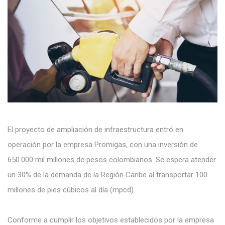
El proyecto de ampliación de infraestructura entró en
operación por la empresa Promigas, con una inversión de
650.000 mil millones de pesos colombianos. Se espera atender
un 30% de la demanda de la Región Caribe al transportar 100
millones de pies cúbicos al día (mpcd).
Conforme a cumplir los objetivos establecidos por la empresa