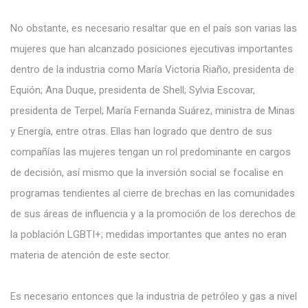
No obstante, es necesario resaltar que en el país son varias las
mujeres que han alcanzado posiciones ejecutivas importantes
dentro de la industria como María Victoria Riaño, presidenta de
Equión; Ana Duque, presidenta de Shell; Sylvia Escovar,
presidenta de Terpel; María Fernanda Suárez, ministra de Minas
y Energía, entre otras. Ellas han logrado que dentro de sus
compañías las mujeres tengan un rol predominante en cargos
de decisión, así mismo que la inversión social se focalise en
programas tendientes al cierre de brechas en las comunidades
de sus áreas de influencia y a la promoción de los derechos de
la población LGBTI+; medidas importantes que antes no eran
materia de atención de este sector.
Es necesario entonces que la industria de petróleo y gas a nivel