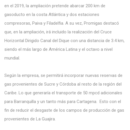
en el 2019, la ampliación pretende abarcar 200 km de
gasoducto en la costa Atlántica y dos estaciones
compresoras, Paiva y Filadelfia. A su vez, Promigas destacó
que, en la ampliación, irá incluido la realización del Cruce
Horizontal Dirigido Canal del Dique con una distancia de 3.4 km,
siendo el más largo de América Latina y el octavo a nivel
mundial.
Según la empresa, se permitirá incorporar nuevas reservas de
gas provenientes de Sucre y Córdoba al resto de la región del
Caribe. Lo que generaría el transporte de 50 mpcd adicionales
para Barranquilla y un tanto más para Cartagena. Esto con el
fin de reducir el desgaste de los campos de producción de gas
provenientes de La Guajira.