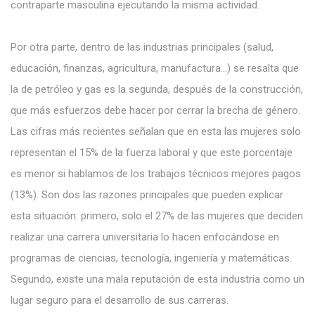
contraparte masculina ejecutando la misma actividad.
Por otra parte, dentro de las industrias principales (salud,
educación, finanzas, agricultura, manufactura…) se resalta que
la de petróleo y gas es la segunda, después de la construcción,
que más esfuerzos debe hacer por cerrar la brecha de género.
Las cifras más recientes señalan que en esta las mujeres solo
representan el 15% de la fuerza laboral y que este porcentaje
es menor si hablamos de los trabajos técnicos mejores pagos
(13%). Son dos las razones principales que pueden explicar
esta situación: primero, solo el 27% de las mujeres que deciden
realizar una carrera universitaria lo hacen enfocándose en
programas de ciencias, tecnología, ingeniería y matemáticas.
Segundo, existe una mala reputación de esta industria como un
lugar seguro para el desarrollo de sus carreras.