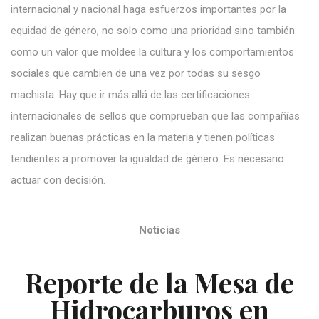
internacional y nacional haga esfuerzos importantes por la
equidad de género, no solo como una prioridad sino también
como un valor que moldee la cultura y los comportamientos
sociales que cambien de una vez por todas su sesgo
machista. Hay que ir más allá de las certificaciones
internacionales de sellos que comprueban que las compañías
realizan buenas prácticas en la materia y tienen políticas
tendientes a promover la igualdad de género. Es necesario
actuar con decisión.
Noticias
Reporte de la Mesa de
Hidrocarburos en