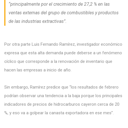
“principalmente por el crecimiento de 27,2 % en las
ventas externas del grupo de combustibles y productos
de las industrias extractivas”.
Por otra parte Luis Fernando Ramírez, investigador económico
expresa que esta alta demanda puede deberse a un fenómeno
cíclico que corresponde a la renovación de inventario que
hacen las empresas a inicio de año.
Sin embargo, Ramírez predice que “los resultados de febrero
podrían observar una tendencia a la baja porque los principales
indicadores de precios de hidrocarburos cayeron cerca de 20
%, y eso va a golpear la canasta exportadora en ese mes”.