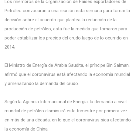
Los miembros de la Organización de Países exportadores de
Petróleo convocaran a una reunión esta semana para tomar la
decisión sobre el acuerdo que plantea la reducción de la
producción de petróleo, esta fue la medida que tomaron para
poder estabilizar los precios del crudo luego de lo ocurrido en
2014.
El Ministro de Energía de Arabia Saudita, el príncipe Bin Salman,
afirmó que el coronavirus está afectando la economía mundial
y amenazando la demanda del crudo.
Según la Agencia Internacional de Energía, la demanda a nivel
mundial de petróleo disminuirá este trimestre por primera vez
en más de una década, en lo que el coronavirus siga afectando
la economía de China.