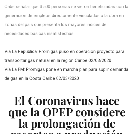
Cabe señalar que 3.500 personas se vieron beneficiadas con la
generación de empleos directamente vinculadas a la obra en
zonas del país que presenta los mayores índices de
necesidades básicas insatisfechas.
Vía La República: Promigas puso en operación proyecto para
transportar gas natural en la región Caribe 02/03/2020
Vía La FM: Promigas pone en marcha plan para suplir demanda
de gas en la Costa Caribe 02/03/2020
El Coronavirus hace
que la OPEP considere
la prolongación de