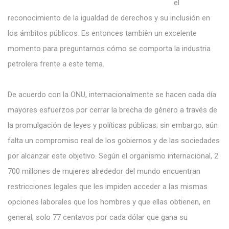
el
reconocimiento de la igualdad de derechos y su inclusión en
los ámbitos públicos. Es entonces también un excelente
momento para preguntarnos cómo se comporta la industria
petrolera frente a este tema.
De acuerdo con la ONU, internacionalmente se hacen cada día
mayores esfuerzos por cerrar la brecha de género a través de
la promulgación de leyes y políticas públicas; sin embargo, aún
falta un compromiso real de los gobiernos y de las sociedades
por alcanzar este objetivo. Según el organismo internacional, 2
700 millones de mujeres alrededor del mundo encuentran
restricciones legales que les impiden acceder a las mismas
opciones laborales que los hombres y que ellas obtienen, en
general, solo 77 centavos por cada dólar que gana su