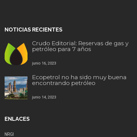
NOTICIAS RECIENTES
Crudo Editorial: Reservas de gas y
petróleo para 7 años
junio 16, 2023
Ecopetrol no ha sido muy buena
encontrando petróleo
junio 14, 2023
ENLACES
NRGI