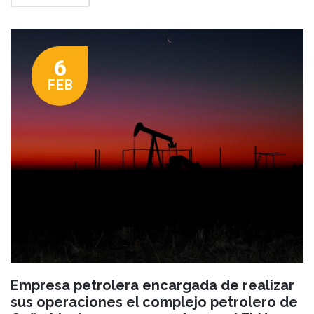
6
FEB
Empresa petrolera encargada de realizar
sus operaciones el complejo petrolero de