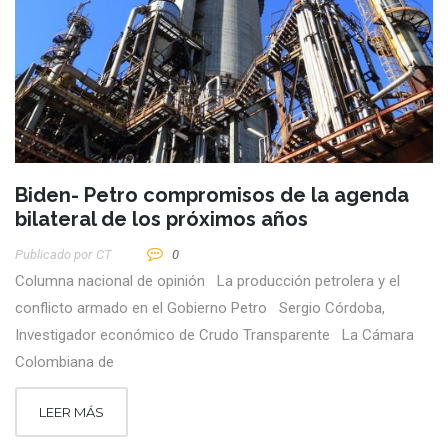
Biden- Petro compromisos de la agenda
bilateral de los próximos años
Publicado por
CT
0
Columna nacional de opinión La producción petrolera y el
conflicto armado en el Gobierno Petro Sergio Córdoba,
Investigador económico de Crudo Transparente La Cámara
Colombiana de
LEER MÁS