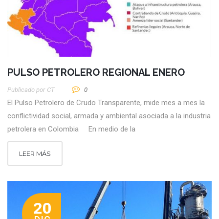
PULSO PETROLERO REGIONAL ENERO
Publicado por
CT
0
El Pulso Petrolero de Crudo Transparente, mide mes a mes la
conflictividad social, armada y ambiental asociada a la industria
petrolera en Colombia En medio de la
LEER MÁS
20