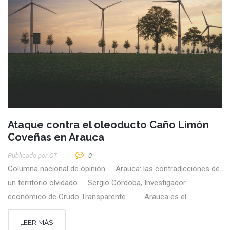
Ataque contra el oleoducto Caño Limón
Coveñas en Arauca
Publicado por
CT
0
Columna nacional de opinión Arauca: las contradicciones de
un territorio olvidado Sergio Córdoba, Investigador
económico de Crudo Transparente Arauca es el
LEER MÁS