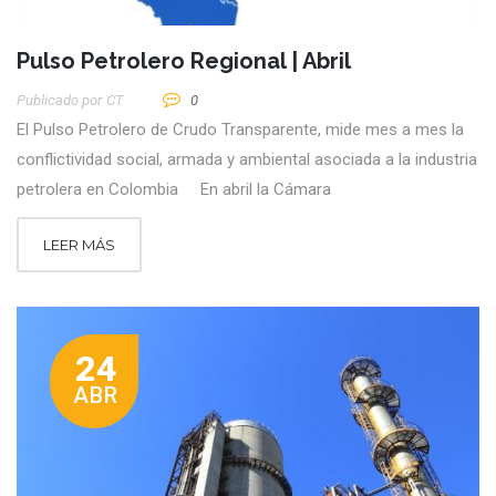
Pulso Petrolero Regional | Abril
Publicado por
CT
0
El Pulso Petrolero de Crudo Transparente, mide mes a mes la
conflictividad social, armada y ambiental asociada a la industria
petrolera en Colombia En abril la Cámara
LEER MÁS
24
ABR