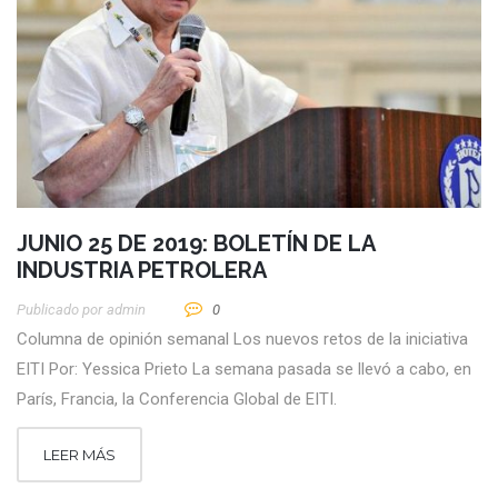
JUNIO 25 DE 2019: BOLETÍN DE LA
INDUSTRIA PETROLERA
Publicado por
Admin
0
Columna de opinión semanal Los nuevos retos de la iniciativa
EITI Por: Yessica Prieto La semana pasada se llevó a cabo, en
París, Francia, la Conferencia Global de EITI.
LEER MÁS