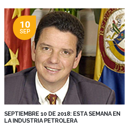
10
SEP
SEPTIEMBRE 10 DE 2018: ESTA SEMANA EN
LA INDUSTRIA PETROLERA