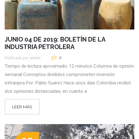
JUNIO 04 DE 2019: BOLETÍN DE LA
INDUSTRIA PETROLERA
Publicado por
Admin
0
Tiempo de lectura aproximado: 12 minutos Columna de opinión
semanal Conceptos divididos comprometen inversión
extranjera Por: Pablo Suárez Hace unos días Colombia recibió
dos opiniones distanciadas, en cuanto a
LEER MÁS