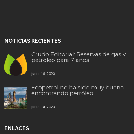
NOTICIAS RECIENTES
Crudo Editorial: Reservas de gas y
petróleo para 7 años
junio 16, 2023
Ecopetrol no ha sido muy buena
encontrando petróleo
junio 14, 2023
ENLACES