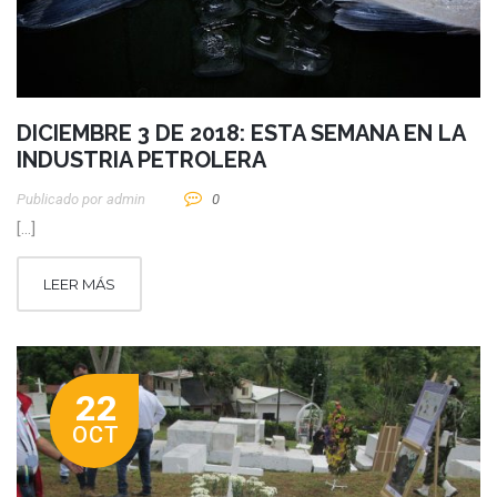
DICIEMBRE 3 DE 2018: ESTA SEMANA EN LA
INDUSTRIA PETROLERA
Publicado por
Admin
0
[…]
LEER MÁS
22
OCT