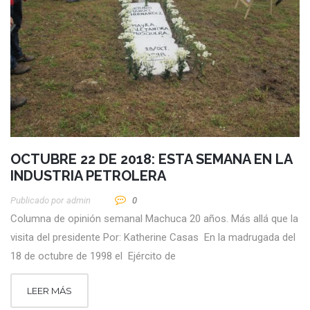
OCTUBRE 22 DE 2018: ESTA SEMANA EN LA
INDUSTRIA PETROLERA
Publicado por
Admin
0
Columna de opinión semanal Machuca 20 años. Más allá que la
visita del presidente Por: Katherine Casas En la madrugada del
18 de octubre de 1998 el Ejército de
LEER MÁS