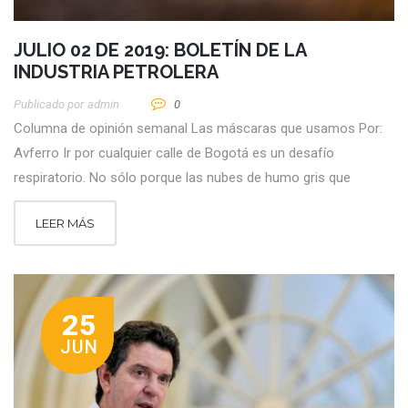
JULIO 02 DE 2019: BOLETÍN DE LA
INDUSTRIA PETROLERA
Publicado por
Admin
0
Columna de opinión semanal Las máscaras que usamos Por:
Avferro Ir por cualquier calle de Bogotá es un desafío
respiratorio. No sólo porque las nubes de humo gris que
LEER MÁS
25
JUN