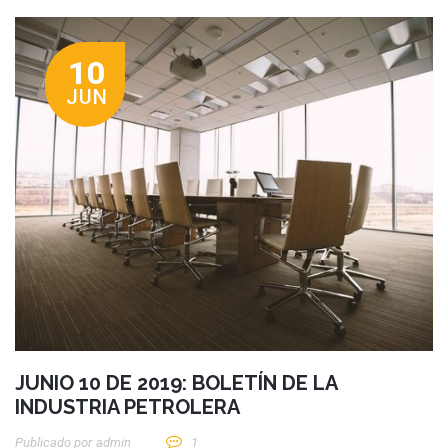
10
JUN
JUNIO 10 DE 2019: BOLETÍN DE LA
INDUSTRIA PETROLERA
Publicado por
Admin
1