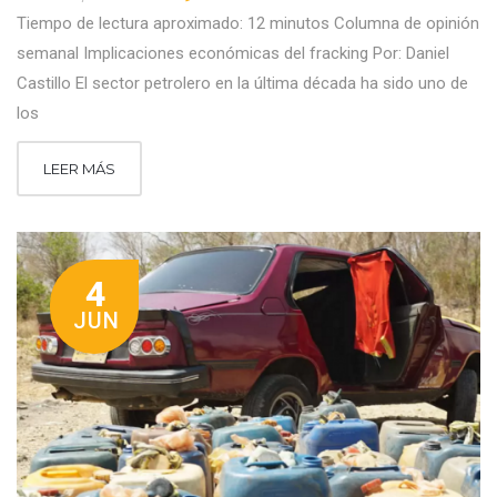
Tiempo de lectura aproximado: 12 minutos Columna de opinión
semanal Implicaciones económicas del fracking Por: Daniel
Castillo El sector petrolero en la última década ha sido uno de
los
LEER MÁS
4
JUN