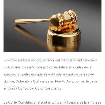
Juvencio Nastacuas, gobernador del resguardo indígena awá
La Cabaña, presentó una acción de tutela en contra de la
explotación petrolera que se está adelantando en áreas de
Quinde, Cohembí y Quillasinga en Puerto Asís, por parte de la
empresa Consorcio Colombia Energy.
La Corte Constitucional podría tumbar la licencia de la empresa