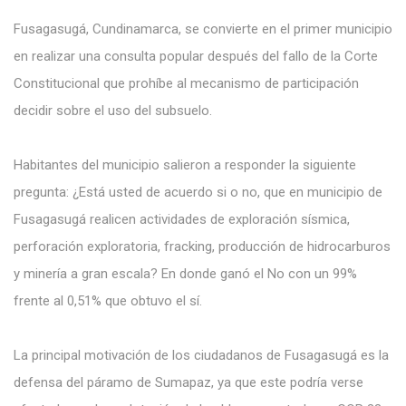
Fusagasugá, Cundinamarca, se convierte en el primer municipio
en realizar una consulta popular después del fallo de la Corte
Constitucional que prohíbe al mecanismo de participación
decidir sobre el uso del subsuelo.
Habitantes del municipio salieron a responder la siguiente
pregunta: ¿Está usted de acuerdo si o no, que en municipio de
Fusagasugá realicen actividades de exploración sísmica,
perforación exploratoria, fracking, producción de hidrocarburos
y minería a gran escala? En donde ganó el No con un 99%
frente al 0,51% que obtuvo el sí.
La principal motivación de los ciudadanos de Fusagasugá es la
defensa del páramo de Sumapaz, ya que este podría verse