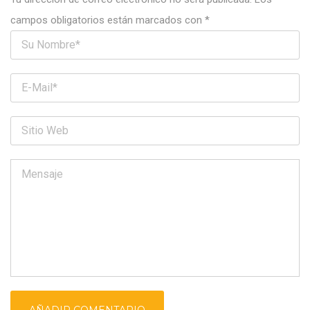
campos obligatorios están marcados con
*