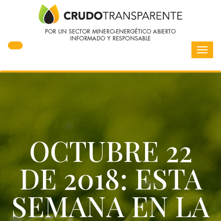
Toggl
navig
OCTUBRE 22
DE 2018: ESTA
SEMANA EN LA