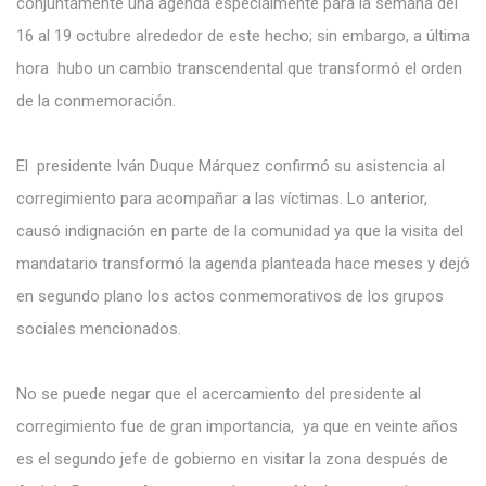
conjuntamente una agenda especialmente para la semana del
16 al 19 octubre alrededor de este hecho; sin embargo, a última
hora hubo un cambio transcendental que transformó el orden
de la conmemoración.
El presidente Iván Duque Márquez confirmó su asistencia al
corregimiento para acompañar a las víctimas. Lo anterior,
causó indignación en parte de la comunidad ya que la visita del
mandatario transformó la agenda planteada hace meses y dejó
en segundo plano los actos conmemorativos de los grupos
sociales mencionados.
No se puede negar que el acercamiento del presidente al
corregimiento fue de gran importancia, ya que en veinte años
es el segundo jefe de gobierno en visitar la zona después de