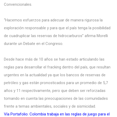
Convencionales.
“Hacemos esfuerzos para adecuar de manera rigurosa la
exploración responsable y para que el país tenga la posibilidad
de cuadruplicar las reservas de hidrocarburos” afirma Morelli
durante un Debate en el Congreso.
Desde hace más de 10 años se han estado articulando las
reglas para desarrollar el fracking dentro del país, que resultan
urgentes en la actualidad ya que los bancos de reservas de
petróleo y gas están pronosticados para un promedio de 5,7
años y 11 respectivamente, pero que deben ser reforzadas
tomando en cuenta las preocupaciones de las comunidades
frente a temas ambientales, sociales y de sismicidad.
Vía Portafolio: Colombia trabaja en las reglas de juego para el