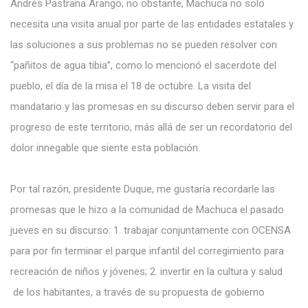
Andrés Pastrana Arango; no obstante, Machuca no solo
necesita una visita anual por parte de las entidades estatales y
las soluciones a sus problemas no se pueden resolver con
“pañitos de agua tibia”, como lo mencionó el sacerdote del
pueblo, el día de la misa el 18 de octubre. La visita del
mandatario y las promesas en su discurso deben servir para el
progreso de este territorio, más allá de ser un recordatorio del
dolor innegable que siente esta población.
Por tal razón, presidente Duque, me gustaría recordarle las
promesas que le hizo a la comunidad de Machuca el pasado
jueves en su discurso: 1. trabajar conjuntamente con OCENSA
para por fin terminar el parque infantil del corregimiento para
recreación de niños y jóvenes; 2. invertir en la cultura y salud
de los habitantes, a través de su propuesta de gobierno