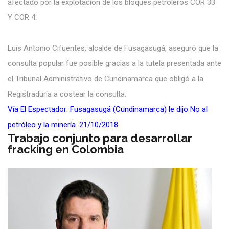
afectado por la explotación de los bloques petroleros COR 33
Y COR 4.
Luis Antonio Cifuentes, alcalde de Fusagasugá, aseguró que la
consulta popular fue posible gracias a la tutela presentada ante
el Tribunal Administrativo de Cundinamarca que obligó a la
Registraduría a costear la consulta.
Vía El Espectador: Fusagasugá (Cundinamarca) le dijo No al
petróleo y la minería. 21/10/2018
Trabajo conjunto para desarrollar
fracking en Colombia