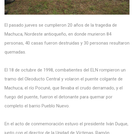
El pasado jueves se cumplieron 20 años de la tragedia de
Machuca, Nordeste antioqueño, en donde murieron 84
personas, 40 casas fueron destruidas y 30 personas resultaron
quemadas.
El 18 de octubre de 1998, combatientes del ELN rompieron un
tramo del Oleoducto Central y volaron el puente colgante de
Machuca; el río Pocuné, que llevaba el crudo derramado, y el
fuego del puente, fueron el detonante para quemar por
completo el barrio Pueblo Nuevo.
En el acto de conmemoración estuvo el presidente Iván Duque,
junto con el director de la Unidad de Víctimas, Ramón