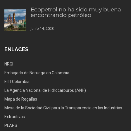
Ecopetrol no ha sido muy buena
encontrando petróleo
junio 14, 2023
ENLACES
NRGI
Embajada de Noruega en Colombia
EITI Colombia
La Agencia Nacional de Hidrocarburos (ANH)
Mapa de Regalías
Mesa de la Sociedad Civil para la Transparencia en las Industrias
Extractivas
PLARS