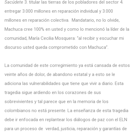
Sacúdete
3. titular las tierras de los pobladores del sector 4.
entregar 3.000 millones en reparación individual y 3.000
millones en reparación colectiva. Mandatario, no lo olvide,
Machuca cree 100% en usted y como lo mencionó la líder de la
comunidad, María Cecilia Mosquera: “al recibir y escuchar mi
discurso usted queda comprometido con Machuca”.
La comunidad de este corregimiento ya está cansada de estos
veinte años de dolor, de abandono estatal y a esto se le
adiciona las vulnerabilidades que tiene que vivir a diario. Esta
tragedia sigue ardiendo en los corazones de sus
sobrevivientes y tal parece que en la memoria de los
colombianos no está presente. La enseñanza de esta tragedia
debe ir enfocada en replantear los diálogos de paz con el ELN
para un proceso de verdad, justicia, reparación y garantías de