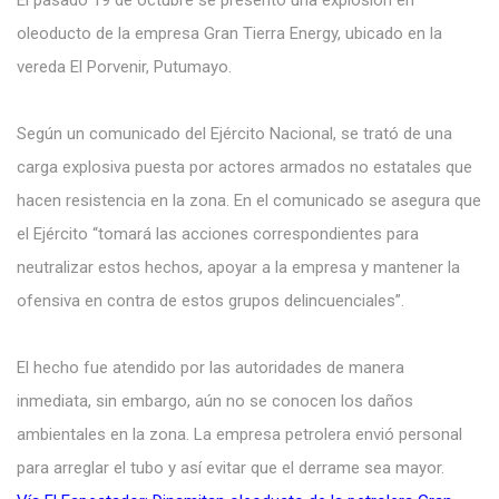
oleoducto de la empresa Gran Tierra Energy, ubicado en la
vereda El Porvenir, Putumayo.
Según un comunicado del Ejército Nacional, se trató de una
carga explosiva puesta por actores armados no estatales que
hacen resistencia en la zona. En el comunicado se asegura que
el Ejército “tomará las acciones correspondientes para
neutralizar estos hechos, apoyar a la empresa y mantener la
ofensiva en contra de estos grupos delincuenciales”.
El hecho fue atendido por las autoridades de manera
inmediata, sin embargo, aún no se conocen los daños
ambientales en la zona. La empresa petrolera envió personal
para arreglar el tubo y así evitar que el derrame sea mayor.