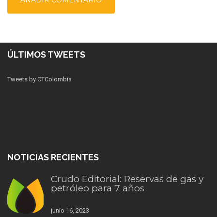
ÚLTIMOS TWEETS
Tweets by CTColombia
NOTICIAS RECIENTES
Crudo Editorial: Reservas de gas y
petróleo para 7 años
junio 16, 2023