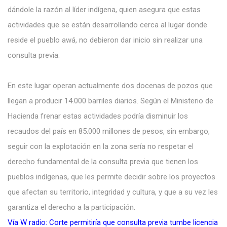
dándole la razón al líder indígena, quien asegura que estas
actividades que se están desarrollando cerca al lugar donde
reside el pueblo awá, no debieron dar inicio sin realizar una
consulta previa.
En este lugar operan actualmente dos docenas de pozos que
llegan a producir 14.000 barriles diarios. Según el Ministerio de
Hacienda frenar estas actividades podría disminuir los
recaudos del país en 85.000 millones de pesos, sin embargo,
seguir con la explotación en la zona sería no respetar el
derecho fundamental de la consulta previa que tienen los
pueblos indígenas, que les permite decidir sobre los proyectos
que afectan su territorio, integridad y cultura, y que a su vez les
garantiza el derecho a la participación.
Vía W radio: Corte permitiría que consulta previa tumbe licencia