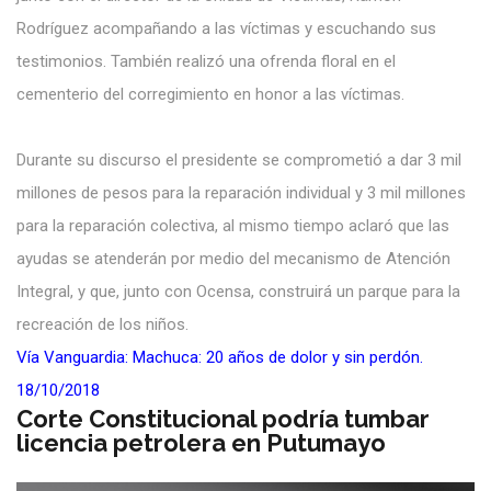
Rodríguez acompañando a las víctimas y escuchando sus
testimonios. También realizó una ofrenda floral en el
cementerio del corregimiento en honor a las víctimas.
Durante su discurso el presidente se comprometió a dar 3 mil
millones de pesos para la reparación individual y 3 mil millones
para la reparación colectiva, al mismo tiempo aclaró que las
ayudas se atenderán por medio del mecanismo de Atención
Integral, y que, junto con Ocensa, construirá un parque para la
recreación de los niños.
Vía Vanguardia: Machuca: 20 años de dolor y sin perdón.
18/10/2018
Corte Constitucional podría tumbar
licencia petrolera en Putumayo