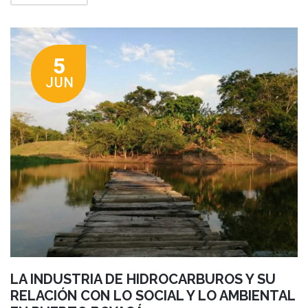
5
JUN
LA INDUSTRIA DE HIDROCARBUROS Y SU
RELACIÓN CON LO SOCIAL Y LO AMBIENTAL