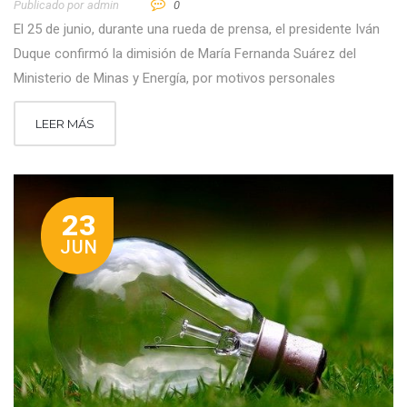
Publicado por
Admin
0
El 25 de junio, durante una rueda de prensa, el presidente Iván
Duque confirmó la dimisión de María Fernanda Suárez del
Ministerio de Minas y Energía, por motivos personales
LEER MÁS
23
JUN