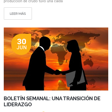
producción de crudo tuvo una caída
LEER MÁS
30
JUN
BOLETÍN SEMANAL: UNA TRANSICIÓN DE
LIDERAZGO