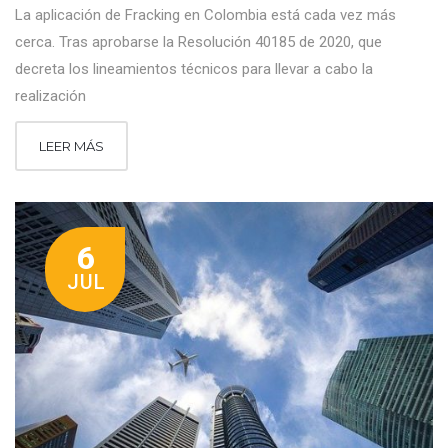
La aplicación de Fracking en Colombia está cada vez más
cerca. Tras aprobarse la Resolución 40185 de 2020, que
decreta los lineamientos técnicos para llevar a cabo la
realización
LEER MÁS
6
JUL