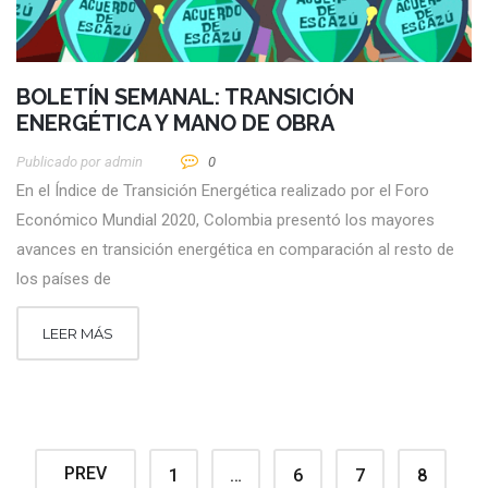
BOLETÍN SEMANAL: TRANSICIÓN
ENERGÉTICA Y MANO DE OBRA
Publicado por
Admin
0
En el Índice de Transición Energética realizado por el Foro
Económico Mundial 2020, Colombia presentó los mayores
avances en transición energética en comparación al resto de
los países de
LEER MÁS
PREV
1
…
6
7
8