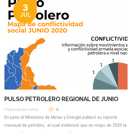
3
JUL
PULSO PETROLERO REGIONAL DE JUNIO
Publicado por
Admin
0
En junio el Ministerio de Minas y Energía publicó su reporte
mensual de petróleo, el cual evidenció que en mayo de 2020 la