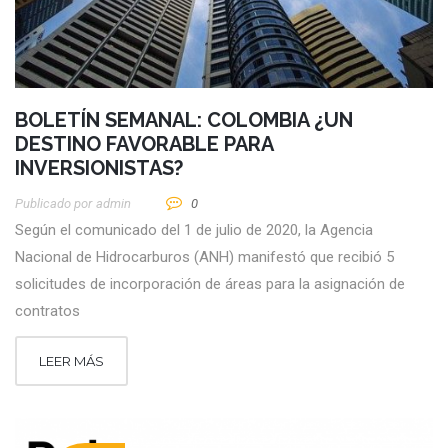
BOLETÍN SEMANAL: COLOMBIA ¿UN
DESTINO FAVORABLE PARA
INVERSIONISTAS?
Publicado por
Admin
0
Según el comunicado del 1 de julio de 2020, la Agencia
Nacional de Hidrocarburos (ANH) manifestó que recibió 5
solicitudes de incorporación de áreas para la asignación de
contratos
LEER MÁS