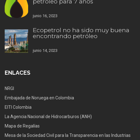
petróleo para 7 años
junio 16, 2023
Ecopetrol no ha sido muy buena
encontrando petróleo
junio 14, 2023
ENLACES
NRGI
Embajada de Noruega en Colombia
EITI Colombia
La Agencia Nacional de Hidrocarburos (ANH)
Mapa de Regalías
Mesa de la Sociedad Civil para la Transparencia en las Industrias