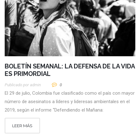
BOLETÍN SEMANAL: LA DEFENSA DE LA VIDA
ES PRIMORDIAL
Publicado por
Admin
0
El 29 de julio, Colombia fue clasificado como el país con mayor
número de asesinatos a líderes y lideresas ambientales en el
2019, según el informe “Defendiendo el Mañana:
LEER MÁS