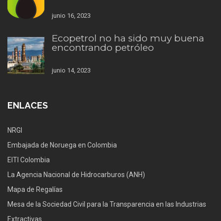
junio 16, 2023
Ecopetrol no ha sido muy buena
encontrando petróleo
junio 14, 2023
ENLACES
NRGI
Embajada de Noruega en Colombia
EITI Colombia
La Agencia Nacional de Hidrocarburos (ANH)
Mapa de Regalías
Mesa de la Sociedad Civil para la Transparencia en las Industrias
Extractivas