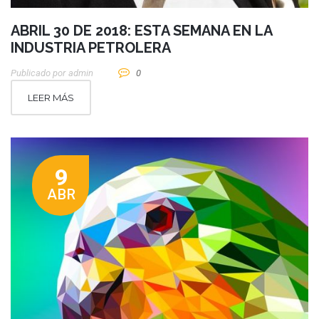
ABRIL 30 DE 2018: ESTA SEMANA EN LA
INDUSTRIA PETROLERA
Publicado por
Admin
0
LEER MÁS
9
ABR