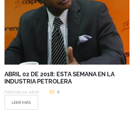
ABRIL 02 DE 2018: ESTA SEMANA EN LA
INDUSTRIA PETROLERA
Publicado por
Admin
0
LEER MÁS