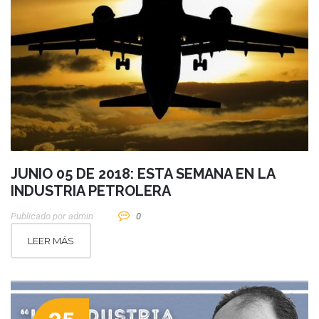
JUNIO 05 DE 2018: ESTA SEMANA EN LA
INDUSTRIA PETROLERA
Publicado por
Admin
0
LEER MÁS