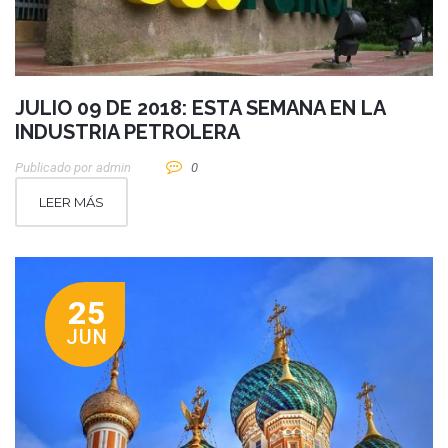
JULIO 09 DE 2018: ESTA SEMANA EN LA
INDUSTRIA PETROLERA
Publicado por
Admin
0
LEER MÁS
25
JUN