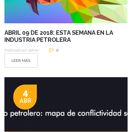
ABRIL 09 DE 2018: ESTA SEMANA EN LA
INDUSTRIA PETROLERA
Publicado por
Admin
0
LEER MÁS
4
ABR