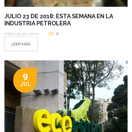
JULIO 23 DE 2018: ESTA SEMANA EN LA
INDUSTRIA PETROLERA
Publicado por
Admin
0
LEER MÁS
9
JUL