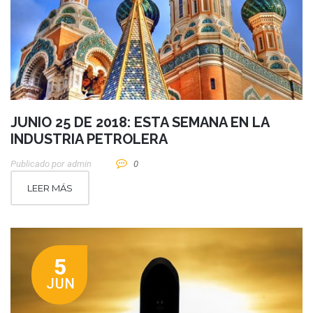
JUNIO 25 DE 2018: ESTA SEMANA EN LA
INDUSTRIA PETROLERA
Publicado por
Admin
0
LEER MÁS
5
JUN