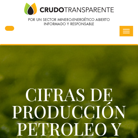
Toggl
navig
CIFRAS DE
PRODUCCIÓN
PETROLEO Y