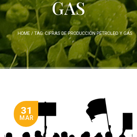
GAS
HOME
/ TAG:
CIFRAS DE PRODUCCIÓN PETROLEO Y GAS
31
MAR