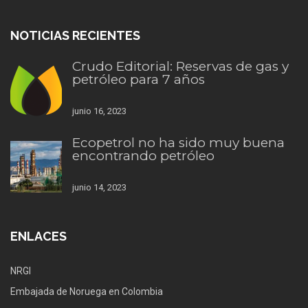
NOTICIAS RECIENTES
Crudo Editorial: Reservas de gas y
petróleo para 7 años
junio 16, 2023
Ecopetrol no ha sido muy buena
encontrando petróleo
junio 14, 2023
ENLACES
NRGI
Embajada de Noruega en Colombia