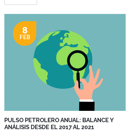
8
FEB
PULSO PETROLERO ANUAL: BALANCE Y
ANÁLISIS DESDE EL 2017 AL 2021