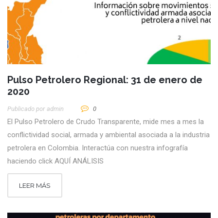
Pulso Petrolero Regional: 31 de enero de
2020
Publicado por
Admin
0
El Pulso Petrolero de Crudo Transparente, mide mes a mes la
conflictividad social, armada y ambiental asociada a la industria
petrolera en Colombia. Interactúa con nuestra infografía
haciendo click AQUÍ ANÁLISIS
LEER MÁS