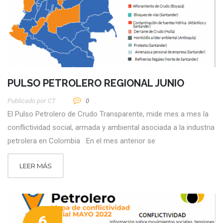
PULSO PETROLERO REGIONAL JUNIO
Publicado por
CT
0
El Pulso Petrolero de Crudo Transparente, mide mes a mes la
conflictividad social, armada y ambiental asociada a la industria
petrolera en Colombia En el mes anterior se
LEER MÁS
6