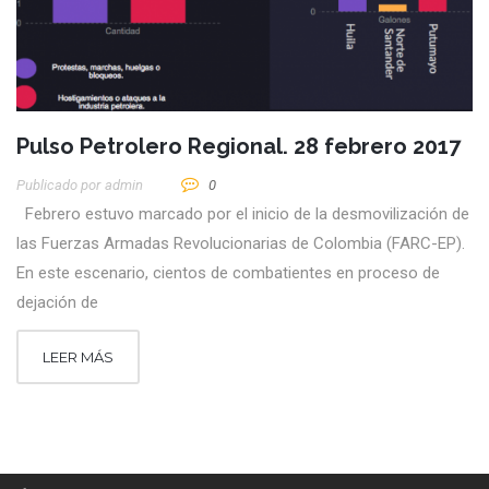
Pulso Petrolero Regional. 28 febrero 2017
Publicado por
Admin
0
Febrero estuvo marcado por el inicio de la desmovilización de
las Fuerzas Armadas Revolucionarias de Colombia (FARC-EP).
En este escenario, cientos de combatientes en proceso de
dejación de
LEER MÁS