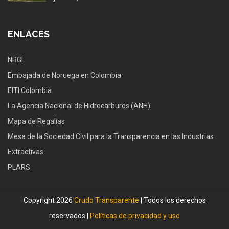
ENLACES
NRGI
Embajada de Noruega en Colombia
EITI Colombia
La Agencia Nacional de Hidrocarburos (ANH)
Mapa de Regalías
Mesa de la Sociedad Civil para la Transparencia en las Industrias
Extractivas
PLARS
Copyright 2026
Crudo Transparente
| Todos los derechos
reservados |
Políticas de privacidad y uso