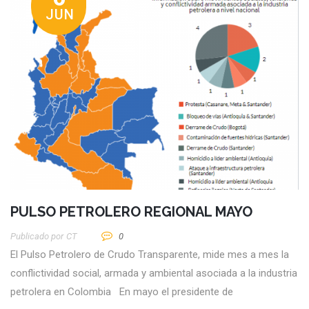
JUN
PULSO PETROLERO REGIONAL MAYO
Publicado por
CT
0
El Pulso Petrolero de Crudo Transparente, mide mes a mes la
conflictividad social, armada y ambiental asociada a la industria
petrolera en Colombia En mayo el presidente de