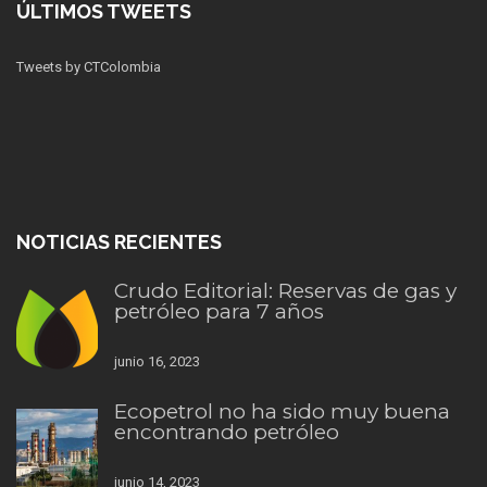
ÚLTIMOS TWEETS
Tweets by CTColombia
NOTICIAS RECIENTES
Crudo Editorial: Reservas de gas y
petróleo para 7 años
junio 16, 2023
Ecopetrol no ha sido muy buena
encontrando petróleo
junio 14, 2023