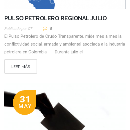
PULSO PETROLERO REGIONAL JULIO
Publicado por
CT
0
El Pulso Petrolero de Crudo Transparente, mide mes a mes la
conflictividad social, armada y ambiental asociada a la industria
petrolera en Colombia Durante julio el
LEER MÁS
31
MAY