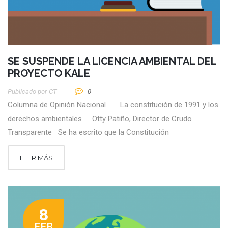
SE SUSPENDE LA LICENCIA AMBIENTAL DEL
PROYECTO KALE
Publicado por
CT
0
Columna de Opinión Nacional La constitución de 1991 y los
derechos ambientales Otty Patiño, Director de Crudo
Transparente Se ha escrito que la Constitución
LEER MÁS
8
FEB