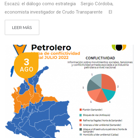
Escazú: el diálogo como estrategia Sergio Córdoba,
economista investigador de Crudo Transparente El
LEER MÁS
3
AGO