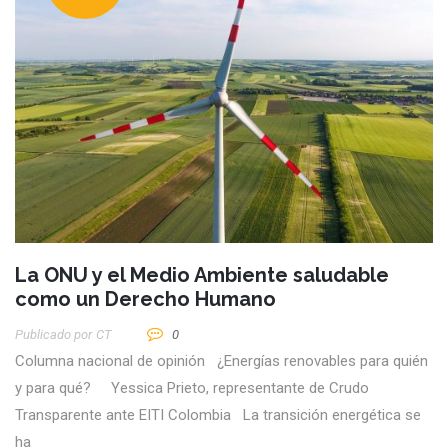
La ONU y el Medio Ambiente saludable
como un Derecho Humano
Publicado por
CT
0
Columna nacional de opinión ¿Energías renovables para quién
y para qué? Yessica Prieto, representante de Crudo
Transparente ante EITI Colombia La transición energética se
ha