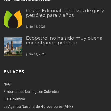
Crudo Editorial: Reservas de gas y
petróleo para 7 años
junio 16, 2023
Ecopetrol no ha sido muy buena
encontrando petróleo
junio 14, 2023
ENLACES
NRGI
Embajada de Noruega en Colombia
EITI Colombia
La Agencia Nacional de Hidrocarburos (ANH)