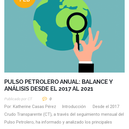
PULSO PETROLERO ANUAL: BALANCE Y
ANÁLISIS DESDE EL 2017 AL 2021
Publicado por
CT
0
Por: Katherine Casas Pérez Introducción Desde el 2017
Crudo Transparente (CT), a través del seguimiento mensual del
Pulso Petrolero, ha informado y analizado los principales