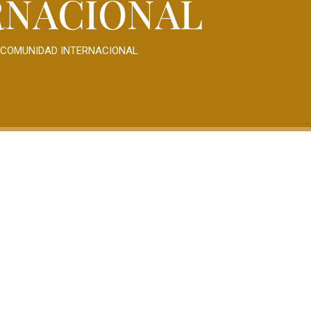
RNACIONAL
A COMUNIDAD INTERNACIONAL