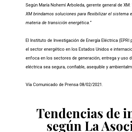
Según María Nohemí Arboleda, gerente general de XM: 
XM brindamos soluciones para flexibilizar el sistema 
materia de transición energética.
”
El Instituto de Investigación de Energía Eléctrica (EPRI
el sector energético en los Estados Unidos e internaci
enfoca en los sectores de generación, entrega y uso de
eléctrica sea segura, confiable, asequible y ambiental
Vía Comunicado de Prensa 08/02/2021.
Tendencias de in
según La Asoc