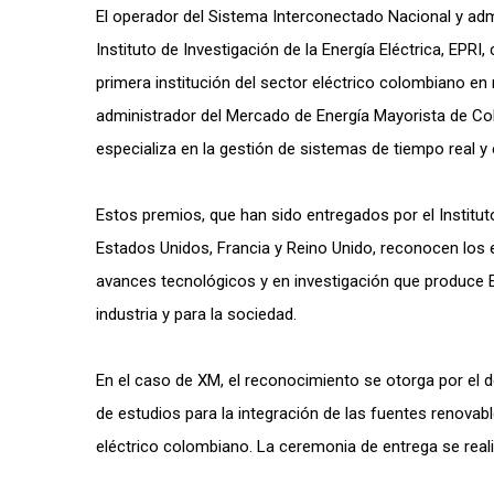
El operador del Sistema Interconectado Nacional y adm
Instituto de Investigación de la Energía Eléctrica, EPR
primera institución del sector eléctrico colombiano en 
administrador del Mercado de Energía Mayorista de Co
especializa en la gestión de sistemas de tiempo real y 
Estos premios, que han sido entregados por el Institut
Estados Unidos, Francia y Reino Unido, reconocen los e
avances tecnológicos y en investigación que produce E
industria y para la sociedad.
En el caso de XM, el reconocimiento se otorga por el d
de estudios para la integración de las fuentes renovab
eléctrico colombiano. La ceremonia de entrega se realiz