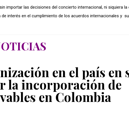
sin importar las decisiones del concierto
internacional,
ni siquiera la
 de interés en el cumplimiento de los acuerdos
internacionales
y su
OTICIAS
ización en el país en 
r la incorporación de
ovables en Colombia