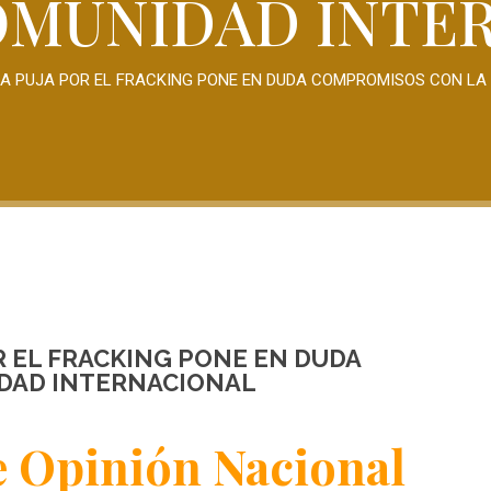
OMUNIDAD INTE
LA PUJA POR EL FRACKING PONE EN DUDA COMPROMISOS CON L
R EL FRACKING PONE EN DUDA
DAD INTERNACIONAL
 Opinión Nacional