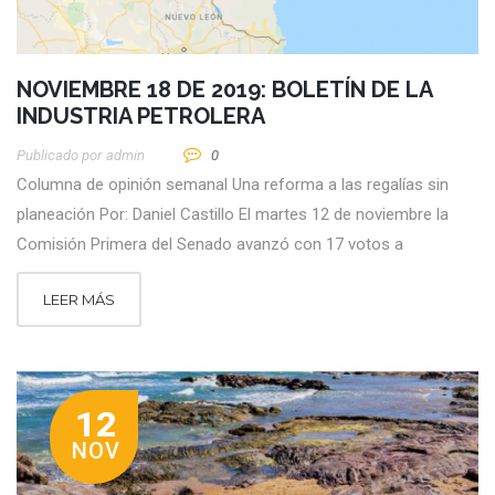
NOVIEMBRE 18 DE 2019: BOLETÍN DE LA
INDUSTRIA PETROLERA
Publicado por
Admin
0
Columna de opinión semanal Una reforma a las regalías sin
planeación Por: Daniel Castillo El martes 12 de noviembre la
Comisión Primera del Senado avanzó con 17 votos a
LEER MÁS
12
NOV