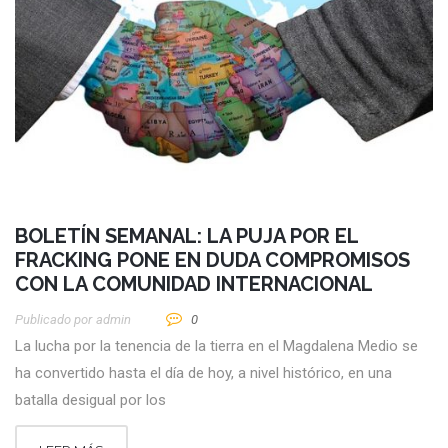
BOLETÍN SEMANAL: LA PUJA POR EL
FRACKING PONE EN DUDA COMPROMISOS
CON LA COMUNIDAD INTERNACIONAL
Publicado por
Admin
0
La lucha por la tenencia de la tierra en el Magdalena Medio se
ha convertido hasta el día de hoy, a nivel histórico, en una
batalla desigual por los