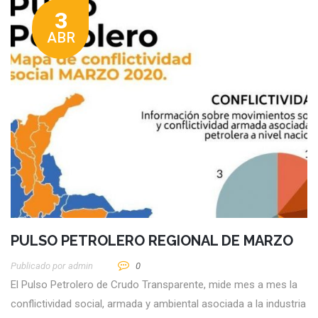
3
ABR
PULSO PETROLERO REGIONAL DE MARZO
Publicado por
Admin
0
El Pulso Petrolero de Crudo Transparente, mide mes a mes la
conflictividad social, armada y ambiental asociada a la industria