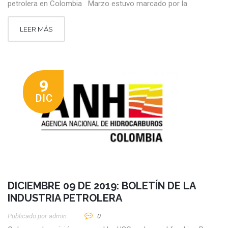
petrolera en Colombia Marzo estuvo marcado por la
LEER MÁS
9
DIC
DICIEMBRE 09 DE 2019: BOLETÍN DE LA
INDUSTRIA PETROLERA
Publicado por
Admin
0