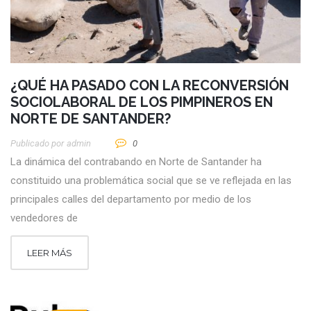
¿QUÉ HA PASADO CON LA RECONVERSIÓN
SOCIOLABORAL DE LOS PIMPINEROS EN
NORTE DE SANTANDER?
Publicado por
Admin
0
La dinámica del contrabando en Norte de Santander ha
constituido una problemática social que se ve reflejada en las
principales calles del departamento por medio de los
vendedores de
LEER MÁS