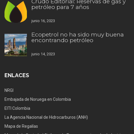
Crudo Editorial: Reservas de gas y
petróleo para 7 años
junio 16, 2023
Ecopetrol no ha sido muy buena
encontrando petróleo
junio 14, 2023
ENLACES
NRGI
Embajada de Noruega en Colombia
EITI Colombia
La Agencia Nacional de Hidrocarburos (ANH)
Mapa de Regalías