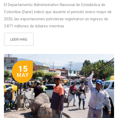
El Departamento Administrativo Nacional de Estadística de
Colombia (Dane) indicó que durante el periodo enero-mayo de
2020, las exportaciones petroleras registraron un ingreso de
3.871 millones de dólares mientras
LEER MÁS
15
MAY