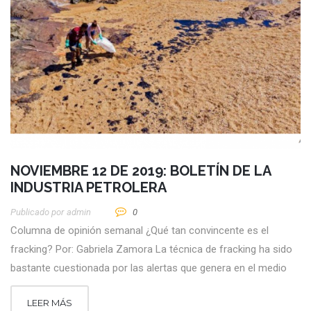
NOVIEMBRE 12 DE 2019: BOLETÍN DE LA
INDUSTRIA PETROLERA
Publicado por
Admin
0
Columna de opinión semanal ¿Qué tan convincente es el
fracking? Por: Gabriela Zamora La técnica de fracking ha sido
bastante cuestionada por las alertas que genera en el medio
LEER MÁS