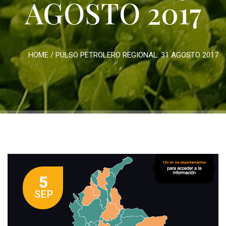
AGOSTO 2017
HOME
/
PULSO PETROLERO REGIONAL. 31 AGOSTO 2017
5
SEP