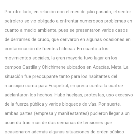
Por otro lado, en relación con el mes de julio pasado, el sector
petrolero se vio obligado a enfrentar numerosos problemas en
cuanto a medio ambiente, pues se presentaron varios casos
de derrames de crudo, que derivaron en algunas ocasiones en
contaminación de fuentes hídricas. En cuanto a los
movimientos sociales, la gran mayoría tuvo lugar en los
campos Castilla y Chichimene ubicados en Acacías, Meta. La
situación fue preocupante tanto para los habitantes del
municipio como para Ecopetrol, empresa contra la cual se
adelantaron los hechos. Hubo huelgas, protestas, uso excesivo
de la fuerza pública y varios bloqueos de vías. Por suerte,
ambas partes (empresa y manifestantes) pudieron llegar a un
acuerdo tras más de dos semanas de tensiones que
ocasionaron además algunas situaciones de orden público