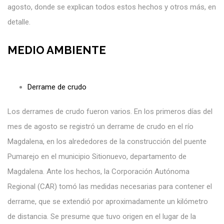
agosto, donde se explican todos estos hechos y otros más, en
detalle.
MEDIO AMBIENTE
Derrame de crudo
Los derrames de crudo fueron varios. En los primeros días del
mes de agosto se registró un derrame de crudo en el río
Magdalena, en los alrededores de la construcción del puente
Pumarejo en el municipio Sitionuevo, departamento de
Magdalena. Ante los hechos, la Corporación Autónoma
Regional (CAR) tomó las medidas necesarias para contener el
derrame, que se extendió por aproximadamente un kilómetro
de distancia. Se presume que tuvo origen en el lugar de la