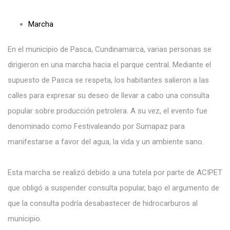
Marcha
En el municipio de Pasca, Cundinamarca, varias personas se
dirigieron en una marcha hacia el parque central. Mediante el
supuesto de Pasca se respeta, los habitantes salieron a las
calles para expresar su deseo de llevar a cabo una consulta
popular sobre producción petrolera. A su vez, el evento fue
denominado como Festivaleando por Sumapaz para
manifestarse a favor del agua, la vida y un ambiente sano.
Esta marcha se realizó debido a una tutela por parte de ACIPET
que obligó a suspender consulta popular, bajo el argumento de
que la consulta podría desabastecer de hidrocarburos al
municipio.