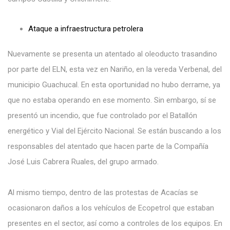
Ataque a infraestructura petrolera
Nuevamente se presenta un atentado al oleoducto trasandino
por parte del ELN, esta vez en Nariño, en la vereda Verbenal, del
municipio Guachucal. En esta oportunidad no hubo derrame, ya
que no estaba operando en ese momento. Sin embargo, sí se
presentó un incendio, que fue controlado por el Batallón
energético y Vial del Ejército Nacional. Se están buscando a los
responsables del atentado que hacen parte de la Compañía
José Luis Cabrera Ruales, del grupo armado.
Al mismo tiempo, dentro de las protestas de Acacías se
ocasionaron daños a los vehículos de Ecopetrol que estaban
presentes en el sector, así como a controles de los equipos. En