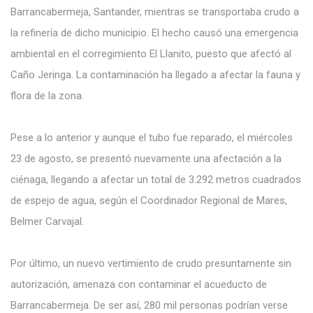
Barrancabermeja, Santander, mientras se transportaba crudo a
la refinería de dicho municipio. El hecho causó una emergencia
ambiental en el corregimiento El Llanito, puesto que afectó al
Caño Jeringa. La contaminación ha llegado a afectar la fauna y
flora de la zona.
Pese a lo anterior y aunque el tubo fue reparado, el miércoles
23 de agosto, se presentó nuevamente una afectación a la
ciénaga, llegando a afectar un total de 3.292 metros cuadrados
de espejo de agua, según el Coordinador Regional de Mares,
Belmer Carvajal.
Por último, un nuevo vertimiento de crudo presuntamente sin
autorización, amenaza con contaminar el acueducto de
Barrancabermeja. De ser así, 280 mil personas podrían verse