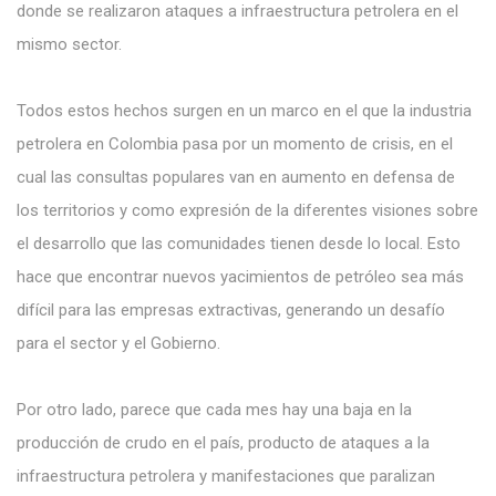
donde se realizaron ataques a infraestructura petrolera en el
mismo sector.
Todos estos hechos surgen en un marco en el que la industria
petrolera en Colombia pasa por un momento de crisis, en el
cual las consultas populares van en aumento en defensa de
los territorios y como expresión de la diferentes visiones sobre
el desarrollo que las comunidades tienen desde lo local. Esto
hace que encontrar nuevos yacimientos de petróleo sea más
difícil para las empresas extractivas, generando un desafío
para el sector y el Gobierno.
Por otro lado, parece que cada mes hay una baja en la
producción de crudo en el país, producto de ataques a la
infraestructura petrolera y manifestaciones que paralizan