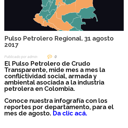
Pulso Petrolero Regional. 31 agosto
2017
Publicado por
Admin
0
El Pulso Petrolero de Crudo
Transparente, mide mes a mes la
conflictividad social, armada y
ambiental asociada a la industria
petrolera en Colombia.
Conoce nuestra infografía con los
reportes por departamento, para el
mes de agosto.
Da clic acá.