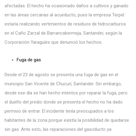
afectadas. El hecho ha ocasionado daños a cultivos y ganado
en las áreas cercanas al acueducto, pues la empresa Terpel
estaría realizando vertimientos de residuos de hidrocarburos
en el Caño Zarzal de Barrancabermeja, Santander, según la
Corporación Yaraguíes que denunció los hechos.
Fuga de gas
Desde el 23 de agosto se presenta una fuga de gas en el
municipio San Vicente de Chucurí, Santander. Sin embargo,
desde ese día se han hecho intentos por reparar la fuga, pero
el dueño del predio donde se presenta el hecho no ha dado
permiso de entrar. El incidente tenía preocupados a los
habitantes de la zona porque existía la posibilidad de quedarse
sin gas. Ante esto, las reparaciones del gasoducto ya