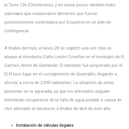
la Torre 126 (Chichimene), y en nueve pozos también hubo
sabotajes que ocasionaron derrames que fueron
posteriormente controlados por Ecopetrol en un plan de
contingencia.
A finales del mes, el lunes 28 se registró una vez más un
ataque al oleoducto Caño Limón-Coveñas en el municipio de El
Carmen, Norte de Santander. El atentado fue perpetrado por el
ELN tuvo lugar en el corregimiento de Guamalito, llegando a
afectar a cerca de 2.000 habitantes. La situación de estas
personas se ve agravada, ya que los afectados seguían
intentando recuperarse de la falta de agua potable a causa de
otro atentado al oleoducto a finales de abril de este año.
Instalación de válvulas ilegales