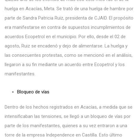
huelga en Acacías, Meta. Se trató de una huelga de hambre por
parte de Sandra Patricia Ruiz, presidenta de CJAID. El propósito
era manifestarse en contra de supuestos incumplimientos de
acuerdos Ecopetrol en el municipio. Por ello, desde el 02 de
agosto, Ruiz se encadenó y dejo de alimentarse. La huelga y
las consecuentes protestas, como se mencionó en el análisis,
llegaron a su fin mediante un acuerdo entre Ecopetrol y los
manifestantes.
Bloqueo de vías
Dentro de los hechos registrados en Acacías, a medida que se
intensificaban las tensiones, se llegó a un bloqueo de vías por
parte de los manifestantes, quienes a su vez entraron a una
torre de la empresa Independence en Castilla. Esto último