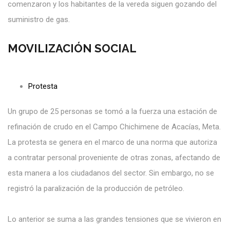
comenzaron y los habitantes de la vereda siguen gozando del
suministro de gas.
MOVILIZACIÓN SOCIAL
Protesta
Un grupo de 25 personas se tomó a la fuerza una estación de
refinación de crudo en el Campo Chichimene de Acacías, Meta.
La protesta se genera en el marco de una norma que autoriza
a contratar personal proveniente de otras zonas, afectando de
esta manera a los ciudadanos del sector. Sin embargo, no se
registró la paralización de la producción de petróleo.
Lo anterior se suma a las grandes tensiones que se vivieron en