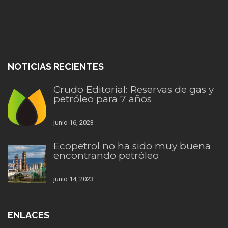
NOTICIAS RECIENTES
Crudo Editorial: Reservas de gas y
petróleo para 7 años
junio 16, 2023
Ecopetrol no ha sido muy buena
encontrando petróleo
junio 14, 2023
ENLACES