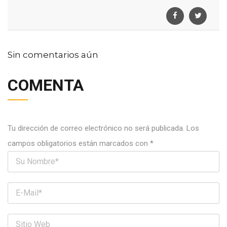
Sin comentarios aún
COMENTA
Tu dirección de correo electrónico no será publicada.
Los
campos obligatorios están marcados con
*