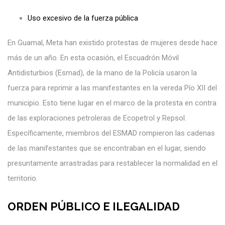
Uso excesivo de la fuerza pública
En Guamal, Meta han existido protestas de mujeres desde hace
más de un año. En esta ocasión, el Escuadrón Móvil
Antidisturbios (Esmad), de la mano de la Policía usaron la
fuerza para reprimir a las manifestantes en la vereda Pío XII del
municipio. Esto tiene lugar en el marco de la protesta en contra
de las exploraciones petroleras de Ecopetrol y Repsol.
Específicamente, miembros del ESMAD rompieron las cadenas
de las manifestantes que se encontraban en el lugar, siendo
presuntamente arrastradas para restablecer la normalidad en el
territorio.
ORDEN PÚBLICO E ILEGALIDAD