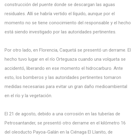
construcción del puente donde se descargan las aguas
residuales. Allí se habría vertido el líquido, aunque por el
momento no se tiene conocimiento del responsable y el hecho
está siendo investigado por las autoridades pertinentes.
Por otro lado, en Florencia, Caquetá se presentó un derrame. El
hecho tuvo lugar en el río Orteguaza cuando una volqueta se
accidentó, liberando en ese momento el hidrocarburo. Ante
esto, los bomberos y las autoridades pertinentes tomaron
medidas necesarias para evitar un gran daño medioambiental
en el río y la vegetación.
El 21 de agosto, debido a una corrosión en las tuberías de
Petrosantander, se presentó otro derrame en el kilómetro 16
del oleoducto Payoa-Galán en la Ciénaga El Llanito, de