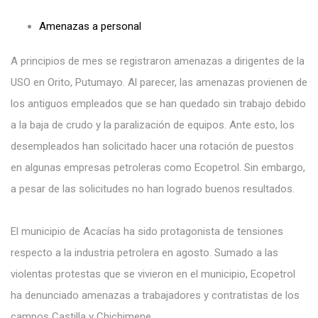
Amenazas a personal
A principios de mes se registraron amenazas a dirigentes de la
USO en Orito, Putumayo. Al parecer, las amenazas provienen de
los antiguos empleados que se han quedado sin trabajo debido
a la baja de crudo y la paralización de equipos. Ante esto, los
desempleados han solicitado hacer una rotación de puestos
en algunas empresas petroleras como Ecopetrol. Sin embargo,
a pesar de las solicitudes no han logrado buenos resultados.
El municipio de Acacías ha sido protagonista de tensiones
respecto a la industria petrolera en agosto. Sumado a las
violentas protestas que se vivieron en el municipio, Ecopetrol
ha denunciado amenazas a trabajadores y contratistas de los
campos Castilla y Chichimene.