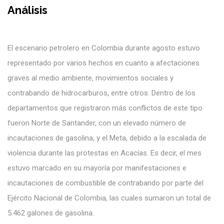
Análisis
El escenario petrolero en Colombia durante agosto estuvo
representado por varios hechos en cuanto a afectaciones
graves al medio ambiente, movimientos sociales y
contrabando de hidrocarburos, entre otros. Dentro de los
departamentos que registraron más conflictos de este tipo
fueron Norte de Santander, con un elevado número de
incautaciones de gasolina, y el Meta, debido a la escalada de
violencia durante las protestas en Acacías. Es decir, el mes
estuvo marcado en su mayoría por manifestaciones e
incautaciones de combustible de contrabando por parte del
Ejército Nacional de Colombia, las cuales sumaron un total de
5.462 galones de gasolina.