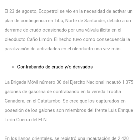
El 23 de agosto, Ecopetrol se vio en la necesidad de activar un
plan de contingencia en Tibú, Norte de Santander, debido a un
derrame de crudo ocasionado por una válvula ilícita en el
oleoducto Caño Limón. El hecho tuvo como consecuencia la
paralización de actividades en el oleoducto una vez más.
Contrabando de crudo y/o derivados
La Brigada Móvil número 30 del Ejército Nacional incautó 1.375
galones de gasolina de contrabando en la vereda Trocha
Ganadera, en el Catatumbo. Se cree que los capturados en
posesión de los galones son miembros del frente Luis Enrique
León Guerra del ELN.
En los llanos orientales, se registró una incautación de 2.420