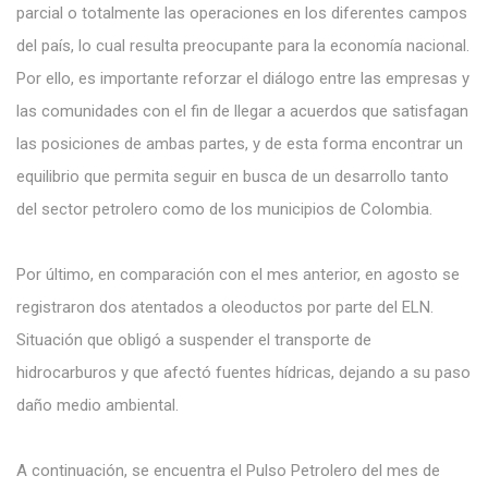
parcial o totalmente las operaciones en los diferentes campos
del país, lo cual resulta preocupante para la economía nacional.
Por ello, es importante reforzar el diálogo entre las empresas y
las comunidades con el fin de llegar a acuerdos que satisfagan
las posiciones de ambas partes, y de esta forma encontrar un
equilibrio que permita seguir en busca de un desarrollo tanto
del sector petrolero como de los municipios de Colombia.
Por último, en comparación con el mes anterior, en agosto se
registraron dos atentados a oleoductos por parte del ELN.
Situación que obligó a suspender el transporte de
hidrocarburos y que afectó fuentes hídricas, dejando a su paso
daño medio ambiental.
A continuación, se encuentra el Pulso Petrolero del mes de