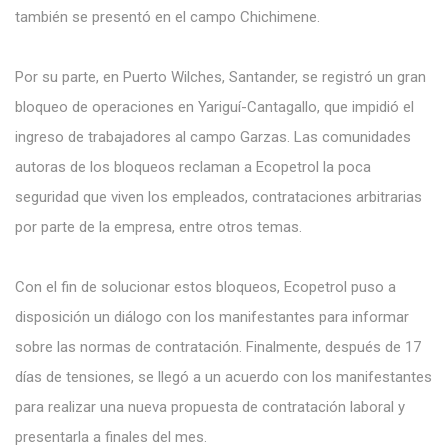
también se presentó en el campo Chichimene.
Por su parte, en Puerto Wilches, Santander, se registró un gran
bloqueo de operaciones en Yariguí-Cantagallo, que impidió el
ingreso de trabajadores al campo Garzas. Las comunidades
autoras de los bloqueos reclaman a Ecopetrol la poca
seguridad que viven los empleados, contrataciones arbitrarias
por parte de la empresa, entre otros temas.
Con el fin de solucionar estos bloqueos, Ecopetrol puso a
disposición un diálogo con los manifestantes para informar
sobre las normas de contratación. Finalmente, después de 17
días de tensiones, se llegó a un acuerdo con los manifestantes
para realizar una nueva propuesta de contratación laboral y
presentarla a finales del mes.