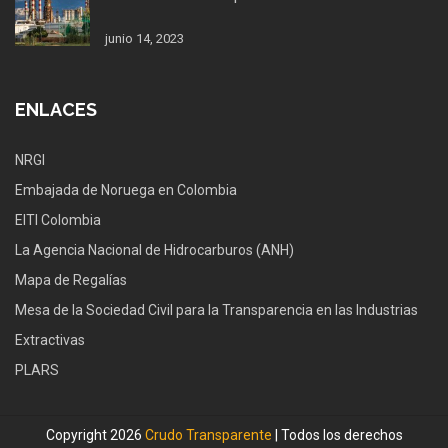
junio 14, 2023
ENLACES
NRGI
Embajada de Noruega en Colombia
EITI Colombia
La Agencia Nacional de Hidrocarburos (ANH)
Mapa de Regalías
Mesa de la Sociedad Civil para la Transparencia en las Industrias
Extractivas
PLARS
Copyright 2026
Crudo Transparente
| Todos los derechos