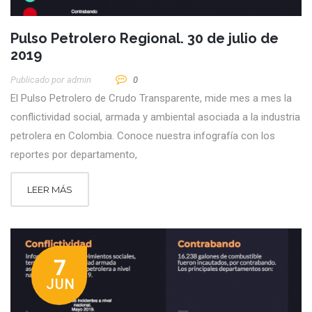
Pulso Petrolero Regional. 30 de julio de
2019
Publicado por
Admin
0
El Pulso Petrolero de Crudo Transparente, mide mes a mes la
conflictividad social, armada y ambiental asociada a la industria
petrolera en Colombia. Conoce nuestra infografía con los
reportes por departamento,
LEER MÁS
7
JUN