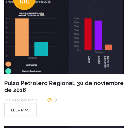
DIC
Pulso Petrolero Regional. 30 de noviembre
de 2018
Publicado por
Admin
0
LEER MÁS