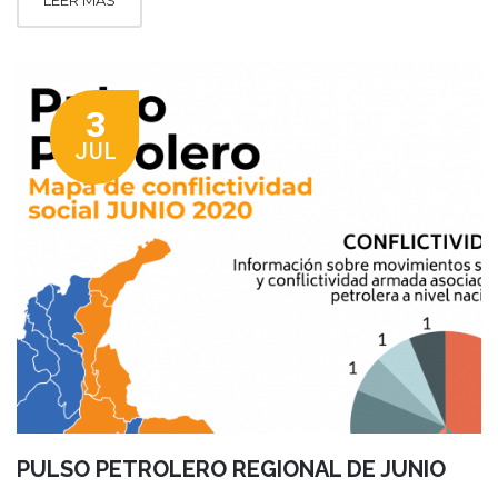
3
JUL
PULSO PETROLERO REGIONAL DE JUNIO