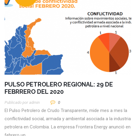
PULSO PETROLERO REGIONAL: 29 DE
FEBRRERO DEL 2020
Publicado por
Admin
0
El Pulso Petrolero de Crudo Transparente, mide mes a mes la
conflictividad social, armada y ambiental asociada a la industria
petrolera en Colombia. La empresa Frontera Energy anunció en
febrero un