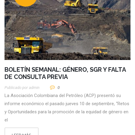
BOLETÍN SEMANAL: GÉNERO, SGR Y FALTA
DE CONSULTA PREVIA
Publicado por
Admin
0
La Asociación Colombiana del Petróleo (ACP) presentó su
informe económico el pasado jueves 10 de septiembre, “Retos
y Oportunidades para la promoción de la equidad de género en
el
LEER MÁS