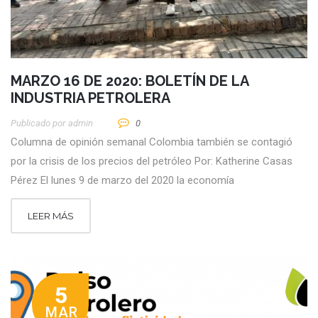
MARZO 16 DE 2020: BOLETÍN DE LA
INDUSTRIA PETROLERA
Publicado por
Admin
0
Columna de opinión semanal Colombia también se contagió
por la crisis de los precios del petróleo Por: Katherine Casas
Pérez El lunes 9 de marzo del 2020 la economía
LEER MÁS
5
MAR