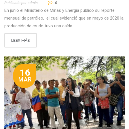
Publicado por
Admin
0
En junio el Ministerio de Minas y Energía publicó su reporte
mensual de petróleo, el cual evidenció que en mayo de 2020 la
producción de crudo tuvo una caída
LEER MÁS
16
MAR