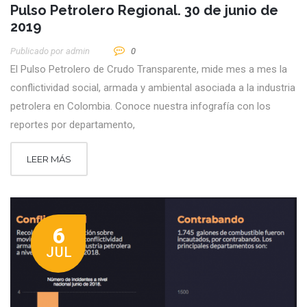
Pulso Petrolero Regional. 30 de junio de
2019
Publicado por
Admin
0
El Pulso Petrolero de Crudo Transparente, mide mes a mes la
conflictividad social, armada y ambiental asociada a la industria
petrolera en Colombia. Conoce nuestra infografía con los
reportes por departamento,
LEER MÁS
6
JUL