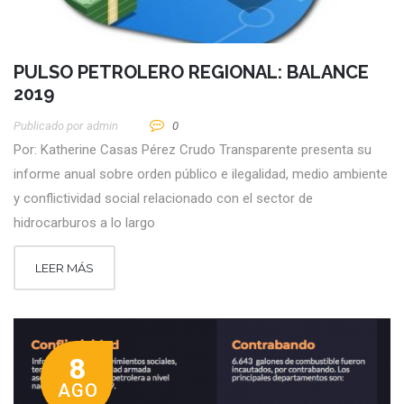
PULSO PETROLERO REGIONAL: BALANCE
2019
Publicado por
Admin
0
Por: Katherine Casas Pérez Crudo Transparente presenta su
informe anual sobre orden público e ilegalidad, medio ambiente
y conflictividad social relacionado con el sector de
hidrocarburos a lo largo
LEER MÁS
8
AGO