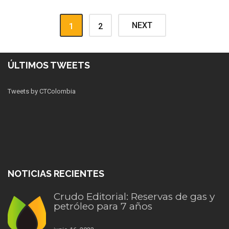
NEXT
1
2
ÚLTIMOS TWEETS
Tweets by CTColombia
NOTICIAS RECIENTES
Crudo Editorial: Reservas de gas y
petróleo para 7 años