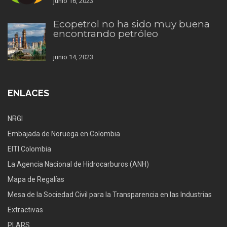
junio 16, 2023
Ecopetrol no ha sido muy buena
encontrando petróleo
junio 14, 2023
ENLACES
NRGI
Embajada de Noruega en Colombia
EITI Colombia
La Agencia Nacional de Hidrocarburos (ANH)
Mapa de Regalías
Mesa de la Sociedad Civil para la Transparencia en las Industrias
Extractivas
PLARS