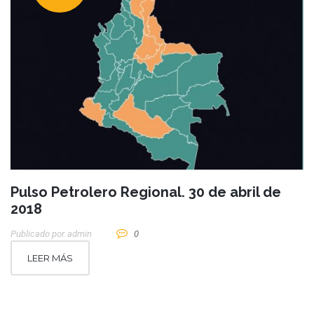
Pulso Petrolero Regional. 30 de abril de
2018
Publicado por
Admin
0
LEER MÁS