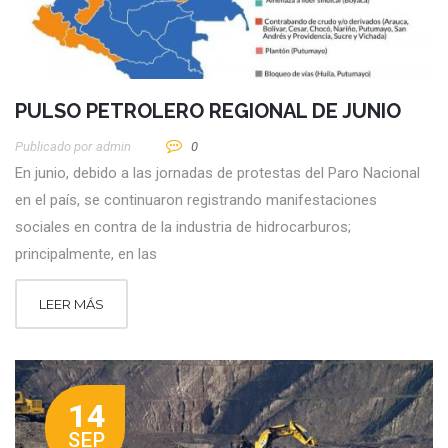
PULSO PETROLERO REGIONAL DE JUNIO
Publicado por
Admin
0
En junio, debido a las jornadas de protestas del Paro Nacional
en el país, se continuaron registrando manifestaciones
sociales en contra de la industria de hidrocarburos;
principalmente, en las
LEER MÁS
14
SEP