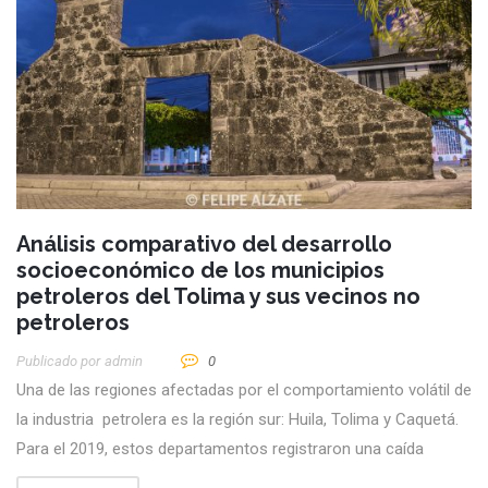
Análisis comparativo del desarrollo
socioeconómico de los municipios
petroleros del Tolima y sus vecinos no
petroleros
Publicado por
Admin
0
Una de las regiones afectadas por el comportamiento volátil de
la industria petrolera es la región sur: Huila, Tolima y Caquetá.
Para el 2019, estos departamentos registraron una caída