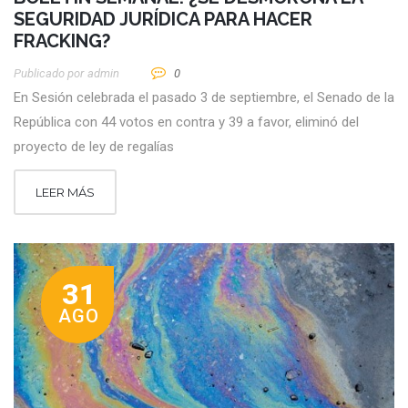
SEGURIDAD JURÍDICA PARA HACER
FRACKING?
Publicado por
Admin
0
En Sesión celebrada el pasado 3 de septiembre, el Senado de la
República con 44 votos en contra y 39 a favor, eliminó del
proyecto de ley de regalías
LEER MÁS
31
AGO