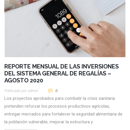
REPORTE MENSUAL DE LAS INVERSIONES
DEL SISTEMA GENERAL DE REGALÍAS –
AGOSTO 2020
Publicado por
Admin
0
Los proyectos aprobados para combatir la crisis sanitaria
pretenden reforzar los procesos productivos agrícolas,
entregar mercados para fortalecer la seguridad alimentaria de
la población vulnerable, mejorar la estructura y