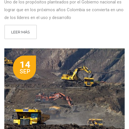
Uno de los propósitos planteados por el Gobierno nacional es
lograr que en los próximos años Colombia se convierta en uno
de los líderes en el uso y desarrollo
LEER MÁS
14
SEP