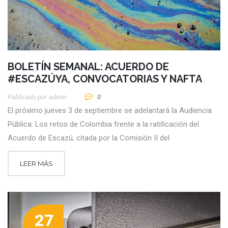
BOLETÍN SEMANAL: ACUERDO DE
#ESCAZÚYA, CONVOCATORIAS Y NAFTA
Publicado por
Admin
0
El próximo jueves 3 de septiembre se adelantará la Audiencia
Pública: Los retos de Colombia frente a la ratificación del
Acuerdo de Escazú, citada por la Comisión II del
LEER MÁS
27