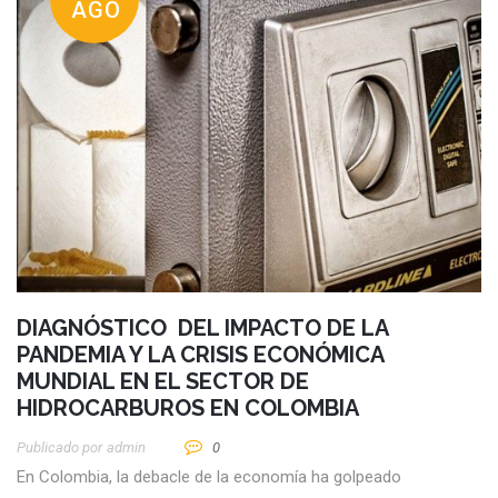
AGO
DIAGNÓSTICO DEL IMPACTO DE LA
PANDEMIA Y LA CRISIS ECONÓMICA
MUNDIAL EN EL SECTOR DE
HIDROCARBUROS EN COLOMBIA
Publicado por
Admin
0
En Colombia, la debacle de la economía ha golpeado