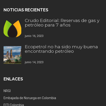
NOTICIAS RECIENTES
Crudo Editorial: Reservas de gas y
petróleo para 7 años
junio 16, 2023
Ecopetrol no ha sido muy buena
encontrando petróleo
junio 14, 2023
ENLACES
NRGI
Embajada de Noruega en Colombia
EITI Colombia