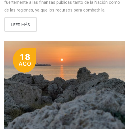
fuertemente a las finanzas públicas tanto de la Nación como
de las regiones, ya que los recursos para combatir la
LEER MÁS
18
AGO