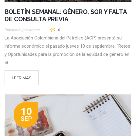
BOLETÍN SEMANAL: GÉNERO, SGR Y FALTA
DE CONSULTA PREVIA
Publicado por
Admin
0
La Asociación Colombiana del Petróleo (ACP) presentó su
informe económico el pasado jueves 10 de septiembre, “Retos
y Oportunidades para la promoción de la equidad de género en
el
LEER MÁS
10
SEP