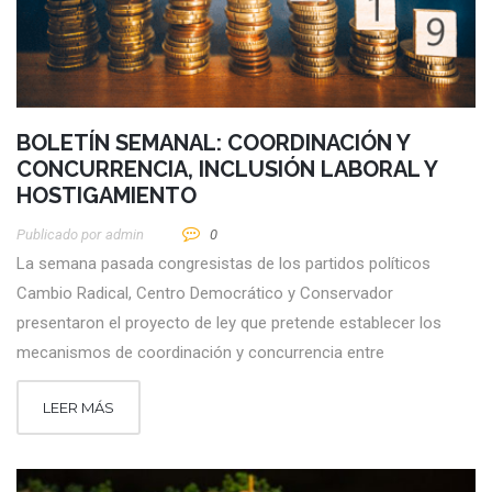
BOLETÍN SEMANAL: COORDINACIÓN Y
CONCURRENCIA, INCLUSIÓN LABORAL Y
HOSTIGAMIENTO
Publicado por
Admin
0
La semana pasada congresistas de los partidos políticos
Cambio Radical, Centro Democrático y Conservador
presentaron el proyecto de ley que pretende establecer los
mecanismos de coordinación y concurrencia entre
LEER MÁS