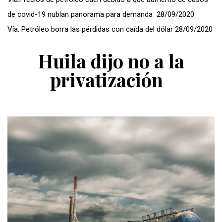
de covid-19 nublan panorama para demanda
28/09/2020
Vía:
Petróleo borra las pérdidas con caída del dólar
28/09/2020
Huila dijo no a la
privatización