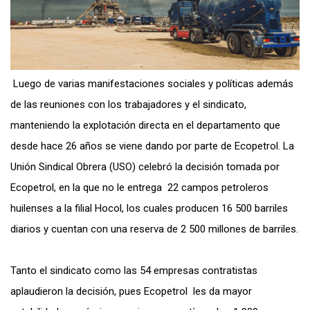
Luego de varias manifestaciones sociales y políticas además
de las reuniones con los trabajadores y el sindicato,
manteniendo la explotación directa en el departamento que
desde hace 26 años se viene dando por parte de Ecopetrol. La
Unión Sindical Obrera (USO) celebró la decisión tomada por
Ecopetrol, en la que no le entrega 22 campos petroleros
huilenses a la filial Hocol, los cuales producen 16 500 barriles
diarios y cuentan con una reserva de 2 500 millones de barriles.
Tanto el sindicato como las 54 empresas contratistas
aplaudieron la decisión, pues Ecopetrol les da mayor