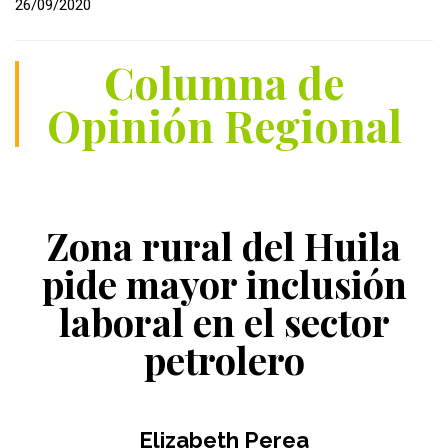
26/09/2020
Columna de
Opinión Regional
Zona rural del Huila
pide mayor inclusión
laboral en el sector
petrolero
Elizabeth Perea