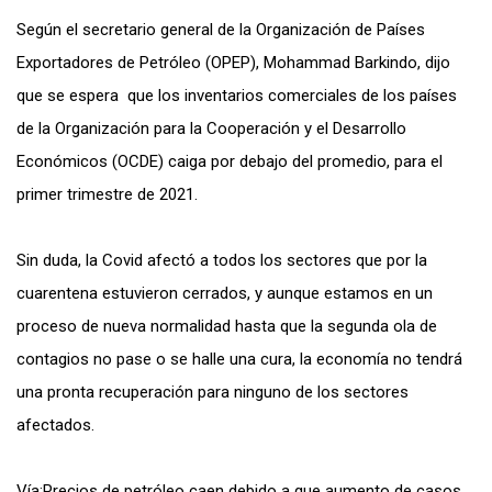
Según el secretario general de la Organización de Países
Exportadores de Petróleo (OPEP), Mohammad Barkindo, dijo
que se espera que los inventarios comerciales de los países
de la Organización para la Cooperación y el Desarrollo
Económicos (OCDE) caiga por debajo del promedio, para el
primer trimestre de 2021.
Sin duda, la Covid afectó a todos los sectores que por la
cuarentena estuvieron cerrados, y aunque estamos en un
proceso de nueva normalidad hasta que la segunda ola de
contagios no pase o se halle una cura, la economía no tendrá
una pronta recuperación para ninguno de los sectores
afectados.
Vía:
Precios de petróleo caen debido a que aumento de casos