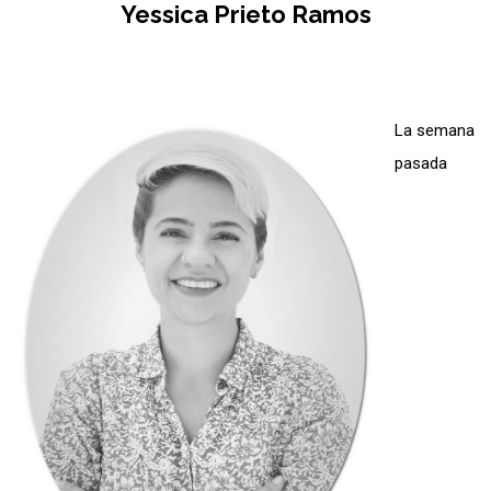
Yessica Prieto Ramos
La semana
pasada