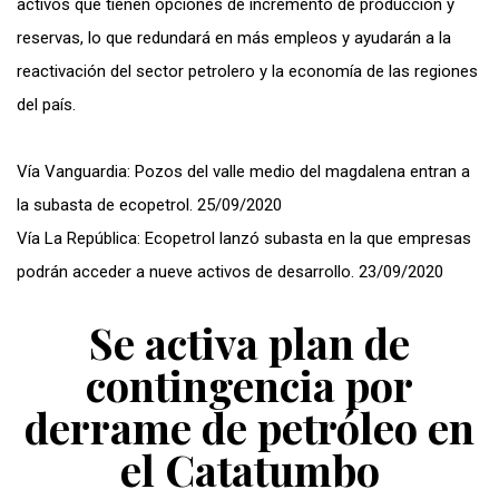
activos que tienen opciones de incremento de producción y
reservas, lo que redundará en más empleos y ayudarán a la
reactivación del sector petrolero y la economía de las regiones
del país.
Vía Vanguardia: Pozos del valle medio del magdalena entran a
la subasta de ecopetrol. 25/09/2020
Vía La República: Ecopetrol lanzó subasta en la que empresas
podrán acceder a nueve activos de desarrollo. 23/09/2020
Se activa plan de
contingencia por
derrame de petróleo en
el Catatumbo