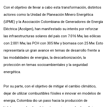
Con el objetivo de llevar a cabo esta transformación, distintos
actores como la Unidad de Planeación Minero Energética
(UPME) y la Asociación Colombiana de Generadores de Energía
Eléctrica (Acolgen), han manifestado su interés por reforzar
las infraestructuras solares del país con 7.016 Mw, las eólicas
con 2.001 Mw, las PCH con 305 Mw y biomasa con 25 Mw. Esto
representaría un gran avance en temas de desarrollo frente a
las modalidades de energías, la descarbonización, la
protección en temas socioambientales y la seguridad
energética.
Por su parte, con el objetivo de mitigar el cambio climático,
dejar de utilizar combustibles fósiles e innovar en modelos de
energia, Colombia dio un paso hacia la producción de