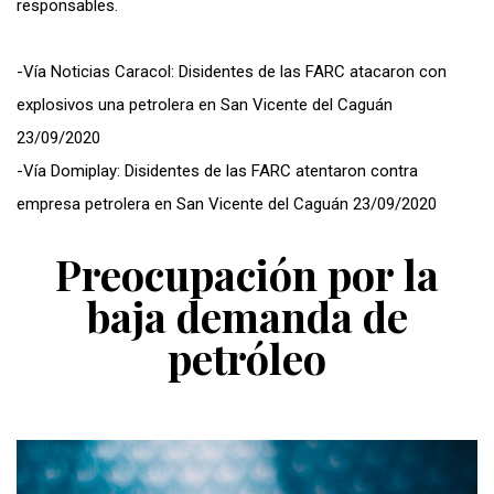
responsables.
-Vía Noticias Caracol: Disidentes de las FARC atacaron con
explosivos una petrolera en San Vicente del Caguán
23/09/2020
-Vía Domiplay: Disidentes de las FARC atentaron contra
empresa petrolera en San Vicente del Caguán 23/09/2020
Preocupación por la
baja demanda de
petróleo