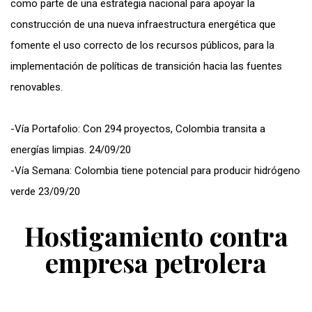
como parte de una estrategia nacional para apoyar la
construcción de una nueva infraestructura energética que
fomente el uso correcto de los recursos públicos, para la
implementación de políticas de transición hacia las fuentes
renovables.
-Vía Portafolio: Con 294 proyectos, Colombia transita a
energías limpias. 24/09/20
-Vía Semana: Colombia tiene potencial para producir hidrógeno
verde 23/09/20
Hostigamiento contra
empresa petrolera