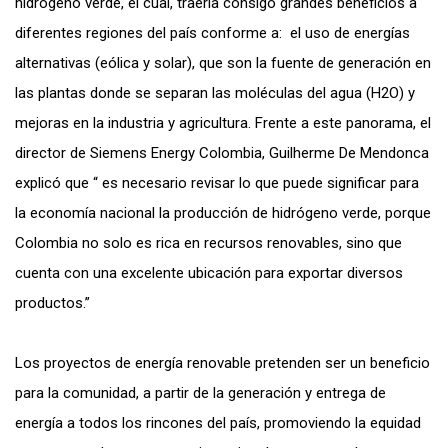
hidrógeno verde, el cual, traería consigo grandes beneficios a
diferentes regiones del país conforme a: el uso de energías
alternativas (eólica y solar), que son la fuente de generación en
las plantas donde se separan las moléculas del agua (H2O) y
mejoras en la industria y agricultura. Frente a este panorama, el
director de Siemens Energy Colombia, Guilherme De Mendonca
explicó que “ es necesario revisar lo que puede significar para
la economía nacional la producción de hidrógeno verde, porque
Colombia no solo es rica en recursos renovables, sino que
cuenta con una excelente ubicación para exportar diversos
productos.”
Los proyectos de energía renovable pretenden ser un beneficio
para la comunidad, a partir de la generación y entrega de
energía a todos los rincones del país, promoviendo la equidad