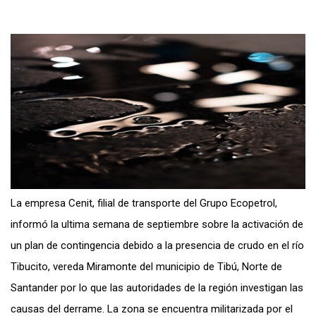
La empresa Cenit, filial de transporte del Grupo Ecopetrol,
informó la ultima semana de septiembre sobre la activación de
un plan de contingencia debido a la presencia de crudo en el río
Tibucito, vereda Miramonte del municipio de Tibú, Norte de
Santander por lo que las autoridades de la región investigan las
causas del derrame. La zona se encuentra militarizada por el