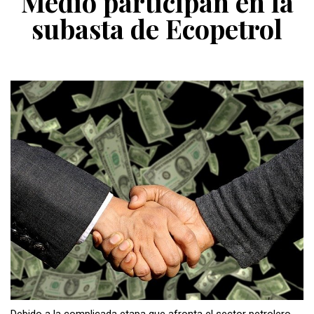
Medio participan en la
subasta de Ecopetrol