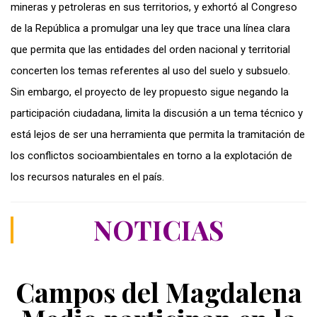
mineras y petroleras en sus territorios, y exhortó al Congreso
de la República a promulgar una ley que trace una línea clara
que permita que las entidades del orden nacional y territorial
concerten los temas referentes al uso del suelo y subsuelo.
Sin embargo, el proyecto de ley propuesto sigue negando la
participación ciudadana, limita la discusión a un tema técnico y
está lejos de ser una herramienta que permita la tramitación de
los conflictos socioambientales en torno a la explotación de
los recursos naturales en el país.
NOTICIAS
Campos del Magdalena