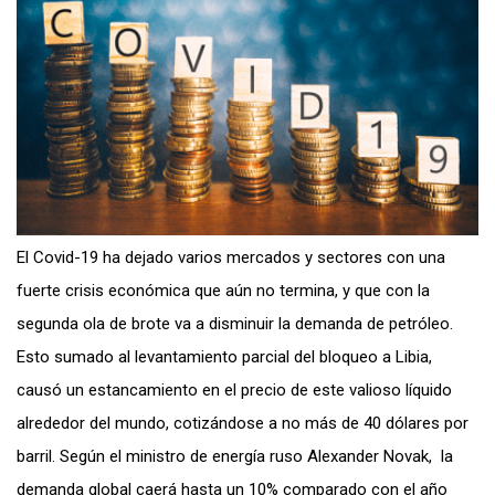
El Covid-19 ha dejado varios mercados y sectores con una
fuerte crisis económica que aún no termina, y que con la
segunda ola de brote va a disminuir la demanda de petróleo.
Esto sumado al levantamiento parcial del bloqueo a Libia,
causó un estancamiento en el precio de este valioso líquido
alrededor del mundo, cotizándose a no más de 40 dólares por
barril. Según el ministro de energía ruso Alexander Novak, la
demanda global caerá hasta un 10% comparado con el año