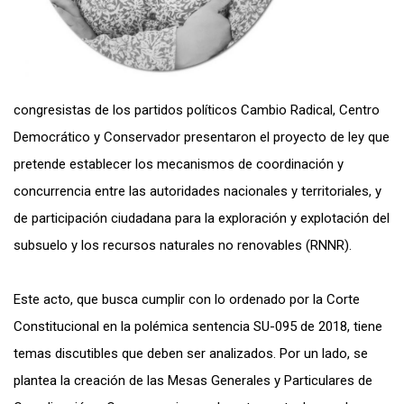
congresistas de los partidos políticos Cambio Radical, Centro
Democrático y Conservador presentaron el proyecto de ley que
pretende establecer los mecanismos de coordinación y
concurrencia entre las autoridades nacionales y territoriales, y
de participación ciudadana para la exploración y explotación del
subsuelo y los recursos naturales no renovables (RNNR).
Este acto, que busca cumplir con lo ordenado por la Corte
Constitucional en la polémica sentencia SU-095 de 2018, tiene
temas discutibles que deben ser analizados. Por un lado, se
plantea la creación de las Mesas Generales y Particulares de