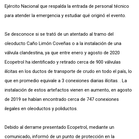
Ejército Nacional que respalda la entrada de personal técnico
para atender la emergencia y estudiar qué originó el evento.
Se desconoce si se trató de un atentado al tramo del
oleoducto Caño Limón Coveñas o a la instalación de una
válvula clandestina, ya que entre enero y agosto de 2020
Ecopetrol ha identificado y retirado cerca de 900 válvulas
ilícitas en los ductos de transporte de crudo en todo el país, lo
que en promedio equivale a 3 conexiones diarias ilícitas. . La
instalación de estos artefactos vienen en aumento, en agosto
de 2019 se habían encontrado cerca de 747 conexiones
ilegales en oleoductos y poliductos.
Debido al derrame presentado Ecopetrol, mediante un
comunicado, informó de un punto de protección en la