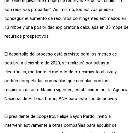
petróleo equivalente (mbpe) de reservas 3P, de los cuales 11
son reservas probadas”. Así mismo, los activos pueden
conseguir el aumento de recursos contingentes estimados en
13 mbpe y una posibilidad exploratoria calculada en 35 mbpe de
recursos prospectivos.
El desarrollo del proceso está previsto para los meses de
octubre a diciembre de 2020, se realizará por subasta
electrónica, mediante el método de ofrecimiento al alza y
podrán competir las compañías que cumplan con los
requisitos de acreditación vigentes, establecidos por la Agencia
Nacional de Hidrocarburos, ANH para este tipo de activos.
El presidente de Ecopetrol, Felipe Bayón Pardo, invitó a
intervenir activamente a otras compañias para adquirir de