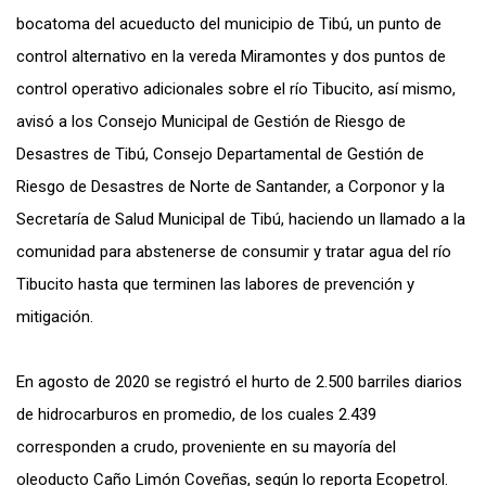
bocatoma del acueducto del municipio de Tibú, un punto de
control alternativo en la vereda Miramontes y dos puntos de
control operativo adicionales sobre el río Tibucito, así mismo,
avisó a los Consejo Municipal de Gestión de Riesgo de
Desastres de Tibú, Consejo Departamental de Gestión de
Riesgo de Desastres de Norte de Santander, a Corponor y la
Secretaría de Salud Municipal de Tibú, haciendo un llamado a la
comunidad para abstenerse de consumir y tratar agua del río
Tibucito hasta que terminen las labores de prevención y
mitigación.
En agosto de 2020 se registró el hurto de 2.500 barriles diarios
de hidrocarburos en promedio, de los cuales 2.439
corresponden a crudo, proveniente en su mayoría del
oleoducto Caño Limón Coveñas, según lo reporta Ecopetrol.