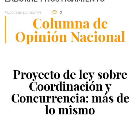
Publicado por
Admin
0
Columna de
Opinión Nacional
Proyecto de ley sobre
Coordinación y
Concurrencia: más de
lo mismo