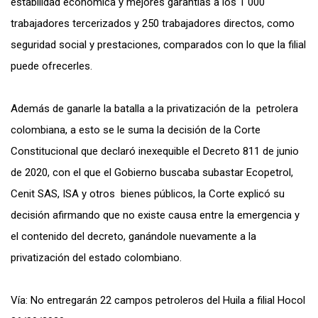
estabilidad económica y mejores garantías a los 1 000
trabajadores tercerizados y 250 trabajadores directos, como
seguridad social y prestaciones, comparados con lo que la filial
puede ofrecerles.
Además de ganarle la batalla a la privatización de la petrolera
colombiana, a esto se le suma la decisión de la Corte
Constitucional que declaró inexequible el Decreto 811 de junio
de 2020, con el que el Gobierno buscaba subastar Ecopetrol,
Cenit SAS, ISA y otros bienes públicos, la Corte explicó su
decisión afirmando que no existe causa entre la emergencia y
el contenido del decreto, ganándole nuevamente a la
privatización del estado colombiano.
Vía:
No entregarán 22 campos petroleros del Huila a filial Hocol