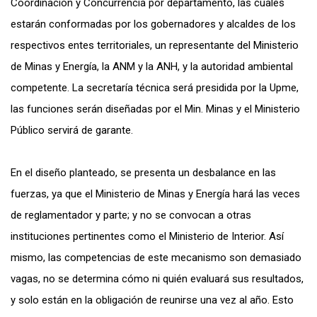
Coordinación y Concurrencia por departamento, las cuales
estarán conformadas por los gobernadores y alcaldes de los
respectivos entes territoriales, un representante del Ministerio
de Minas y Energía, la ANM y la ANH, y la autoridad ambiental
competente. La secretaría técnica será presidida por la Upme,
las funciones serán diseñadas por el Min. Minas y el Ministerio
Público servirá de garante.
En el diseño planteado, se presenta un desbalance en las
fuerzas, ya que el Ministerio de Minas y Energía hará las veces
de reglamentador y parte; y no se convocan a otras
instituciones pertinentes como el Ministerio de Interior. Así
mismo, las competencias de este mecanismo son demasiado
vagas, no se determina cómo ni quién evaluará sus resultados,
y solo están en la obligación de reunirse una vez al año. Esto