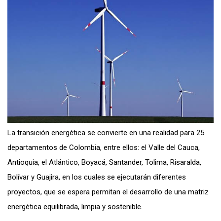
La transición energética se convierte en una realidad para 25
departamentos de Colombia, entre ellos: el Valle del Cauca,
Antioquia, el Atlántico, Boyacá, Santander, Tolima, Risaralda,
Bolívar y Guajira, en los cuales se ejecutarán diferentes
proyectos, que se espera permitan el desarrollo de una matriz
energética equilibrada, limpia y sostenible.