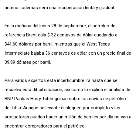
anterior, además será una recuperación lenta y gradual.
En la mañana del lunes 28 de septiembre, el petróleo de
referencia Brent caía $ 32 centavos de dólar quedando a
$41,60 dólares por barril, mientras que el West Texas
Intermediate bajaba 36 centavos de dólar con un precio final de
39,89 dólares por barril.
Para varios expertos esta incertidumbre irá hasta que se
resuelva esta difícil situación, así como lo explica el analista de
BNP Paribas Harry Tchilinguirian sobre los envíos de petróleo
de Libia. Aunque se levante el bloqueo por completo y las
productoras puedan hacer un millón de barriles por día no van a
encontrar compradores para el petróleo.