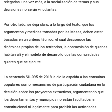
relegadas, una vez más, a la socialización de temas y sus
decisiones no serán vinculantes.
Por otro lado, se deja claro, a lo largo del texto, que los
argumentos y medidas tomadas por las Mesas, deben estar
basadas en un criterio técnico, el cual desconoce las
dinámicas propias de los territorios, la cosmovisión de quienes
habitan allí y el modelo de desarrollo que las comunidades
quieren que se ejecute.
La sentencia SU-095 de 2018 le dio la espalda a las consultas
populares como mecanismo de participación ciudadana en la
decisión sobre los proyectos extractivos, argumentando que
los departamentos y municipios no están facultados ni
constitucional ni legalmente para prohibir las actividades