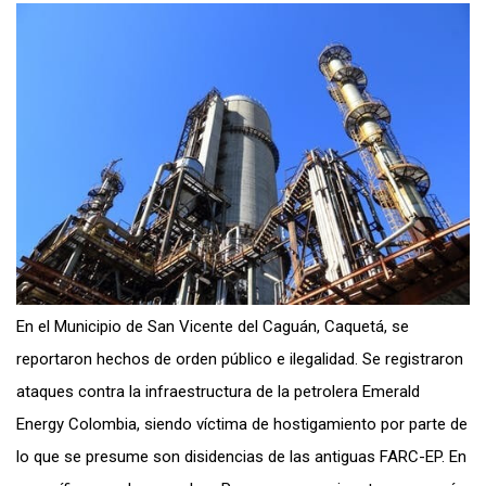
En el Municipio de San Vicente del Caguán, Caquetá, se
reportaron hechos de orden público e ilegalidad. Se registraron
ataques contra la infraestructura de la petrolera
Emerald
Energy Colombia, siendo víctima de hostigamiento por parte de
lo que se presume son disidencias de las antiguas FARC-EP. En