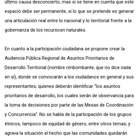
último causa desconcierto, mas si se tiene en cuenta que este
espacio debe ser permanente, si lo que se pretende es generar
una articulación real entre lo nacional y lo territorial frente a la
gobernanza de los recursosn naturales.
En cuanto a la participación ciudadana se propone crear la
Audiencia Pública Regional de Asuntos Prioritarios de
Desarrollo Territorial (nombre rimbombante, que no dice nada
en sí), donde se convocarán a los ciudadanos en general y sus
representantes, quienes deberán identificar “los asuntos
prioritarios de desarrollo, los cuales serán de observancia para
la toma de decisiones por parte de las Mesas de Coordinación
y Concurrencia”. No se habla de la participación de los grupos
étnicos, tampoco de equidad de género, entre otros temas; y
agrava la situación el hecho que las comunidades quedarán