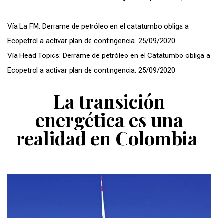
Vía La FM: Derrame de petróleo en el catatumbo obliga a
Ecopetrol a activar plan de contingencia. 25/09/2020
Vía Head Topics: Derrame de petróleo en el Catatumbo obliga a
Ecopetrol a activar plan de contingencia. 25/09/2020
La transición
energética es una
realidad en Colombia