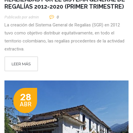
REGALÍAS 2012-2020 (PRIMER TRIMESTRE)
Publicado por
Admin
0
La creación del Sistema General de Regalías (SGR) en 2012
tuvo como objetivo distribuir equitativamente, en todo el
territorio colombiano, las regalías procedentes de la actividad
extractiva.
LEER MÁS
28
ABR