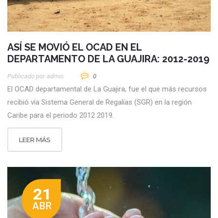
ASÍ SE MOVIÓ EL OCAD EN EL
DEPARTAMENTO DE LA GUAJIRA: 2012-2019
Publicado por
Admin
0
El OCAD departamental de La Guajira, fue el que más recursos
recibió vía Sistema General de Regalías (SGR) en la región
Caribe para el periodo 2012 2019.
LEER MÁS
21
ABR