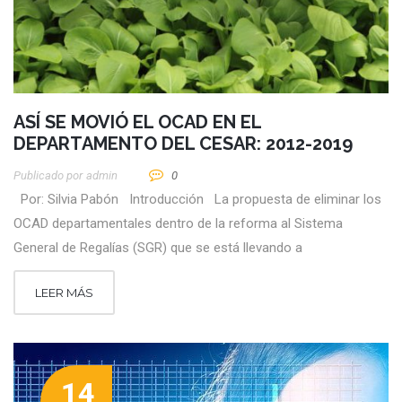
ASÍ SE MOVIÓ EL OCAD EN EL
DEPARTAMENTO DEL CESAR: 2012-2019
Publicado por
Admin
0
Por: Silvia Pabón Introducción La propuesta de eliminar los
OCAD departamentales dentro de la reforma al Sistema
General de Regalías (SGR) que se está llevando a
LEER MÁS
14