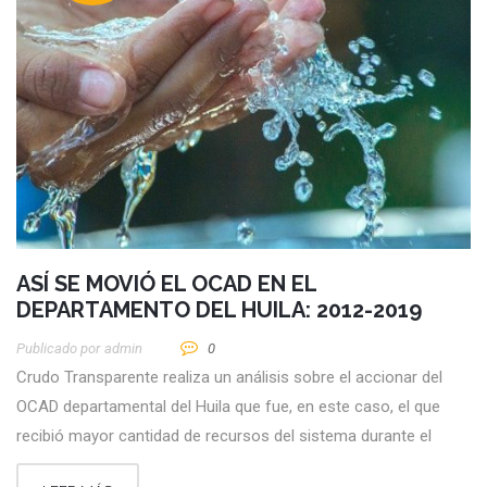
ASÍ SE MOVIÓ EL OCAD EN EL
DEPARTAMENTO DEL HUILA: 2012-2019
Publicado por
Admin
0
Crudo Transparente realiza un análisis sobre el accionar del
OCAD departamental del Huila que fue, en este caso, el que
recibió mayor cantidad de recursos del sistema durante el