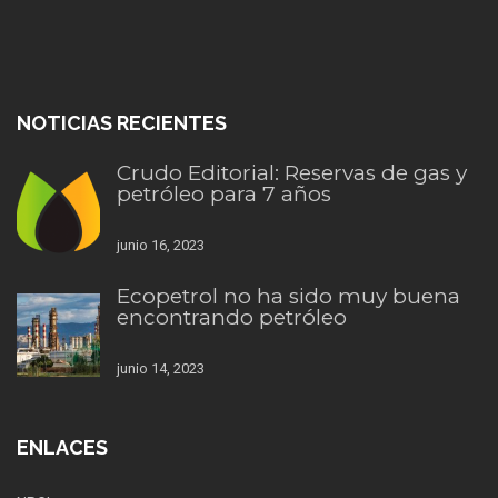
NOTICIAS RECIENTES
Crudo Editorial: Reservas de gas y
petróleo para 7 años
junio 16, 2023
Ecopetrol no ha sido muy buena
encontrando petróleo
junio 14, 2023
ENLACES