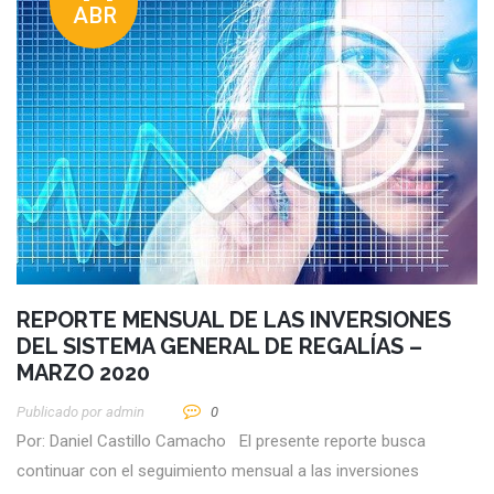
ABR
REPORTE MENSUAL DE LAS INVERSIONES
DEL SISTEMA GENERAL DE REGALÍAS –
MARZO 2020
Publicado por
Admin
0
Por: Daniel Castillo Camacho El presente reporte busca
continuar con el seguimiento mensual a las inversiones