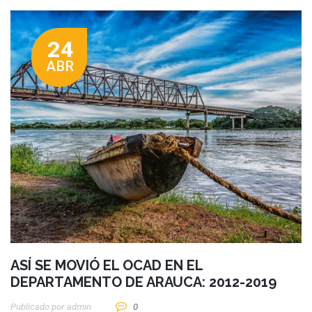
24
ABR
ASÍ SE MOVIÓ EL OCAD EN EL
DEPARTAMENTO DE ARAUCA: 2012-2019
Publicado por
Admin
0