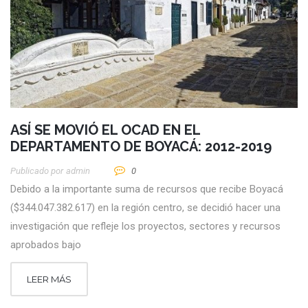
ASÍ SE MOVIÓ EL OCAD EN EL
DEPARTAMENTO DE BOYACÁ: 2012-2019
Publicado por
Admin
0
Debido a la importante suma de recursos que recibe Boyacá
($344.047.382.617) en la región centro, se decidió hacer una
investigación que refleje los proyectos, sectores y recursos
aprobados bajo
LEER MÁS