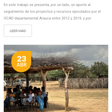
En este trabajo se presenta, por un lado, un aporte al
seguimiento de los proyectos y recursos ejecutados por el
OCAD departamental Arauca entre 2012 y 2019, y por
LEER MÁS
23
ABR