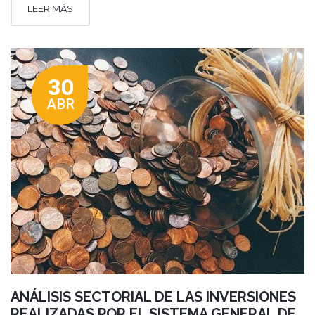
LEER MÁS
30
ABR
ANÁLISIS SECTORIAL DE LAS INVERSIONES
REALIZADAS POR EL SISTEMA GENERAL DE