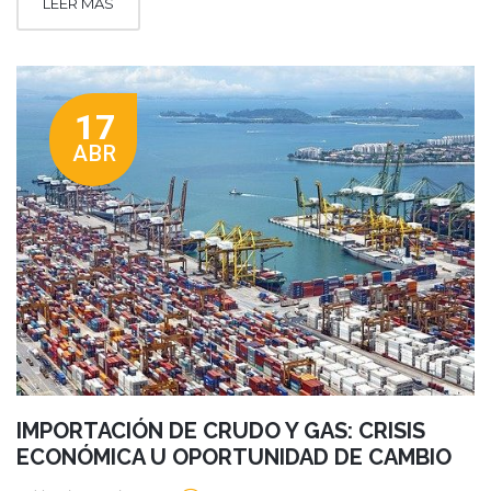
LEER MÁS
17
ABR
IMPORTACIÓN DE CRUDO Y GAS: CRISIS
ECONÓMICA U OPORTUNIDAD DE CAMBIO