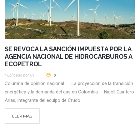
SE REVOCA LA SANCIÓN IMPUESTA POR LA
AGENCIA NACIONAL DE HIDROCARBUROS A
ECOPETROL
Publicado por
CT
0
Columna de opinión nacional La proyección de la transición
energética y la demanda del gas en Colombia Nicoll Quintero
Arias, integrante del equipo de Crudo
LEER MÁS