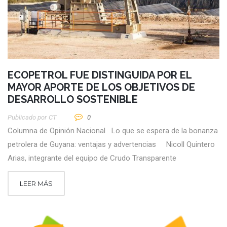
ECOPETROL FUE DISTINGUIDA POR EL
MAYOR APORTE DE LOS OBJETIVOS DE
DESARROLLO SOSTENIBLE
Publicado por
CT
0
Columna de Opinión Nacional Lo que se espera de la bonanza
petrolera de Guyana: ventajas y advertencias Nicoll Quintero
Arias, integrante del equipo de Crudo Transparente
LEER MÁS