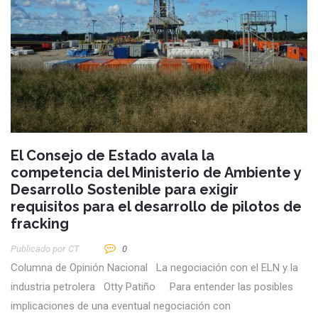
El Consejo de Estado avala la
competencia del Ministerio de Ambiente y
Desarrollo Sostenible para exigir
requisitos para el desarrollo de pilotos de
fracking
Publicado por
CT
0
Columna de Opinión Nacional La negociación con el ELN y la
industria petrolera Otty Patiño Para entender las posibles
implicaciones de una eventual negociación con