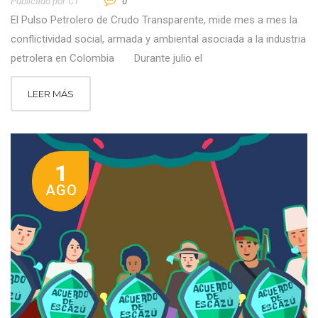
Publicado por
CT
0
El Pulso Petrolero de Crudo Transparente, mide mes a mes la
conflictividad social, armada y ambiental asociada a la industria
petrolera en Colombia Durante julio el
LEER MÁS
1
AGO