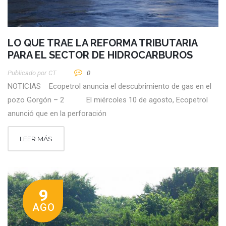
LO QUE TRAE LA REFORMA TRIBUTARIA
PARA EL SECTOR DE HIDROCARBUROS
Publicado por
CT
0
NOTICIAS Ecopetrol anuncia el descubrimiento de gas en el
pozo Gorgón – 2 El miércoles 10 de agosto, Ecopetrol
anunció que en la perforación
LEER MÁS
9
AGO