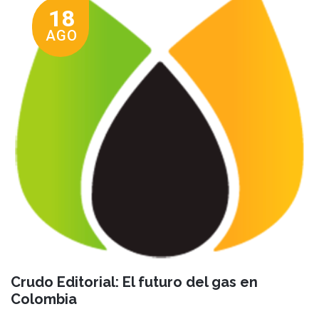
18
AGO
Crudo Editorial: El futuro del gas en
Colombia