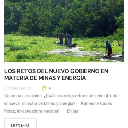
LOS RETOS DEL NUEVO GOBIERNO EN
MATERIA DE MINAS Y ENERGÍA
Publicado por
CT
0
Columna de opinión ¿Cuáles son los retos que debe afrontar
la nueva ministra de Minas y Energía? Katherine Casas
Pérez, investigadora nacional En las
LEER MÁS