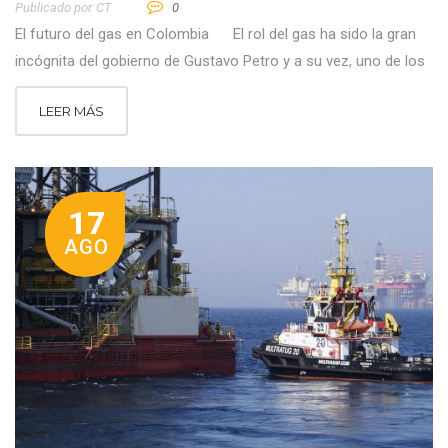
Publicado por
CT
0
El futuro del gas en Colombia El rol del gas ha sido la gran
incógnita del gobierno de Gustavo Petro y a su vez, uno de los
LEER MÁS
17
AGO