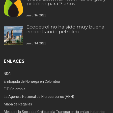
petróleo para 7 años
junio 16, 2023
Ecopetrol no ha sido muy buena
encontrando petróleo
junio 14, 2023
ENLACES
NRGI
Embajada de Noruega en Colombia
EITI Colombia
La Agencia Nacional de Hidrocarburos (ANH)
Mapa de Regalías
Mesa de la Sociedad Civil para la Transparencia en las Industrias