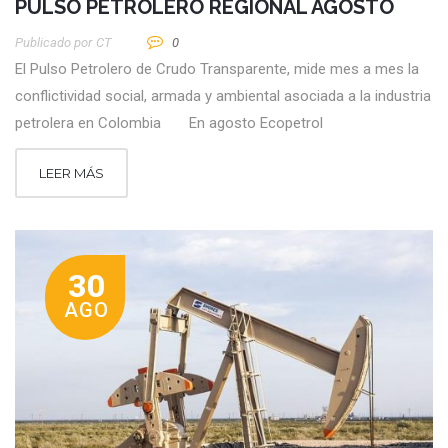
PULSO PETROLERO REGIONAL AGOSTO
Publicado por
CT
0
El Pulso Petrolero de Crudo Transparente, mide mes a mes la
conflictividad social, armada y ambiental asociada a la industria
petrolera en Colombia En agosto Ecopetrol
LEER MÁS
30
AGO