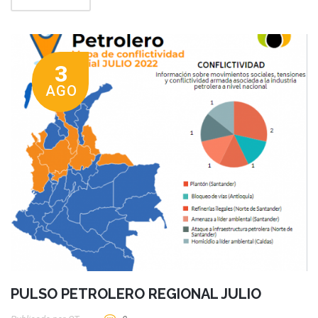
3
AGO
PULSO PETROLERO REGIONAL JULIO