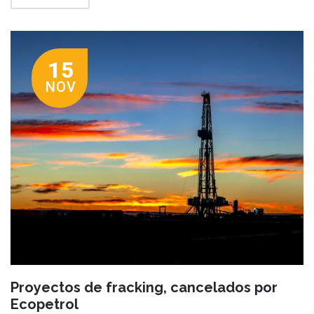
15
NOV
Proyectos de fracking, cancelados por
Ecopetrol