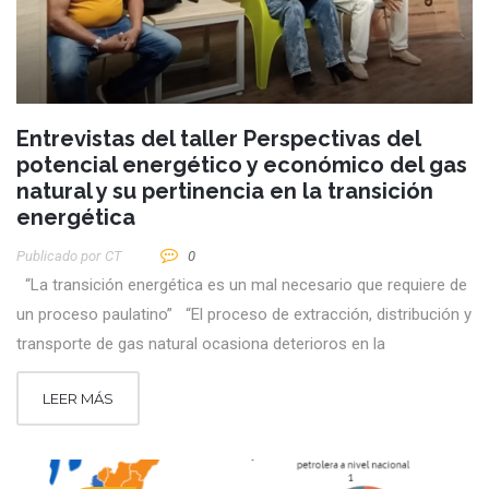
Entrevistas del taller Perspectivas del
potencial energético y económico del gas
natural y su pertinencia en la transición
energética
Publicado por
CT
0
“La transición energética es un mal necesario que requiere de
un proceso paulatino” “El proceso de extracción, distribución y
transporte de gas natural ocasiona deterioros en la
LEER MÁS