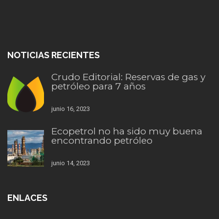
NOTICIAS RECIENTES
Crudo Editorial: Reservas de gas y
petróleo para 7 años
junio 16, 2023
Ecopetrol no ha sido muy buena
encontrando petróleo
junio 14, 2023
ENLACES