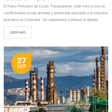
El Pulso Petrolero de Crudo Transparente, mide mes a mes la
conflictividad social, armada y ambiental asociada a la industria
petrolera en Colombia En septiembre continuó el debate
LEER MÁS
27
SEP