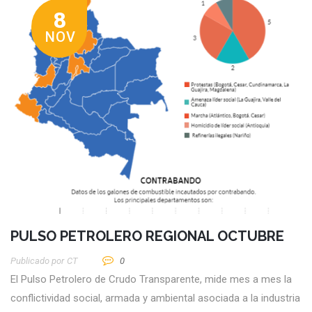
8
NOV
PULSO PETROLERO REGIONAL OCTUBRE
Publicado por
CT
0
El Pulso Petrolero de Crudo Transparente, mide mes a mes la
conflictividad social, armada y ambiental asociada a la industria