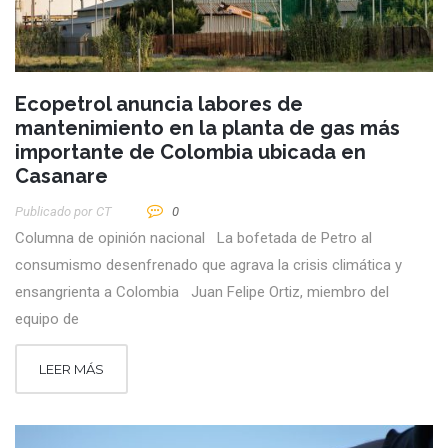
Ecopetrol anuncia labores de
mantenimiento en la planta de gas más
importante de Colombia ubicada en
Casanare
Publicado por
CT
0
Columna de opinión nacional La bofetada de Petro al
consumismo desenfrenado que agrava la crisis climática y
ensangrienta a Colombia Juan Felipe Ortiz, miembro del
equipo de
LEER MÁS