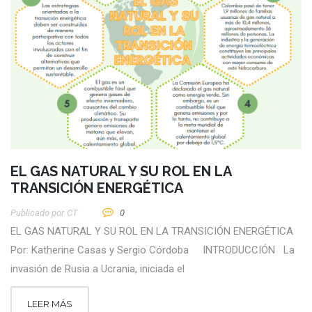
EL GAS NATURAL Y SU ROL EN LA
TRANSICIÓN ENERGÉTICA
Publicado por
CT
0
EL GAS NATURAL Y SU ROL EN LA TRANSICIÓN ENERGÉTICA
Por: Katherine Casas y Sergio Córdoba INTRODUCCIÓN La
invasión de Rusia a Ucrania, iniciada el
LEER MÁS