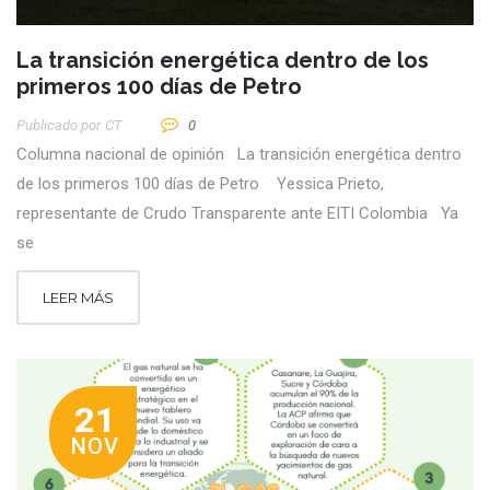
La transición energética dentro de los
primeros 100 días de Petro
Publicado por
CT
0
Columna nacional de opinión La transición energética dentro
de los primeros 100 días de Petro Yessica Prieto,
representante de Crudo Transparente ante EITI Colombia Ya
se
LEER MÁS
21
NOV