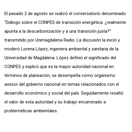
El pasado 2 de agosto se realizó el conversatorio denominado:
“Diálogo sobre el CONPES de transición energética: ¿realmente
apunta a la descarbonización y a una transición justa?”
transmitido por Unimagdalena Radio. La discusión la inició y
moderó Lorena López, ingeniera ambiental y sanitaria de la
Universidad de Magdalena. López definió el significado del
CONPES y explicó que es la mayor autoridad nacional en
términos de planeación, se desempeña como organismo
asesor del gobierno nacional en temas relacionados con el
desarrollo económico y social del país. Seguidamente resaltó
el valor de esta autoridad y su trabajo encaminado a
problemáticas ambientales.