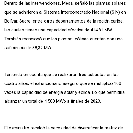
Dentro de las intervenciones, Mesa, señaló las plantas solares
que se adhirieron al Sistema Interconectado Nacional (SIN) en
Bolívar, Sucre, entre otros departamentos de la región caribe,
las cuales tienen una capacidad efectiva de 414,81 MW.
También mencionó que las plantas eólicas cuentan con una
suficiencia de 38,32 MW.
Teniendo en cuenta que se realizaron tres subastas en los
cuatro años, el exfuncionario aseguró que se multiplicó 100
veces la capacidad de energía solar y eólica. Lo que permitiría
alcanzar un total de 4 500 MWp a finales de 2023.
El exministro recalcó la necesidad de diversificar la matriz de