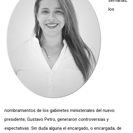
semanas,
los
nombramientos de los gabinetes ministeriales del nuevo
presidente, Gustavo Petro, generaron controversias y
expectativas. Sin duda alguna el encargado, o encargada, de