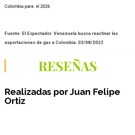
Colombia para el 2026
Fuente: El Espectador. Venezuela busca reactivar las
exportaciones de gas a Colombia. 03/08/2022
RESEÑAS
Realizadas por Juan Felipe
Ortiz