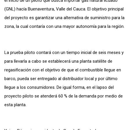
el inicio de un piloto que busca importar gas natural licuado
(GNL) hacía Buenaventura, Valle del Cauca. El objetivo principal
del proyecto es garantizar una alternativa de suministro para la
zona, la cual contaría con una mayor autonomía para la región.
La prueba piloto contará con un tiempo inicial de seis meses y
para llevarla a cabo se establecerá una planta satélite de
regasificación con el objetivo de que el combustible llegue en
barco, pueda ser entregado al distribuidor local y por último
llegue a los consumidores. De igual forma, en el lapso del
proyecto piloto se atenderá 60 % de la demanda por medio de
esta planta.