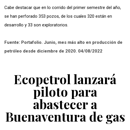
Cabe destacar que en lo corrido del primer semestre del año,
se han perforado 353 pozos, de los cuales 320 están en
desarrollo y 33 son exploratorios.
Fuente: Portafolio. Junio, mes más alto en producción de
petróleo desde diciembre de 2020. 04/08/2022
Ecopetrol lanzará
piloto para
abastecer a
Buenaventura de gas