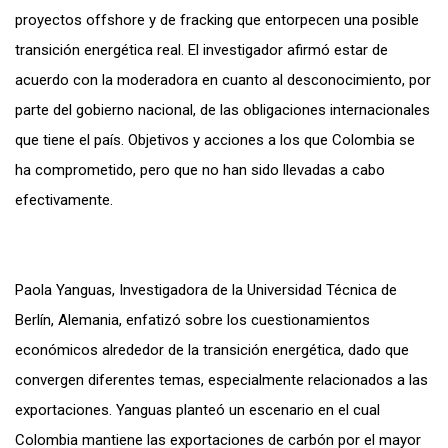
proyectos offshore y de fracking que entorpecen una posible
transición energética real. El investigador afirmó estar de
acuerdo con la moderadora en cuanto al desconocimiento, por
parte del gobierno nacional, de las obligaciones internacionales
que tiene el país. Objetivos y acciones a los que Colombia se
ha comprometido, pero que no han sido llevadas a cabo
efectivamente.
Paola Yanguas, Investigadora de la Universidad Técnica de
Berlín, Alemania, enfatizó sobre los cuestionamientos
económicos alrededor de la transición energética, dado que
convergen diferentes temas, especialmente relacionados a las
exportaciones. Yanguas planteó un escenario en el cual
Colombia mantiene las exportaciones de carbón por el mayor