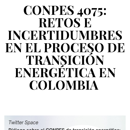
CONPES 4075:
RETOS E
INCERTIDUMBRES
EN EL PROCESO DE
TRANSICIÓN
ENERGÉTICA EN
COLOMBIA