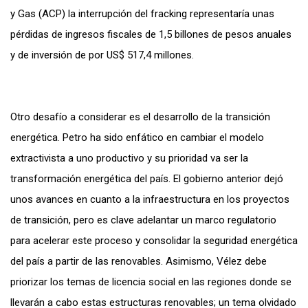
y Gas (ACP) la interrupción del fracking representaría unas
pérdidas de ingresos fiscales de 1,5 billones de pesos anuales
y de inversión de por US$ 517,4 millones.
Otro desafío a considerar es el desarrollo de la transición
energética. Petro ha sido enfático en cambiar el modelo
extractivista a uno productivo y su prioridad va ser la
transformación energética del país. El gobierno anterior dejó
unos avances en cuanto a la infraestructura en los proyectos
de transición, pero es clave adelantar un marco regulatorio
para acelerar este proceso y consolidar la seguridad energética
del país a partir de las renovables.
Asimismo, Vélez debe
priorizar los temas de licencia social en las regiones donde se
llevarán a cabo estas estructuras renovables; un tema olvidado