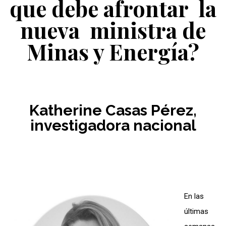
que debe afrontar la
nueva ministra de
Minas y Energía?
Katherine Casas Pérez,
investigadora nacional
En las
últimas