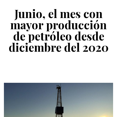
Junio, el mes con
mayor producción
de petróleo desde
diciembre del 2020