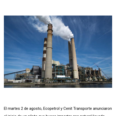
El martes 2 de agosto, Ecopetrol y Cenit Transporte anunciaron