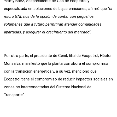
Yeimy Báez, vicepresidente de Gas de Ecopetrol y
especializada en soluciones de bajas emisiones, afirmó que
“el
micro GNL nos da la opción de contar con pequeños
volúmenes que a futuro permitirán atender comunidades
apartadas, y asegurar el crecimiento del mercado”.
Por otro parte, el presidente de Cenit, filial de Ecopetrol, Héctor
Monsalva, manifestó que la planta corrobora el compromiso
con la transición energética y, a su vez, mencionó que
Ecopetrol tiene el compromiso de reducir impactos sociales en
zonas no interconectadas del Sistema Nacional de
Transporte”.