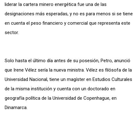
liderar la cartera minero energética fue una de las
designaciones más esperadas, y no es para menos si se tiene
en cuenta el peso financiero y comercial que representa este
sector.
Solo hasta el último día antes de su posesión, Petro, anunció
que Irene Vélez sería la nueva ministra. Vélez es filósofa de la
Universidad Nacional, tiene un magíster en Estudios Culturales
de la misma institución y cuenta con un doctorado en
geografía política de la Universidad de Copenhague, en
Dinamarca.