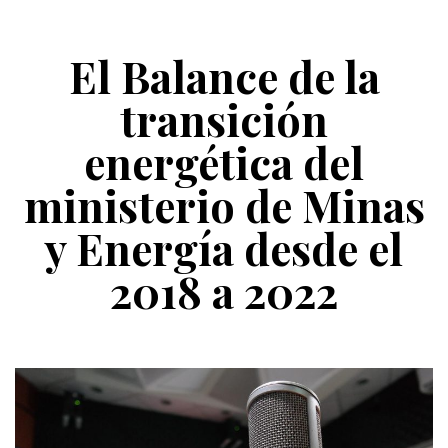
El Balance de la
transición
energética del
ministerio de Minas
y Energía desde el
2018 a 2022