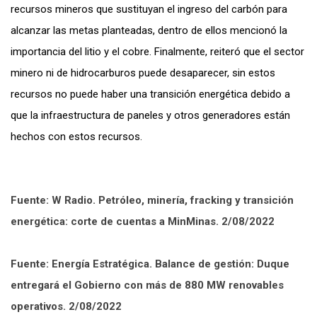
recursos mineros que sustituyan el ingreso del carbón para
alcanzar las metas planteadas, dentro de ellos mencionó la
importancia del litio y el cobre. Finalmente, reiteró que el sector
minero ni de hidrocarburos puede desaparecer, sin estos
recursos no puede haber una transición energética debido a
que la infraestructura de paneles y otros generadores están
hechos con estos recursos.
Fuente: W Radio. Petróleo, minería, fracking y transición
energética: corte de cuentas a MinMinas. 2/08/2022
Fuente: Energía Estratégica. Balance de gestión: Duque
entregará el Gobierno con más de 880 MW renovables
operativos. 2/08/2022