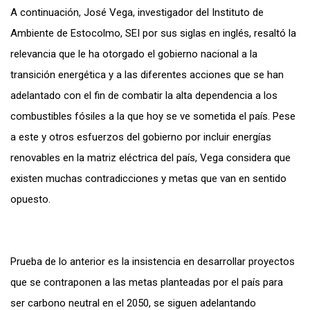
A continuación, José Vega, investigador del Instituto de
Ambiente de Estocolmo, SEI por sus siglas en inglés, resaltó la
relevancia que le ha otorgado el gobierno nacional a la
transición energética y a las diferentes acciones que se han
adelantado con el fin de combatir la alta dependencia a los
combustibles fósiles a la que hoy se ve sometida el país. Pese
a este y otros esfuerzos del gobierno por incluir energías
renovables en la matriz eléctrica del país, Vega considera que
existen muchas contradicciones y metas que van en sentido
opuesto.
Prueba de lo anterior es la insistencia en desarrollar proyectos
que se contraponen a las metas planteadas por el país para
ser carbono neutral en el 2050, se siguen adelantando