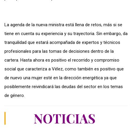
La agenda de la nueva ministra está llena de retos, más si se
tiene en cuenta su experiencia y su trayectoria. Sin embargo, da
tranquilidad que estará acompañada de expertos y técnicos
profesionales para las tomas de decisiones dentro de la
cartera. Hasta ahora es positivo el recorrido y compromiso
social que caracteriza a Vélez, como también es positivo que
de nuevo una mujer esté en la dirección energética ya que
posiblemente reivindicará las deudas del sector en los temas
de género.
NOTICIAS