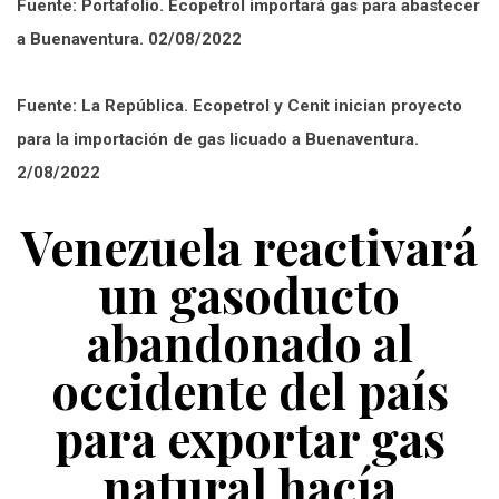
Fuente: Portafolio. Ecopetrol importará gas para abastecer
a Buenaventura. 02/08/2022
Fuente: La República. Ecopetrol y Cenit inician proyecto
para la importación de gas licuado a Buenaventura.
2/08/2022
Venezuela reactivará
un gasoducto
abandonado al
occidente del país
para exportar gas
natural hacía