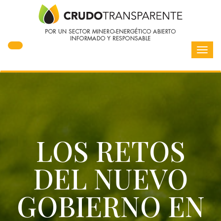
Toggl
navig
LOS RETOS
DEL NUEVO
GOBIERNO EN