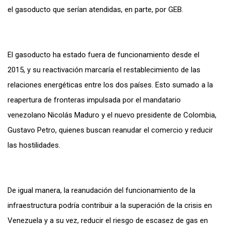
el gasoducto que serían atendidas, en parte, por GEB.
El gasoducto ha estado fuera de funcionamiento desde el
2015, y su reactivación marcaría el restablecimiento de las
relaciones energéticas entre los dos países. Esto sumado a la
reapertura de fronteras impulsada por el mandatario
venezolano Nicolás Maduro y el nuevo presidente de Colombia,
Gustavo Petro, quienes buscan reanudar el comercio y reducir
las hostilidades.
De igual manera, la reanudación del funcionamiento de la
infraestructura podría contribuir a la superación de la crisis en
Venezuela y a su vez, reducir el riesgo de escasez de gas en