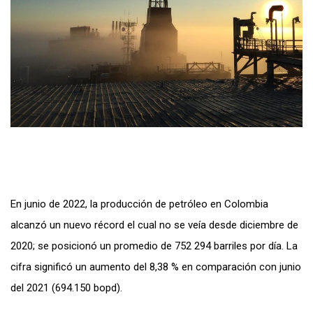
En junio de 2022, la producción de petróleo en Colombia
alcanzó un nuevo récord el cual no se veía desde diciembre de
2020; se posicionó un promedio de 752 294 barriles por día. La
cifra significó un aumento del 8,38 % en comparación con junio
del 2021 (694.150 bopd).