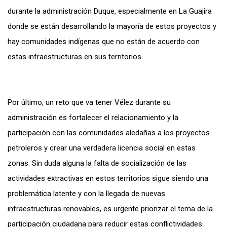
durante la administración Duque, especialmente en La Guajira
donde se están desarrollando la mayoría de estos proyectos y
hay comunidades indígenas que no están de acuerdo con
estas infraestructuras en sus territorios.
Por último, un reto que va tener Vélez durante su
administración es fortalecer el relacionamiento y la
participación con las comunidades aledañas a los proyectos
petroleros y crear una verdadera licencia social en estas
zonas. Sin duda alguna la falta de socialización de las
actividades extractivas en estos territorios sigue siendo una
problemática latente y con la llegada de nuevas
infraestructuras renovables, es urgente priorizar el tema de la
participación ciudadana para reducir estas conflictividades.