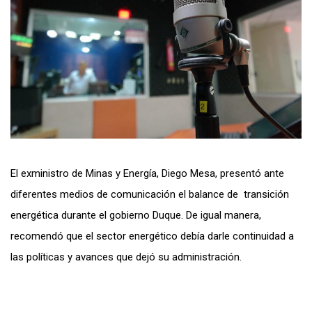
El exministro de Minas y Energía, Diego Mesa, presentó ante
diferentes medios de comunicación el balance de transición
energética durante el gobierno Duque. De igual manera,
recomendó que el sector energético debía darle continuidad a
las políticas y avances que dejó su administración.