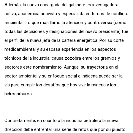
Además, la nueva encargada del gabinete es investigadora
activa, académica activista y especialista en temas de conflicto
ambiental. Lo que más llamó la atención y controversia (como
todas las decisiones y designaciones del nuevo presidente) fue
el perfil de la nueva jefa de la cartera energética. Por su corte
medioambiental y su escasa experiencia en los aspectos
técnicos de la industria, causa zozobra entre los gremios y
sectores este nombramiento. Aunque, su trayectoria en el
sector ambiental y su enfoque social e indígena puede ser la
vía para cumplir los desafíos que hoy vive la minería y los
hidrocarburos.
Concretamente, en cuanto a la industria petrolera la nueva
dirección debe enfrentar una serie de retos que por su puesto