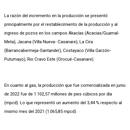
La razón del incremento en la producción se presentó
principalmente por el restablecimiento de la producción y al
ingreso de pozos en los campos Akacías (Acacias/Guamal-
Meta), Jacana (Villa Nueva- Casanare), La Cira
(Barrancabermeja-Santander), Costayaco (Villa Garzón-
Putumayo), Rio Cravo Este (Orocué-Casanare).
En cuanto al gas, la producción que fue comercializada en junio
de 2022 fue de 1.102,57 millones de pies cúbicos por día
(mpcd). Lo que representó un aumento del 3,44 % respecto al
mismo mes del 2021 (1.065,85 mpcd).