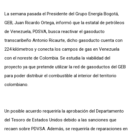
La semana pasada el Presidente del Grupo Energía Bogotá,
GEB, Juan Ricardo Ortega, informó que la estatal de petróleos
de Venezuela, PDSVA, busca reactivar el gasoducto
transcaribeño Antonio Ricaurte, dicho gasoducto cuenta con
224 kilómetros y conecta los campos de gas en Venezuela
con el noreste de Colombia. Se estudia la viabilidad del
proyecto ya que pretende utilizar la red de gasoductos del GEB
para poder distribuir el combustible al interior del territorio
colombiano.
Un posible acuerdo requeriría la aprobación del Departamento
del Tesoro de Estados Unidos debido a las sanciones que
recaen sobre PDVSA. Además, se requeriría de reparaciones en