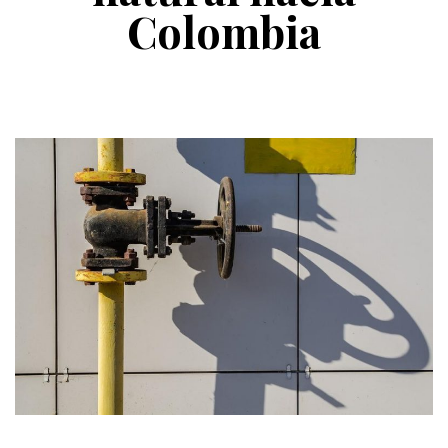
Colombia