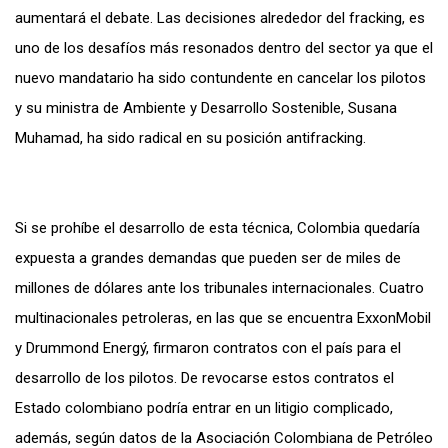
aumentará el debate. Las decisiones alrededor del fracking, es
uno de los desafíos más resonados dentro del sector ya que el
nuevo mandatario ha sido contundente en cancelar los pilotos
y su ministra de Ambiente y Desarrollo Sostenible, Susana
Muhamad, ha sido radical en su posición antifracking.
Si se prohíbe el desarrollo de esta técnica, Colombia quedaría
expuesta a grandes demandas que pueden ser de miles de
millones de dólares ante los tribunales internacionales. Cuatro
multinacionales petroleras, en las que se encuentra ExxonMobil
y Drummond Energý, firmaron contratos con el país para el
desarrollo de los pilotos. De revocarse estos contratos el
Estado colombiano podría entrar en un litigio complicado,
además, según datos de la Asociación Colombiana de Petróleo