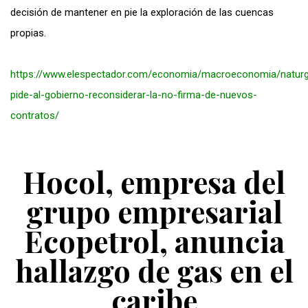
decisión de mantener en pie la exploración de las cuencas
propias.
https://www.elespectador.com/economia/macroeconomia/natur
pide-al-gobierno-reconsiderar-la-no-firma-de-nuevos-
contratos/
Hocol, empresa del
grupo empresarial
Ecopetrol, anuncia
hallazgo de gas en el
caribe