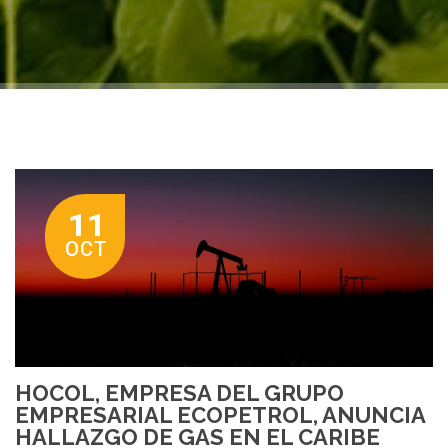
11
OCT
HOCOL, EMPRESA DEL GRUPO
EMPRESARIAL ECOPETROL, ANUNCIA
HALLAZGO DE GAS EN EL CARIBE