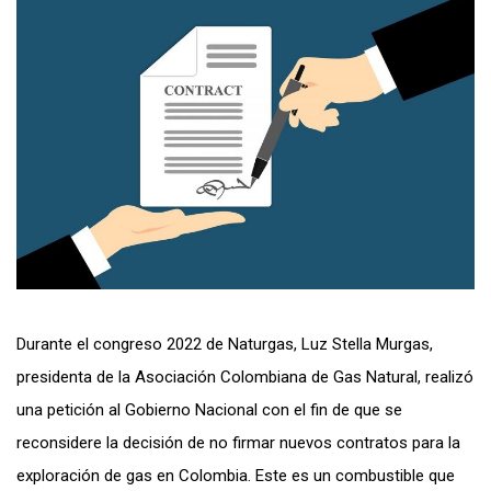
Durante el congreso 2022 de Naturgas, Luz Stella Murgas,
presidenta de la Asociación Colombiana de Gas Natural, realizó
una petición al Gobierno Nacional con el fin de que se
reconsidere la decisión de no firmar nuevos contratos para la
exploración de gas en Colombia. Este es un combustible que