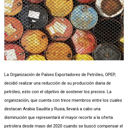
La Organización de Países Exportadores de Petróleo, OPEP,
decidió realizar una reducción de su producción diaria de
petróleo, esto con el objetivo de sostener los pre
cios. La
organización, que cuenta con trece miembros entre los cuales
destacan Arabia Saudita y Rusia, llevará a cabo una
disminución que representará el mayor recorte a la oferta
petrolera desde mayo del 2020 cuando se buscó compensar el