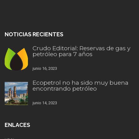
NOTICIAS RECIENTES
Crudo Editorial: Reservas de gas y
petróleo para 7 años
junio 16, 2023
Ecopetrol no ha sido muy buena
encontrando petróleo
junio 14, 2023
ENLACES