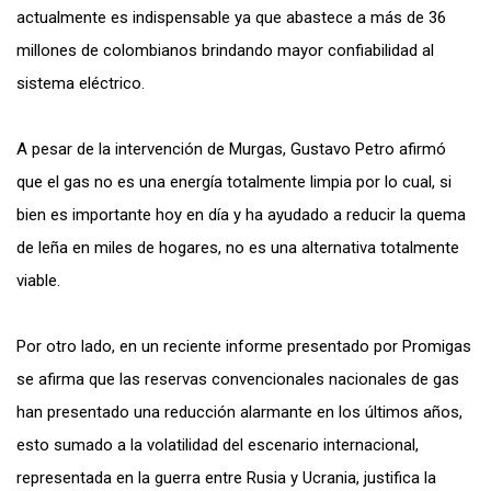
actualmente es indispensable ya que abastece a más de 36
millones de colombianos brindando mayor confiabilidad al
sistema eléctrico.
A pesar de la intervención de Murgas, Gustavo Petro afirmó
que el gas no es una energía totalmente limpia por lo cual, si
bien es importante hoy en día y ha ayudado a reducir la quema
de leña en miles de hogares, no es una alternativa totalmente
viable.
Por otro lado, en un reciente informe presentado por Promigas
se afirma que las reservas convencionales nacionales de gas
han presentado una reducción alarmante en los últimos años,
esto sumado a la volatilidad del escenario internacional,
representada en la guerra entre Rusia y Ucrania, justifica la