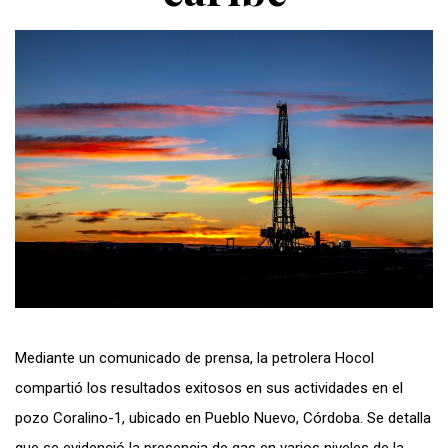
Mediante un comunicado de prensa, la petrolera Hocol
compartió los resultados exitosos en sus actividades en el
pozo Coralino-1, ubicado en Pueblo Nuevo, Córdoba. Se detalla