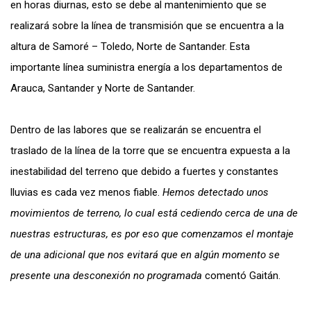
en horas diurnas, esto se debe al mantenimiento que se
realizará sobre la línea de transmisión que se encuentra a la
altura de Samoré – Toledo, Norte de Santander. Esta
importante línea suministra energía a los departamentos de
Arauca, Santander y Norte de Santander.
Dentro de las labores que se realizarán se encuentra el
traslado de la línea de l
a torre que se encuentra expuesta a la
inestabilidad del terreno que debido a fuertes y constantes
lluvias es cada vez menos fiable.
Hemos detectado unos
movimientos de terreno, lo cual está cediendo cerca de una de
nuestras estructuras, es por eso que comenzamos el montaje
de una adicional que nos evitará que en algún momento se
presente una desconexión no programada
comentó Gaitán.