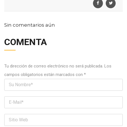
Sin comentarios aún
COMENTA
Tu dirección de correo electrónico no será publicada.
Los
campos obligatorios están marcados con
*