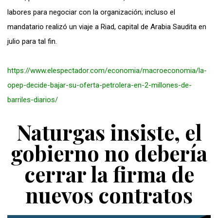
labores para negociar con la organización; incluso el
mandatario realizó un viaje a Riad, capital de Arabia Saudita en
julio para tal fin.
https://www.elespectador.com/economia/macroeconomia/la-
opep-decide-bajar-su-oferta-petrolera-en-2-millones-de-
barriles-diarios/
Naturgas insiste, el
gobierno no debería
cerrar la firma de
nuevos contratos