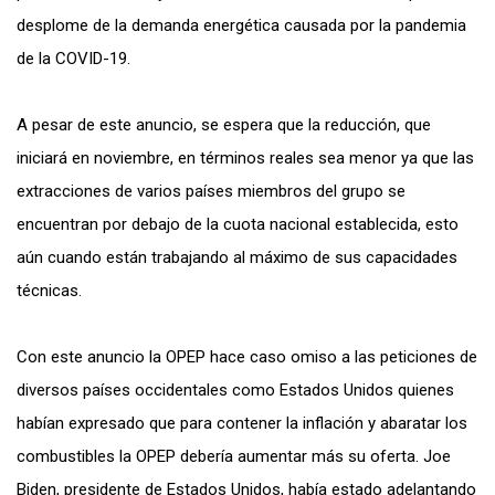
desplome de la demanda energética causada por la pandemia
de la COVID-19.
A pesar de este anuncio, se espera que la reducción, que
iniciará en noviembre, en términos reales sea menor ya que las
extracciones de varios países miembros del grupo se
encuentran por debajo de la cuota nacional establecida, esto
aún cuando están trabajando al máximo de sus capacidades
técnicas.
Con este anuncio la OPEP hace caso omiso a las peticiones de
diversos países occidentales como Estados Unidos quienes
habían expresado que para contener la inflación y abaratar los
combustibles la OPEP debería aumentar más su oferta. Joe
Biden, presidente de Estados Unidos, había estado adelantando