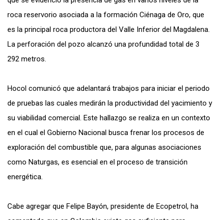
que se evidenció la presencia de gas en varios niveles de la
roca reservorio asociada a la formación Ciénaga de Oro, que
es la principal roca productora del Valle Inferior del Magdalena.
La perforación del pozo alcanzó una profundidad total de 3
292 metros.
Hocol comunicó que adelantará trabajos para iniciar el periodo
de pruebas las cuales medirán la productividad del yacimiento y
su viabilidad comercial. Este hallazgo se realiza en un contexto
en el cual el Gobierno Nacional busca frenar los procesos de
exploración del combustible que, para algunas asociaciones
como Naturgas, es esencial en el proceso de transición
energética.
Cabe agregar que Felipe Bayón, presidente de Ecopetrol, ha