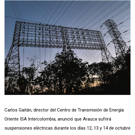
Carlos Gaitán, director del Centro de Transmisión de Energía
Oriente ISA Intercolombia, anunció que Arauca sufrirá
suspensiones eléctricas durante los días 12, 13 y 14 de octubre