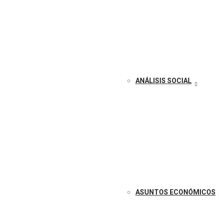
ANÁLISIS SOCIAL
ASUNTOS ECONÓMICOS