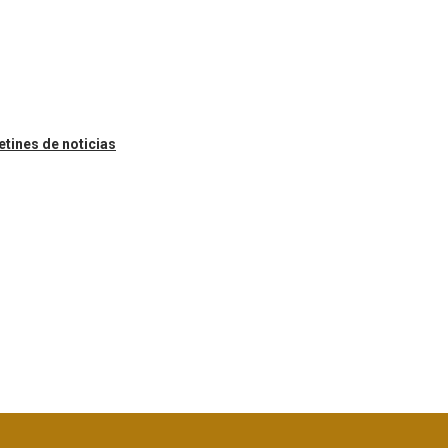
etines de noticias