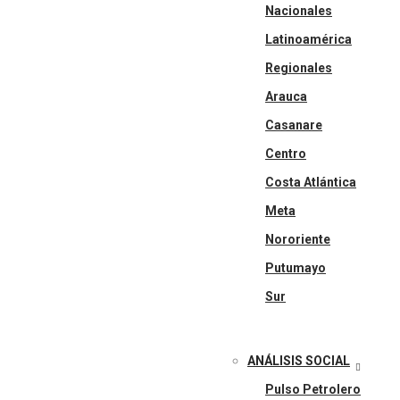
Nacionales
Latinoamérica
Regionales
Arauca
Casanare
Centro
Costa Atlántica
Meta
Nororiente
Putumayo
Sur
ANÁLISIS SOCIAL
Pulso Petrolero