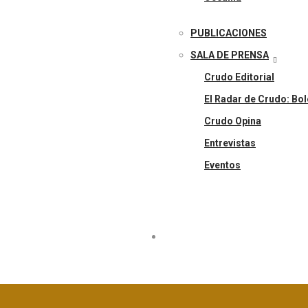
PUBLICACIONES
SALA DE PRENSA
Crudo Editorial
El Radar de Crudo: Bol
Crudo Opina
Entrevistas
Eventos