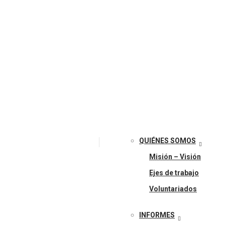
QUIÉNES SOMOS
Misión – Visión
Ejes de trabajo
Voluntariados
INFORMES