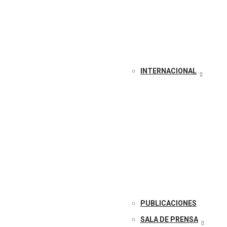
INTERNACIONAL
PUBLICACIONES
SALA DE PRENSA