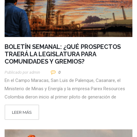
BOLETÍN SEMANAL: ¿QUÉ PROSPECTOS
TRAERÁ LA LEGISLATURA PARA
COMUNIDADES Y GREMIOS?
Publicado por
Admin
0
En el Campo Maracas, San Luis de Palenque, Casanare, el
Ministerio de Minas y Energía y la empresa Parex Resources
Colombia dieron inicio al primer piloto de generación de
LEER MÁS