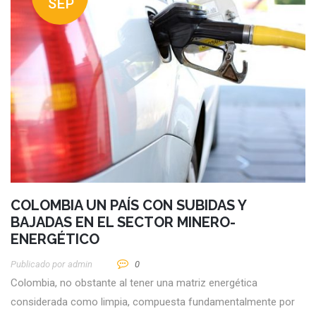
SEP
COLOMBIA UN PAÍS CON SUBIDAS Y
BAJADAS EN EL SECTOR MINERO-
ENERGÉTICO
Publicado por
Admin
0
Colombia, no obstante al tener una matriz energética
considerada como limpia, compuesta fundamentalmente por