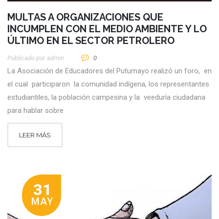
MULTAS A ORGANIZACIONES QUE
INCUMPLEN CON EL MEDIO AMBIENTE Y LO
ÚLTIMO EN EL SECTOR PETROLERO
Publicado por
Admin
0
La Asociación de Educadores del Putumayo realizó un foro, en
el cual participaron la comunidad indígena, los representantes
estudiantiles, la población campesina y la veeduría ciudadana
para hablar sobre
LEER MÁS
31
MAY