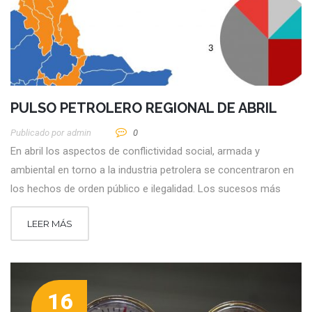
PULSO PETROLERO REGIONAL DE ABRIL
Publicado por
Admin
0
En abril los aspectos de conflictividad social, armada y
ambiental en torno a la industria petrolera se concentraron en
los hechos de orden público e ilegalidad. Los sucesos más
LEER MÁS
16