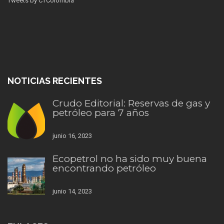
Tweets by CTColombia
NOTICIAS RECIENTES
Crudo Editorial: Reservas de gas y
petróleo para 7 años
junio 16, 2023
Ecopetrol no ha sido muy buena
encontrando petróleo
junio 14, 2023