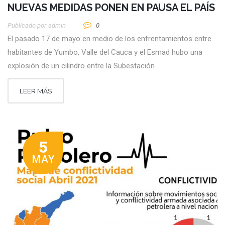
NUEVAS MEDIDAS PONEN EN PAUSA EL PAÍS
Publicado por
Admin
0
El pasado 17 de mayo en medio de los enfrentamientos entre
habitantes de Yumbo, Valle del Cauca y el Esmad hubo una
explosión de un cilindro entre la Subestación
LEER MÁS
5
MAY