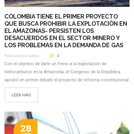
COLOMBIA TIENE EL PRIMER PROYECTO
QUE BUSCA PROHIBIR LA EXPLOTACIÓN EN
EL AMAZONAS- PERSISTEN LOS
DESACUERDOS EN EL SECTOR MINERO Y
LOS PROBLEMAS EN LA DEMANDA DE GAS
Publicado por
Admin
0
Con el objetivo de darle un freno a la explotación de
hidrocarburos en la Amazonía, el Congreso de la República
aprobó en primer debate el proyecto de reforma constitucional
LEER MÁS
28