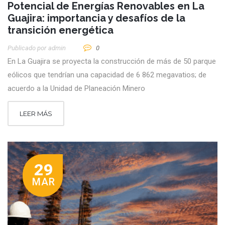
Potencial de Energías Renovables en La
Guajira: importancia y desafíos de la
transición energética
Publicado por
Admin
0
En La Guajira se proyecta la construcción de más de 50 parque
eólicos que tendrían una capacidad de 6 862 megavatios; de
acuerdo a la Unidad de Planeación Minero
LEER MÁS
29
MAR