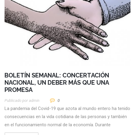
BOLETÍN SEMANAL: CONCERTACIÓN
NACIONAL, UN DEBER MÁS QUE UNA
PROMESA
Publicado por
Admin
0
La pandemia del Covid-19 que azota al mundo entero ha tenido
consecuencias en la vida cotidiana de las personas y también
en el funcionamiento normal de la economía. Durante