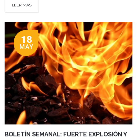
LEER MÁS
18
MAY
BOLETÍN SEMANAL: FUERTE EXPLOSIÓN Y