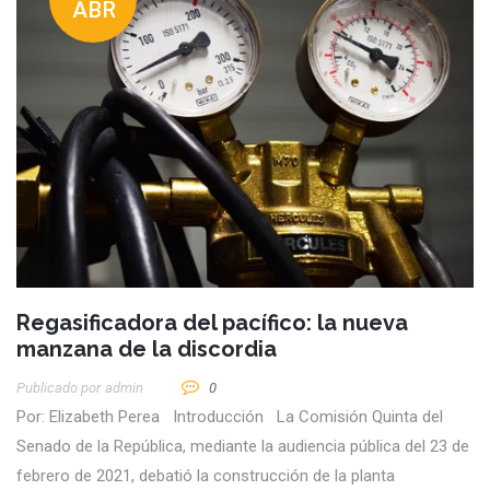
ABR
Regasificadora del pacífico: la nueva
manzana de la discordia
Publicado por
Admin
0
Por: Elizabeth Perea Introducción La Comisión Quinta del
Senado de la República, mediante la audiencia pública del 23 de
febrero de 2021, debatió la construcción de la planta