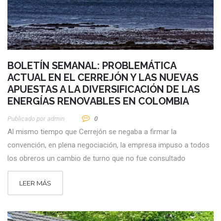
BOLETÍN SEMANAL: PROBLEMÁTICA
ACTUAL EN EL CERREJÓN Y LAS NUEVAS
APUESTAS A LA DIVERSIFICACIÓN DE LAS
ENERGÍAS RENOVABLES EN COLOMBIA
Publicado por
Admin
0
Al mismo tiempo que Cerrejón se negaba a firmar la
convención, en plena negociación, la empresa impuso a todos
los obreros un cambio de turno que no fue consultado
LEER MÁS