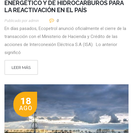
ENERGÉTICO Y DE HIDROCARBUROS PARA
LA REACTIVACIÓN EN EL PAÍS
Publicado por
Admin
0
En días pasados, Ecopetrol anunció oficialmente el cierre de la
transacción con el Ministerio de Hacienda y Crédito de las
acciones de Interconexión Eléctrica S.A (ISA). Lo anterior
significó
LEER MÁS
18
AGO