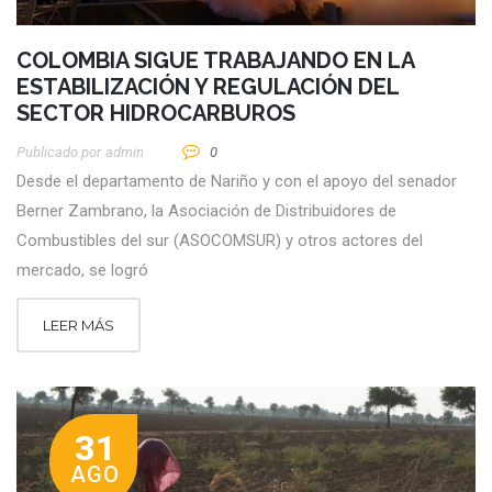
COLOMBIA SIGUE TRABAJANDO EN LA
ESTABILIZACIÓN Y REGULACIÓN DEL
SECTOR HIDROCARBUROS
Publicado por
Admin
0
Desde el departamento de Nariño y con el apoyo del senador
Berner Zambrano, la Asociación de Distribuidores de
Combustibles del sur (ASOCOMSUR) y otros actores del
mercado, se logró
LEER MÁS
31
AGO