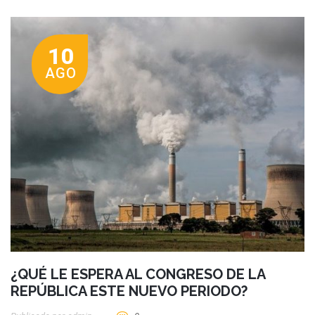
10
AGO
¿QUÉ LE ESPERA AL CONGRESO DE LA
REPÚBLICA ESTE NUEVO PERIODO?