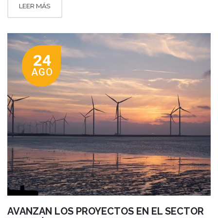
LEER MÁS
24
AGO
AVANZAN LOS PROYECTOS EN EL SECTOR