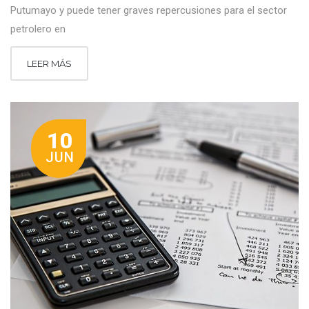
Putumayo y puede tener graves repercusiones para el sector
petrolero en
LEER MÁS
10
JUN