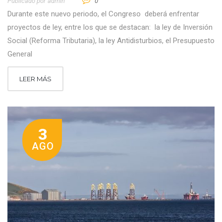
Publicado por
Admin
0
Durante este nuevo periodo, el Congreso deberá enfrentar
proyectos de ley, entre los que se destacan: la ley de Inversión
Social (Reforma Tributaria), la ley Antidisturbios, el Presupuesto
General
LEER MÁS
3
AGO