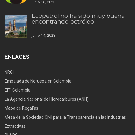
junio 16, 2023
Ecopetrol no ha sido muy buena
encontrando petróleo
junio 14, 2023
ENLACES
NRGI
Embajada de Noruega en Colombia
EITI Colombia
La Agencia Nacional de Hidrocarburos (ANH)
Mapa de Regalías
Mesa de la Sociedad Civil para la Transparencia en las Industrias
Extractivas