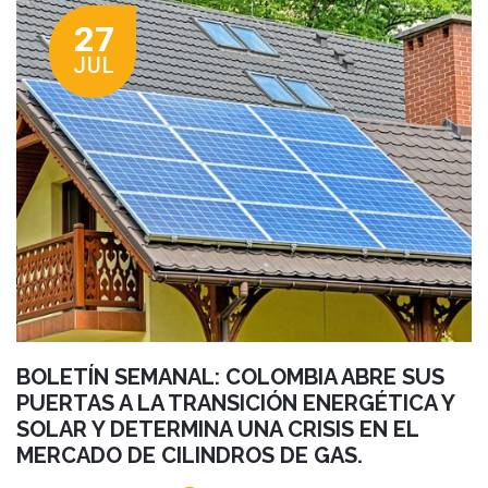
27
JUL
BOLETÍN SEMANAL: COLOMBIA ABRE SUS
PUERTAS A LA TRANSICIÓN ENERGÉTICA Y
SOLAR Y DETERMINA UNA CRISIS EN EL
MERCADO DE CILINDROS DE GAS.