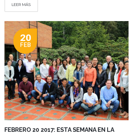
LEER MÁS
20
FEB
FEBRERO 20 2017: ESTA SEMANA EN LA