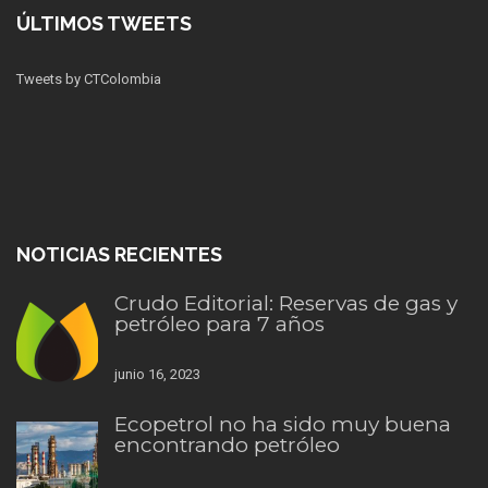
ÚLTIMOS TWEETS
Tweets by CTColombia
NOTICIAS RECIENTES
Crudo Editorial: Reservas de gas y
petróleo para 7 años
junio 16, 2023
Ecopetrol no ha sido muy buena
encontrando petróleo