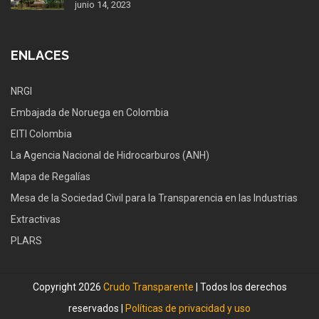
junio 14, 2023
ENLACES
NRGI
Embajada de Noruega en Colombia
EITI Colombia
La Agencia Nacional de Hidrocarburos (ANH)
Mapa de Regalías
Mesa de la Sociedad Civil para la Transparencia en las Industrias
Extractivas
PLARS
Copyright 2026
Crudo Transparente
| Todos los derechos
reservados |
Políticas de privacidad y uso