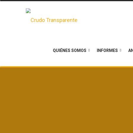
QUIÉNES SOMOS
INFORMES
AN