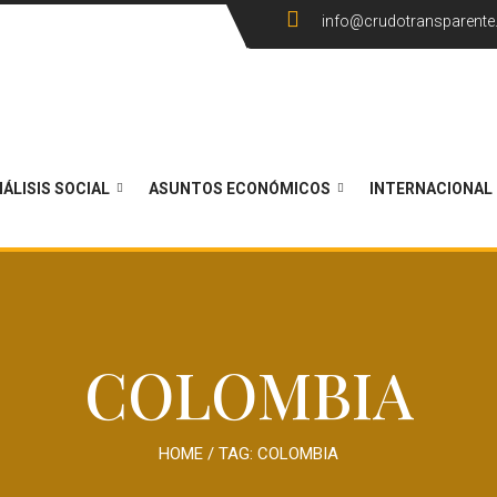
info@crudotransparent
ÁLISIS SOCIAL
ASUNTOS ECONÓMICOS
INTERNACIONAL
COLOMBIA
HOME
/ TAG:
COLOMBIA