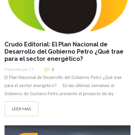
Crudo Editorial: El Plan Nacional de
Desarrollo del Gobierno Petro ¿Qué trae
para el sector energético?
Publicado por
CT
0
El Plan Nacional de Desarrollo del Gobierno Petro ¿Qué trae
para el sector energético? En las últimas semanas el
Gobierno de Gustavo Petro presentó el proyecto de ley
LEER MÁS