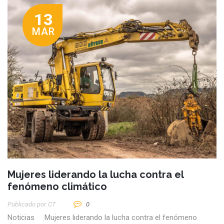
13
MAR
Mujeres liderando la lucha contra el
fenómeno climático
Publicado por
CT
0
Noticias Mujeres liderando la lucha contra el fenómeno