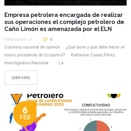
Empresa petrolera encargada de realizar
sus operaciones el complejo petrolero de
Caño Limón es amenazada por el ELN
Publicado por
CT
0
Columna nacional de opinión ¿Qué tiene y qué debe hacer el
nuevo presidente de Ecopetrol? Katherine Casas Pérez,
Investigadora Nacional La
LEER MÁS
6
FEB