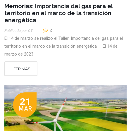
Memorias: Importancia del gas para el
territorio en el marco de la transición
energética
Publicado por
CT
0
El 14 de marzo se realizo el Taller: Importancia del gas para el
territorio en el marco de la transición energética El 14 de
marzo de 2023
LEER MÁS
21
MAR