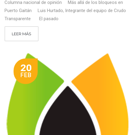
Columna nacional de opinión Más allá de los bloqueos en
Puerto Gaitán Luis Hurtado, Integrante del equipo de Crudo
Transparente El pasado
LEER MÁS
20
FEB