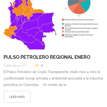
PULSO PETROLERO REGIONAL ENERO
Publicado por
CT
0
El Pulso Petrolero de Crudo Transparente, mide mes a mes la
conflictividad social, armada y ambiental asociada a la industria
petrolera en Colombia En medio de la
LEER MÁS