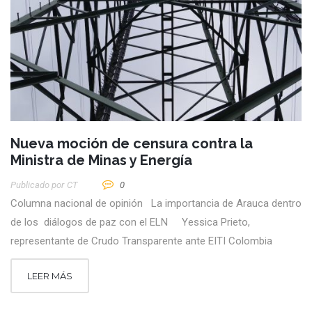
Nueva moción de censura contra la
Ministra de Minas y Energía
Publicado por
CT
0
Columna nacional de opinión La importancia de Arauca dentro
de los diálogos de paz con el ELN Yessica Prieto,
representante de Crudo Transparente ante EITI Colombia
LEER MÁS