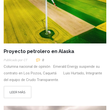
Proyecto petrolero en Alaska
Publicado por
CT
0
Columna nacional de opinión Emerald Energy suspende su
contrato en Los Pozos, Caquetá Luis Hurtado, Integrante
del equipo de Crudo Transparente.
LEER MÁS