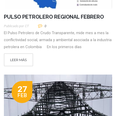
PULSO PETROLERO REGIONAL FEBRERO
Publicado por
CT
0
El Pulso Petrolero de Crudo Transparente, mide mes a mes la
conflictividad social, armada y ambiental asociada a la industria
petrolera en Colombia En los primeros días
LEER MÁS
27
FEB