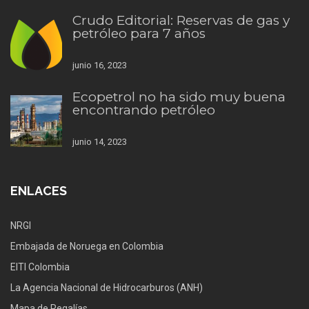
Crudo Editorial: Reservas de gas y
petróleo para 7 años
junio 16, 2023
Ecopetrol no ha sido muy buena
encontrando petróleo
junio 14, 2023
ENLACES
NRGI
Embajada de Noruega en Colombia
EITI Colombia
La Agencia Nacional de Hidrocarburos (ANH)
Mapa de Regalías