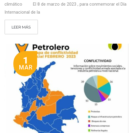
climático El 8 de marzo de 2023 , para conmemorar el Día
Internacional de la
LEER MÁS
1
MAR