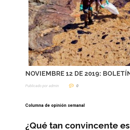
NOVIEMBRE 12 DE 2019: BOLETÍ
Publicado por
Admin
0
Columna de opinión semanal
¿Qué tan convincente es