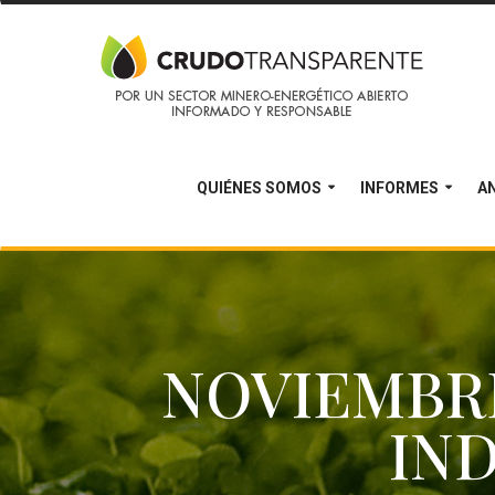
QUIÉNES SOMOS
INFORMES
AN
NOVIEMBRE 
IN