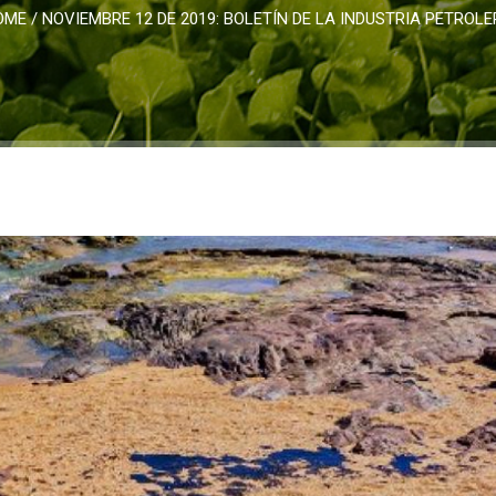
OME
/
NOVIEMBRE 12 DE 2019: BOLETÍN DE LA INDUSTRIA PETROL