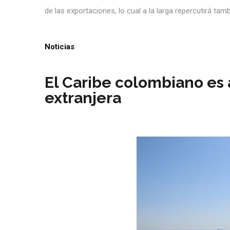
de las exportaciones, lo cual a la larga repercutirá tam
Noticias
El Caribe colombiano es a
extranjera