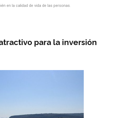
bién en la calidad de vida de las personas.
tractivo para la inversión