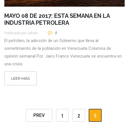
MAYO 08 DE 2017: ESTA SEMANA EN LA
INDUSTRIA PETROLERA
Publicado por
Admin
0
El petróleo, la adicción de un Gobierno que lleva al
sometimiento de la población en Venezuela Columna de
opinión semanal Por: Jairo Franco Venezuela se encuentra en
una crisis
LEER MÁS
PREV
1
2
3