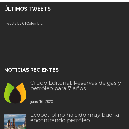
ÚLTIMOS TWEETS
Tweets by CTColombia
NOTICIAS RECIENTES
Crudo Editorial: Reservas de gas y
petróleo para 7 años
junio 16, 2023
Ecopetrol no ha sido muy buena
encontrando petróleo