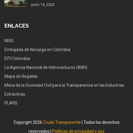
junio 14, 2023
ENLACES
NRGI
Embajada de Noruega en Colombia
EITI Colombia
La Agencia Nacional de Hidrocarburos (ANH)
Mapa de Regalías
Mesa de la Sociedad Civil para la Transparencia en las Industrias
Extractivas
PLARS
Copyright 2026
Crudo Transparente
| Todos los derechos
reservados |
Políticas de privacidad y uso