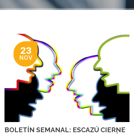
23
NOV
BOLETÍN SEMANAL: ESCAZÚ CIERNE