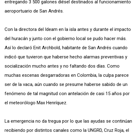
entregando 3 500 galones diésel destinados al funcionamiento
aeroportuario de San Andrés.
Con la directora del Ideam en la isla antes y durante el impacto
del huracán y junto con el gobierno local se pudo hacer más.
Así lo declaró Enit Archbold, habitante de San Andrés cuando
indicó que tuvieron que haberse hecho alarmas preventivas y
socialización mucho antes y no faltando dos días. Como
muchas escenas desgarradoras en Colombia, la culpa parece
ser de la vaca, aún cuando se presume haberse sabido de un
fenómeno de tal magnitud con antelación de casi 15 años por
el meteorólogo Max Henríquez.
La emergencia no da tregua por lo que las ayudas se continúan
recibiendo por distintos canales como la UNGRD, Cruz Roja, el