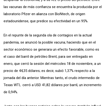
las vacunas de más confianza se encuentra la producida por el
laboratorio Pfizer en alianza con BioNtech, de origen
estadounidense, que predice su efectividad en un 95%.
En el repunte de la segunda ola de contagios en la actual
pandemia, se anunció la posible vacuna; haciendo que en el
sector económico se generara un efecto favorable, como es
el caso del barril de petróleo Brent, para ser entregado en
enero, que cerró la sesión del miércoles 18 de noviembre, a un
precio de 44,35 dólares; es decir, subió 1,37% respecto a la
jornada del día anterior. Mientras tanto, el crudo intermedio de
Texas WTI, cerró a USD 41,82 dólares por barril, un incremento
de 0,94%.