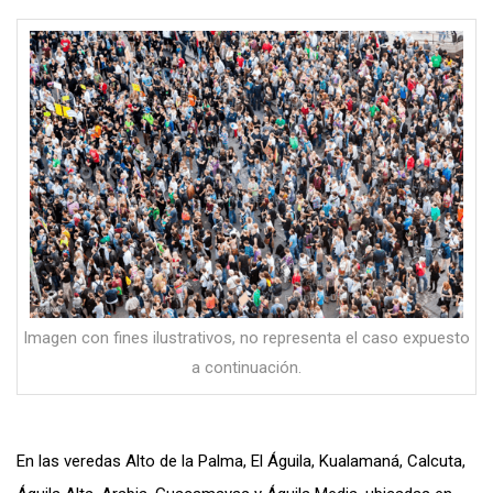
Imagen con fines ilustrativos, no representa el caso expuesto
a continuación.
En l
as veredas Alto de la Palma, El Águila, Kualamaná, Calcuta,