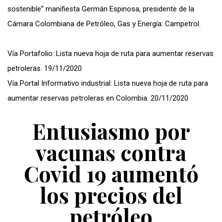
sostenible” manifiesta Germán Espinosa, presidente de la
Cámara Colombiana de Petróleo, Gas y Energía: Campetrol.
Vía Portafolio: Lista nueva hoja de ruta para aumentar reservas
petroleras. 19/11/2020
Vía Portal Informativo industrial: Lista nueva hoja de ruta para
aumentar reservas petroleras en Colombia. 20/11/2020
Entusiasmo por
vacunas contra
Covid 19 aumentó
los precios del
petróleo