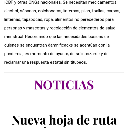
ICBF y otras ONGs nacionales. Se necesitan medicamentos,
alcohol, sábanas, colchonetas, linternas, pilas, toallas, carpas,
linternas, tapabocas, ropa, alimentos no perecederos para
personas y mascotas y recolección de elementos de salud
menstrual. Recordando que las necesidades básicas de
quienes se encuentran damnificadxs se acentúan con la
pandemia, es momento de ayudar, de solidarizarse y de
reclamar una respuesta estatal sin titubeos.
NOTICIAS
Nueva hoja de ruta