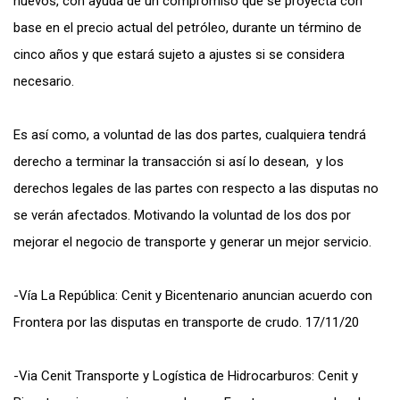
nuevos, con ayuda de un compromiso que se proyecta con
base en el precio actual del petróleo, durante un término de
cinco años y que estará sujeto a ajustes si se considera
necesario.
Es así como, a voluntad de las dos partes, cualquiera tendrá
derecho a terminar la transacción si así lo desean, y los
derechos legales de las partes con respecto a las disputas no
se verán afectados. Motivando la voluntad de los dos por
mejorar el negocio de transporte y generar un mejor servicio.
-Vía La República: Cenit y Bicentenario anuncian acuerdo con
Frontera por las disputas en transporte de crudo. 17/11/20
-Via Cenit Transporte y Logística de Hidrocarburos: Cenit y