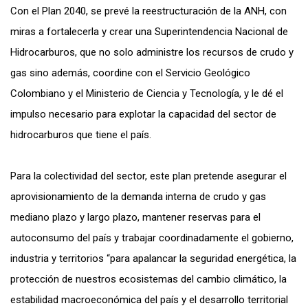
Con el Plan 2040, se prevé la reestructuración de la ANH, con
miras a fortalecerla y crear una Superintendencia Nacional de
Hidrocarburos, que no solo administre los recursos de crudo y
gas sino además, coordine con el Servicio Geológico
Colombiano y el Ministerio de Ciencia y Tecnología, y le dé el
impulso necesario para explotar la capacidad del sector de
hidrocarburos que tiene el país.
Para la colectividad del sector, este plan pretende asegurar el
aprovisionamiento de la demanda interna de crudo y gas
mediano plazo y largo plazo, mantener reservas para el
autoconsumo del país y trabajar coordinadamente el gobierno,
industria y territorios “para apalancar la seguridad energética, la
protección de nuestros ecosistemas del cambio climático, la
estabilidad macroeconómica del país y el desarrollo territorial