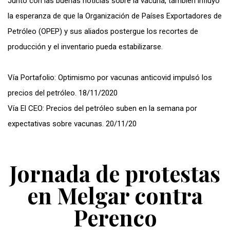
Junto con las buenas noticias sobre la vacuna, también influyó
la esperanza de que la Organización de Países Exportadores de
Petróleo (OPEP) y sus aliados postergue los recortes de
producción y el inventario pueda estabilizarse.
Vía Portafolio: Optimismo por vacunas anticovid impulsó los
precios del petróleo. 18/11/2020
Vía El CEO: Precios del petróleo suben en la semana por
expectativas sobre vacunas. 20/11/20
Jornada de protestas
en Melgar contra
Perenco