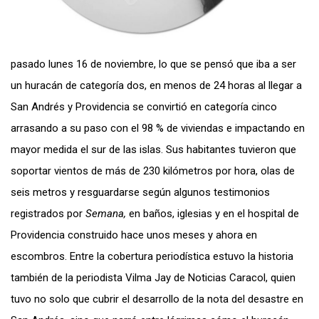
pasado lunes 16 de noviembre, lo que se pensó que iba a ser
un huracán de
categorí
a dos, en menos de 24 horas al llegar a
San Andrés y Providencia se convirtió en
categoría
cinco
arrasando a su paso con el 98 % de viviendas e impactando en
mayor medida el sur de las islas. Sus habitantes tuvieron que
soportar vientos de más de 230 kilómetros por hora, olas de
seis metros y resguardarse según algunos testimonios
registrados por
Semana,
en baños, iglesias y en el hospital de
Providencia construido hace unos meses y ahora en
escombros. Entre la cobertura periodística estuvo la historia
también de la periodista Vilma Jay de Noticias Caracol, quien
tuvo no solo que cubrir el desarrollo de la nota del desastre en