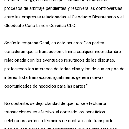
procesos de arbitraje pendientes y resolverá las controversias
entre las empresas relacionadas al Oleoducto Bicentenario y el
Oleoducto Caño Limón Coveñas CLC.
Según la empresa Cenit, en este acuerdo: “las partes
consideran que la transacción elimina cualquier incertidumbre
relacionada con los eventuales resultados de las disputas,
protegiendo los intereses de todas ellas y los de sus grupos de
interés. Esta transacción, igualmente, genera nuevas
oportunidades de negocios para las partes.”
No obstante, se dejó claridad de que no se efectuaron
transacciones en efectivo, al contrario los beneficios
celebrados serán en términos de contratos de transporte