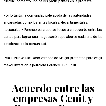
fueron”, comentó uno de los participantes en la protesta.
Por lo tanto, la comunidad pide ayuda de las autoridades
encargadas como los entes locales, departamentales,
nacionales y Perenco para que se llegue a un acuerdo entre las
partes para lograr una negociación que aborde cada una de las
peticiones de la comunidad.
-Vía El Nuevo Día: Ocho veredas de Melgar protestan para exigir
mayor inversión a petrolera Perenco. 19/11/30
Acuerdo entre las
empresas Cenit y