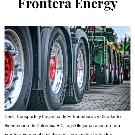
Frontera Energy
Cenit Transporte y Logística de Hidrocarburos y Oleoducto
Bicentenario de Colombia BIC, logró llegar un acuerdo con
Frontera Energy, el cual dará por terminados todos los