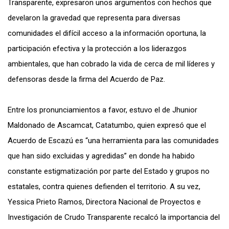
Transparente, expresaron unos argumentos con hechos que
develaron la gravedad que representa para diversas
comunidades el difícil acceso a la información oportuna, la
participación efectiva y la protección a los liderazgos
ambientales, que han cobrado la vida de cerca de mil líderes y
defensoras desde la firma del Acuerdo de Paz.
Entre los pronunciamientos a favor, estuvo el de Jhunior
Maldonado de Ascamcat, Catatumbo, quien expresó que el
Acuerdo de Escazú es “una herramienta para las comunidades
que han sido excluidas y agredidas” en donde ha habido
constante estigmatización por parte del Estado y grupos no
estatales, contra quienes defienden el territorio. A su vez,
Yessica Prieto Ramos, Directora Nacional de Proyectos e
Investigación de Crudo Transparente recalcó la importancia del