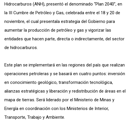
Hidrocarburos (ANH), presentó el denominado “Plan 2040”, en
la III Cumbre de Petróleo y Gas, celebrada entre el 18 y 20 de
noviembre, el cual presentala estrategia del Gobierno para
aumentar la producción de petróleo y gas y vigorizar las
entidades que hacen parte, directa o indirectamente, del sector
de hidrocarburos.
Este plan se implementará en las regiones del país que realizan
operaciones petroleras y se basará en cuatro puntos: inversión
en conocimiento geológico, transformación tecnológica,
alianzas estratégicas y liberación y redistribución de áreas en el
mapa de tierras. Será liderado por el Ministerio de Minas y
Energía en coordinación con los Ministerios de Interior,
Transporte, Trabajo y Ambiente.