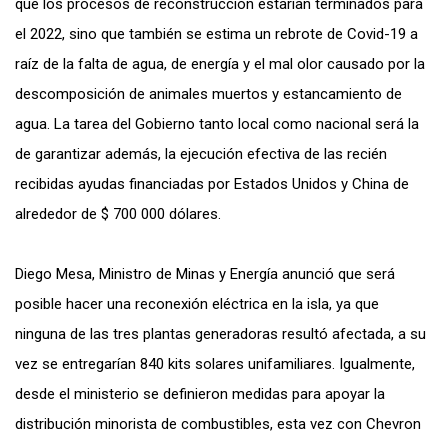
que los procesos de reconstrucción estarían terminados para
el 2022, sino que también se estima un rebrote de Covid-19 a
raíz de la falta de agua, de energía y el mal olor causado por la
descomposición de animales muertos y estancamiento de
agua. La tarea del Gobierno tanto local como nacional será la
de
garantizar además, la ejecución efectiva de las recién
recibidas ayudas financiadas por Estados Unidos y China de
alrededor de $ 700 000 dólares.
Diego Mesa, Ministro de Minas y Energía anunció que será
posible hacer una reconexión eléctrica en la isla, ya que
ninguna de las tres plantas generadoras resultó afectada, a su
vez se entregarían 840 kits solares unifamiliares. Igualmente,
desde el ministerio se definieron medidas para apoyar la
distribución minorista de combustibles, esta vez con Chevron