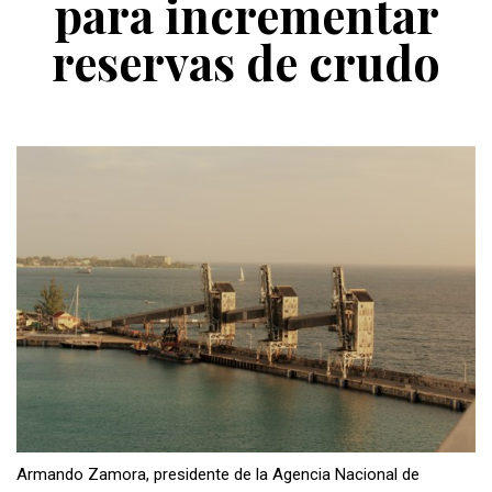
para incrementar
reservas de crudo
Armando Zamora, presidente de la Agencia Nacional de