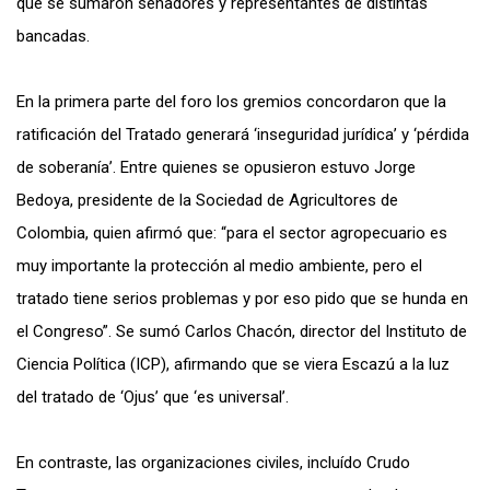
que se sumaron senadores y representantes de distintas
bancadas.
En la primera parte del foro los gremios concordaron que la
ratificación del Tratado generará ‘inseguridad jurídica’ y ‘pérdida
de soberanía’. Entre quienes se opusieron estuvo Jorge
Bedoya, presidente de la Sociedad de Agricultores de
Colombia, quien afirmó que: “para el sector agropecuario es
muy importante la protección al medio ambiente, pero el
tratado tiene serios problemas y por eso pido que se hunda en
el Congreso”. Se sumó Carlos Chacón, director del Instituto de
Ciencia Política (ICP), afirmando que se viera Escazú a la luz
del tratado de ‘Ojus’ que ‘es universal’.
En contraste, las organizaciones civiles, incluído Crudo