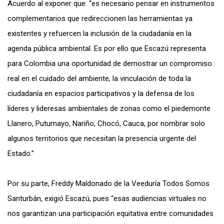
Acuerdo al exponer que: “es necesario pensar en instrumentos
complementarios que redireccionen las herramientas ya
existentes y refuercen la inclusión de la ciudadanía en la
agenda pública ambiental. Es por ello que Escazú representa
para Colombia una oportunidad de demostrar un compromiso
real en el cuidado del ambiente, la vinculación de toda la
ciudadanía en espacios participativos y la defensa de los
líderes y lideresas ambientales de zonas como el piedemonte
Llanero, Putumayo, Nariño, Chocó, Cauca, por nombrar solo
algunos territorios que necesitan la presencia urgente del
Estado.”
Por su parte, Freddy Maldonado de la Veeduría Todos Somos
Santurbán, exigió Escazú, pues “esas audiencias virtuales no
nos garantizan una participación equitativa entre comunidades