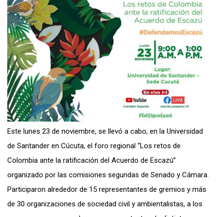
Este lunes 23 de noviembre, se llevó a cabo, en la Universidad
de Santander en Cúcuta, el foro regional “Los retos de
Colombia ante la ratificación del Acuerdo de Escazú”
organizado por las comisiones segundas de Senado y Cámara.
Participaron alrededor de 15 representantes de gremios y más
de 30 organizaciones de sociedad civil y ambientalistas, a los