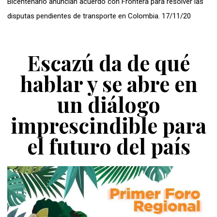
Bicentenario anuncian acuerdo con Frontera para resolver las
disputas pendientes de transporte en Colombia. 17/11/20
Escazú da de qué
hablar y se abre en
un diálogo
imprescindible para
el futuro del país