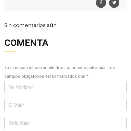
Sin comentarios aún
COMENTA
Tu dirección de correo electrónico no será publicada.
Los
campos obligatorios están marcados con
*