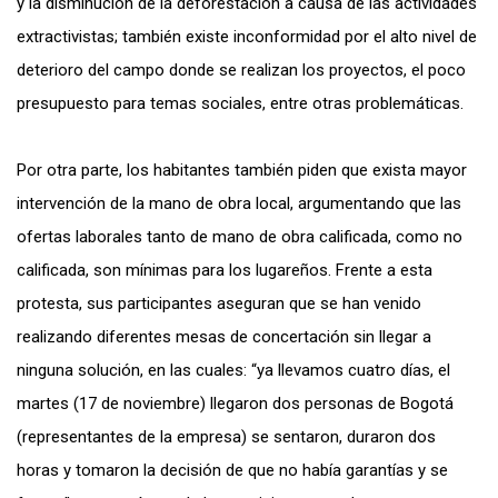
y la disminución de la deforestación a causa de las actividades
extractivistas; también existe inconformidad por el alto nivel de
deterioro del campo donde se realizan los proyectos, el poco
presupuesto para temas sociales, entre otras problemáticas.
Por otra parte, los habitantes también piden que exista mayor
intervención de la mano de obra local, argumentando que las
ofertas laborales tanto de mano de obra calificada, como no
calificada, son mínimas para los lugareños. Frente a esta
protesta, sus participantes aseguran que se han venido
realizando diferentes mesas de concertación sin llegar a
ninguna solución, en las cuales: “ya llevamos cuatro días, el
martes (17 de noviembre) llegaron dos personas de Bogotá
(representantes de la empresa) se sentaron, duraron dos
horas y tomaron la decisión de que no había garantías y se