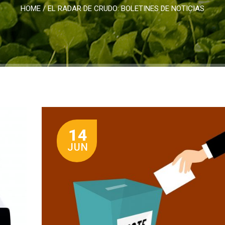
HOME
/
EL RADAR DE CRUDO: BOLETINES DE NOTICIAS
14
JUN