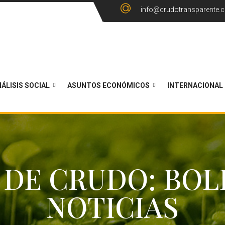
info@crudotransparente.
ÁLISIS SOCIAL
ASUNTOS ECONÓMICOS
INTERNACIONAL
 DE CRUDO: BOL
NOTICIAS