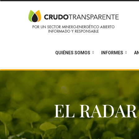
QUIÉNES SOMOS
INFORMES
AN
EL RADAR