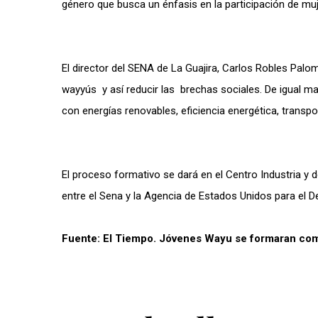
género que busca un énfasis en la participación de mu
El director del SENA de La Guajira, Carlos Robles Pal
wayyús y así reducir las brechas sociales. De igual m
con energías renovables, eficiencia energética, transpo
El proceso formativo se dará en el Centro Industria y de
entre el Sena y la Agencia de Estados Unidos para el D
Fuente: El Tiempo. Jóvenes Wayu se formaran com