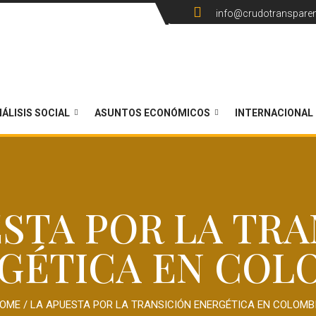
info@crudotranspare
ÁLISIS SOCIAL
ASUNTOS ECONÓMICOS
INTERNACIONAL
ESTA POR LA TRA
GÉTICA EN COL
OME
/
LA APUESTA POR LA TRANSICIÓN ENERGÉTICA EN COLOMB