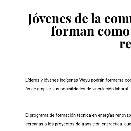
Jóvenes de la co
forman como 
r
Líderes y jóvenes indígenas Wayú podrán formarse com
fin de ampliar sus posibilidades de vinculación laboral.
El programa de formación técnica en energías renovabl
cercanas a los proyectos de transición energética qu