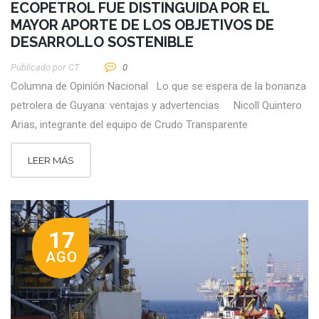
ECOPETROL FUE DISTINGUIDA POR EL
MAYOR APORTE DE LOS OBJETIVOS DE
DESARROLLO SOSTENIBLE
Publicado por
CT
0
Columna de Opinión Nacional Lo que se espera de la bonanza
petrolera de Guyana: ventajas y advertencias Nicoll Quintero
Arias, integrante del equipo de Crudo Transparente
LEER MÁS
17
AGO