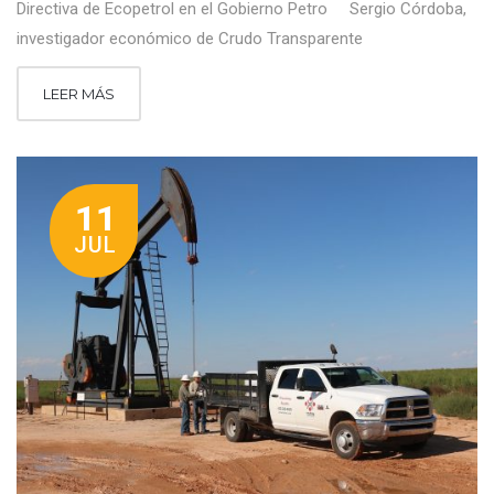
Directiva de Ecopetrol en el Gobierno Petro Sergio Córdoba,
investigador económico de Crudo Transparente
LEER MÁS
11
JUL