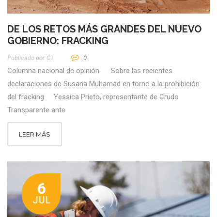
DE LOS RETOS MÁS GRANDES DEL NUEVO
GOBIERNO: FRACKING
Publicado por
CT
0
Columna nacional de opinión Sobre las recientes
declaraciones de Susana Muhamad en torno a la prohibición
del fracking Yessica Prieto, representante de Crudo
Transparente ante
LEER MÁS
6
JUL