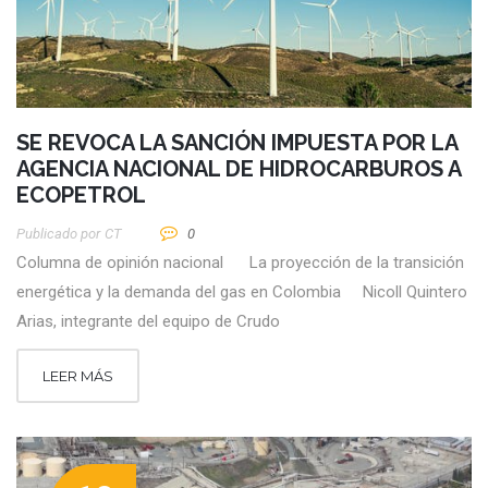
SE REVOCA LA SANCIÓN IMPUESTA POR LA
AGENCIA NACIONAL DE HIDROCARBUROS A
ECOPETROL
Publicado por
CT
0
Columna de opinión nacional La proyección de la transición
energética y la demanda del gas en Colombia Nicoll Quintero
Arias, integrante del equipo de Crudo
LEER MÁS