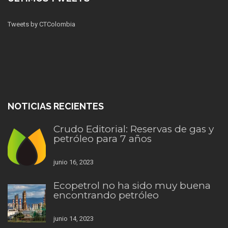
Tweets by CTColombia
NOTICIAS RECIENTES
Crudo Editorial: Reservas de gas y
petróleo para 7 años
junio 16, 2023
Ecopetrol no ha sido muy buena
encontrando petróleo
junio 14, 2023