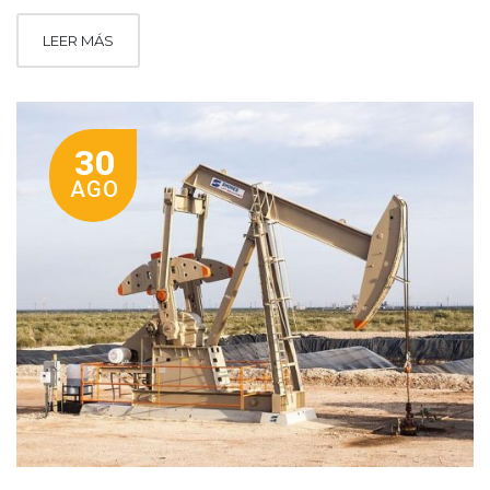
LEER MÁS
30
AGO