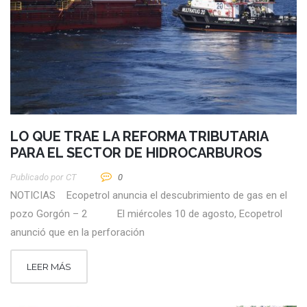
LO QUE TRAE LA REFORMA TRIBUTARIA
PARA EL SECTOR DE HIDROCARBUROS
Publicado por
CT
0
NOTICIAS Ecopetrol anuncia el descubrimiento de gas en el
pozo Gorgón – 2 El miércoles 10 de agosto, Ecopetrol
anunció que en la perforación
LEER MÁS