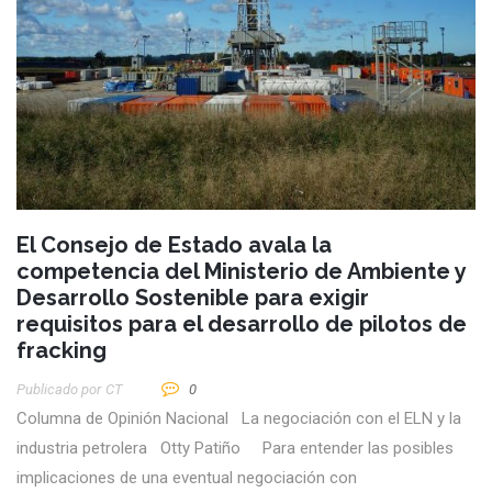
El Consejo de Estado avala la
competencia del Ministerio de Ambiente y
Desarrollo Sostenible para exigir
requisitos para el desarrollo de pilotos de
fracking
Publicado por
CT
0
Columna de Opinión Nacional La negociación con el ELN y la
industria petrolera Otty Patiño Para entender las posibles
implicaciones de una eventual negociación con