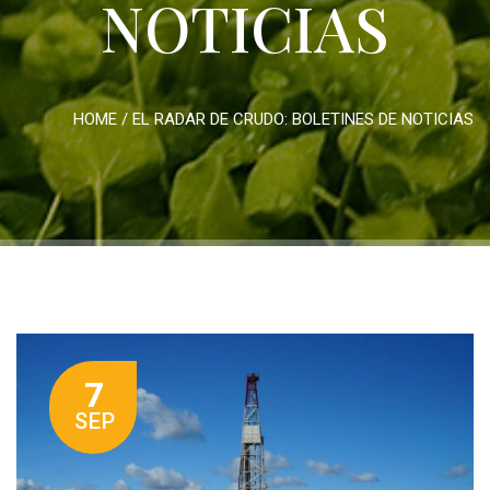
NOTICIAS
HOME
/
EL RADAR DE CRUDO: BOLETINES DE NOTICIAS
7
SEP