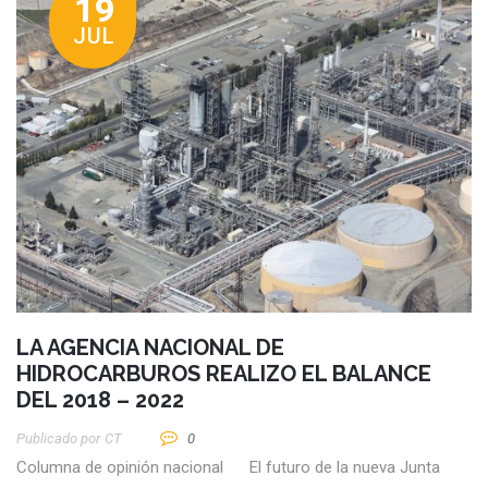
19
JUL
LA AGENCIA NACIONAL DE
HIDROCARBUROS REALIZO EL BALANCE
DEL 2018 – 2022
Publicado por
CT
0
Columna de opinión nacional El futuro de la nueva Junta